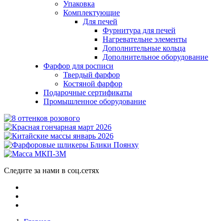
Упаковка
Комплектующие
Для печей
Фурнитура для печей
Нагревательне элементы
Дополнительные кольца
Дополнительное оборудование
Фарфор для росписи
Твердый фарфор
Костяной фарфор
Подарочные сертификаты
Промышленное оборудование
Следите за нами в соц.сетях