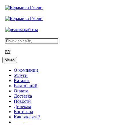
EN
Меню
О компании
Услуги
Каталог
База знаний
Оплата
Доставка
Новости
Дилерам
Контакты
Как заказать?
АКЦИИ!