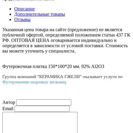
Описание
Дополнительные товары
Отзывы
Указанная цена товара на сайте (предложение) не является
публичной офертой, определяемой положением статьи 437 ГК
РФ. ОПТОВАЯ ЦЕНА оговаривается индивидуально и
определяется в зависимости от условий поставки. Стоимость
вы можете уточнить у специалиста.
Футеровочная плитка 150*100*20 мм. 92% Al2O3
Группа компаний "КЕРАМИКА ГЖЕЛИ" оказывает услуги по
Футерованию шаровых мельниц.
Автор
Email