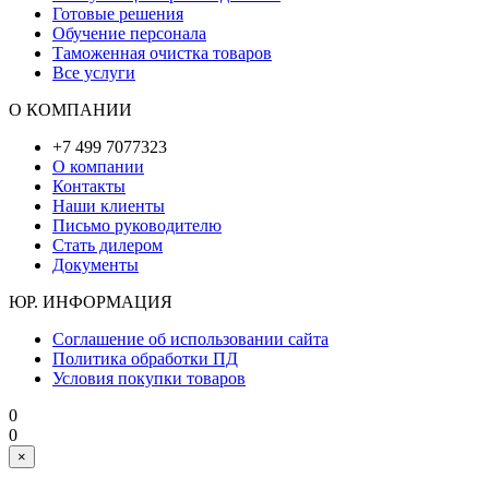
Готовые решения
Обучение персонала
Таможенная очистка товаров
Все услуги
О КОМПАНИИ
+7 499 7077323
О компании
Контакты
Наши клиенты
Письмо руководителю
Стать дилером
Документы
ЮР. ИНФОРМАЦИЯ
Соглашение об использовании сайта
Политика обработки ПД
Условия покупки товаров
0
0
×