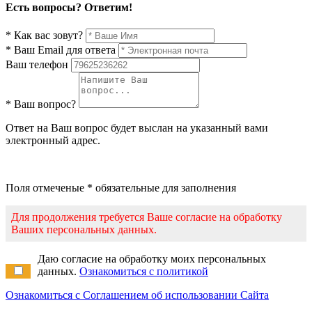
Есть вопросы? Ответим!
* Как вас зовут?
* Ваш Email для ответа
Ваш телефон
* Ваш вопрос?
Ответ на Ваш вопрос будет выслан на указанный вами
электронный адрес.
Поля отмеченые * обязательные для заполнения
Для продолжения требуется Ваше согласие на обработку
Ваших персональных данных.
Даю согласие на обработку моих персональных
данных.
Ознакомиться с политикой
Ознакомиться с Соглашением об использовании Сайта