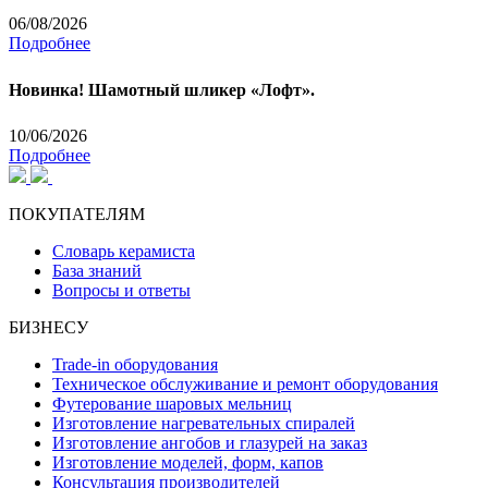
06/08/2026
Подробнее
Новинка! Шамотный шликер «Лофт».
10/06/2026
Подробнее
ПОКУПАТЕЛЯМ
Словарь керамиста
База знаний
Вопросы и ответы
БИЗНЕСУ
Trade-in оборудования
Техническое обслуживание и ремонт оборудования
Футерование шаровых мельниц
Изготовление нагревательных спиралей
Изготовление ангобов и глазурей на заказ
Изготовление моделей, форм, капов
Консультация производителей