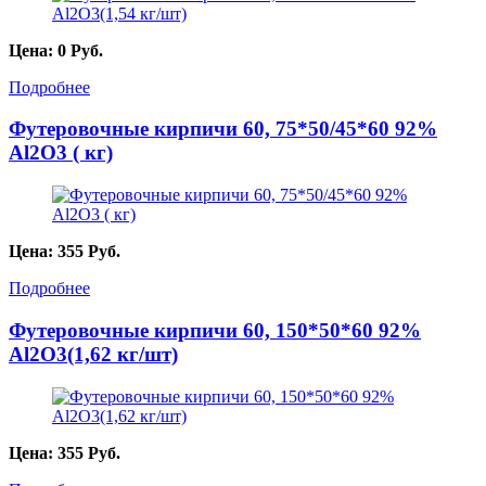
Цена:
0
Руб.
Подробнее
Футеровочные кирпичи 60, 75*50/45*60 92%
Al2O3 ( кг)
Цена:
355
Руб.
Подробнее
Футеровочные кирпичи 60, 150*50*60 92%
Al2O3(1,62 кг/шт)
Цена:
355
Руб.