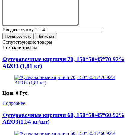
Введите сумму 1 + 4
Сопутствующие товары
Похожие товары
Футеровочные кирпичи 70, 150*50/45*70 92%
Al2O3 (1,81 кг)
Цена:
0
Руб.
Подробнее
Футеровочные кирпичи 60, 150*50/45*60 92%
Al2O3(1,54 кг/шт)