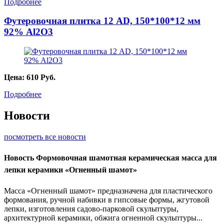
Подробнее
Футеровочная плитка 12 AD, 150*100*12 мм
92% Al2O3
Цена:
610
Руб.
Подробнее
Новости
посмотреть все новости
Новость
Формовочная шамотная керамическая масса для
лепки керамики «Огненный шамот»
Масса «Огненный шамот» предназначена для пластического
формования, ручной набивки в гипсовые формы, жгутовой
лепки, изготовления садово-парковой скульптуры,
архитектурной керамики, обжига огненной скульптуры...