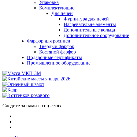
Упаковка
Комплектующие
Для печей
Фурнитура для печей
Нагревательне элементы
Дополнительные кольца
Дополнительное оборудование
Фарфор для росписи
Твердый фарфор
Костяной фарфор
Подарочные сертификаты
Промышленное оборудование
Следите за нами в соц.сетях