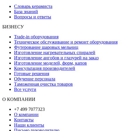
Словарь керамиста
База знаний
Вопросы и ответы
БИЗНЕСУ
Trade-in оборудования
Техническое обслуживание и ремонт оборудования
Футерование шаровых мельниц
Изготовление нагревательных спиралей
Изготовление ангобов и глазурей на заказ
Изготовление моделей, форм, капов
Консультация производителей
Готовые решения
Обучение персонала
Таможенная очистка товаров
Все услуги
О КОМПАНИИ
+7 499 7077323
О компании
Контакты
Наши клиенты
Письмо руководителю