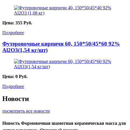
Цена:
355
Руб.
Подробнее
Футеровочные кирпичи 60, 150*50/45*60 92%
Al2O3(1,54 кг/шт)
Цена:
0
Руб.
Подробнее
Новости
посмотреть все новости
Новость
Формовочная шамотная керамическая масса для