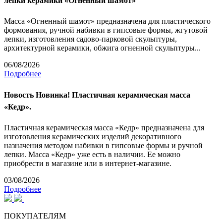
лепки керамики «Огненный шамот»
Масса «Огненный шамот» предназначена для пластического
формования, ручной набивки в гипсовые формы, жгутовой
лепки, изготовления садово-парковой скульптуры,
архитектурной керамики, обжига огненной скульптуры...
06/08/2026
Подробнее
Новость
Новинка! Пластичная керамическая масса
«Кедр».
Пластичная керамическая масса «Кедр» предназначена для
изготовления керамических изделий декоративного
назначения методом набивки в гипсовые формы и ручной
лепки. Масса «Кедр» уже есть в наличии. Ее можно
приобрести в магазине или в интернет-магазине.
03/08/2026
Подробнее
ПОКУПАТЕЛЯМ