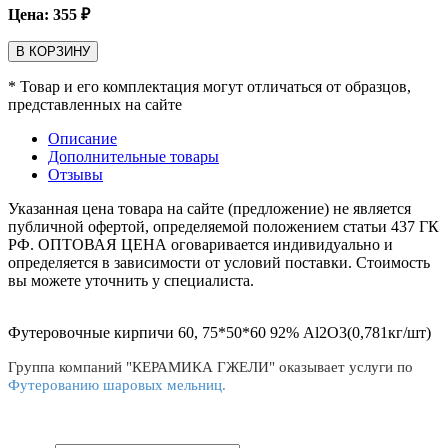
Цена:
355
₽
В КОРЗИНУ
* Товар и его комплектация могут отличаться от образцов,
представленных на сайте
Описание
Дополнительные товары
Отзывы
Указанная цена товара на сайте (предложение) не является
публичной офертой, определяемой положением статьи 437 ГК
РФ. ОПТОВАЯ ЦЕНА оговаривается индивидуально и
определяется в зависимости от условий поставки. Стоимость
вы можете уточнить у специалиста.
Футеровочные кирпичи 60, 75*50*60 92% Al2O3(0,781кг/шт)
Группа компаний "КЕРАМИКА ГЖЕЛИ" оказывает услуги по
Футерованию шаровых мельниц.