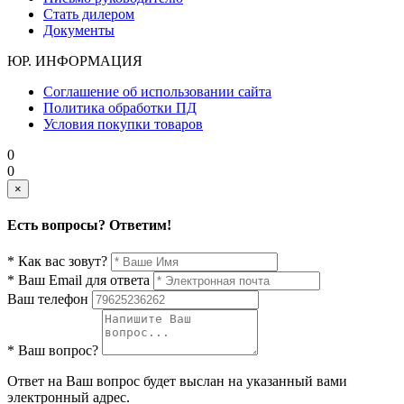
Стать дилером
Документы
ЮР. ИНФОРМАЦИЯ
Соглашение об использовании сайта
Политика обработки ПД
Условия покупки товаров
0
0
×
Есть вопросы? Ответим!
* Как вас зовут?
* Ваш Email для ответа
Ваш телефон
* Ваш вопрос?
Ответ на Ваш вопрос будет выслан на указанный вами
электронный адрес.