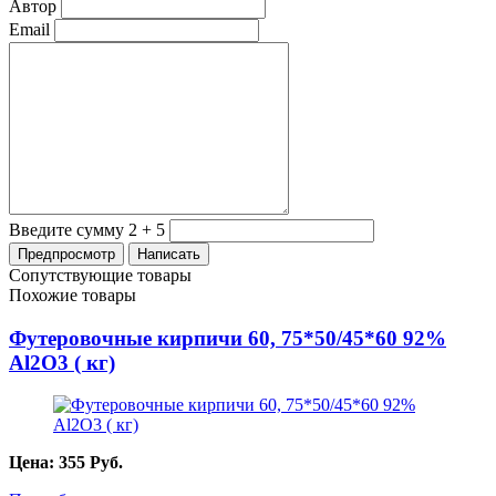
Автор
Email
Введите сумму 2 + 5
Сопутствующие товары
Похожие товары
Футеровочные кирпичи 60, 75*50/45*60 92%
Al2O3 ( кг)
Цена:
355
Руб.