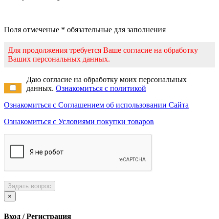
Поля отмеченые * обязательные для заполнения
Для продолжения требуется Ваше согласие на обработку
Ваших персональных данных.
Даю согласие на обработку моих персональных
данных.
Ознакомиться с политикой
Ознакомиться с Соглашением об использовании Сайта
Ознакомиться с Условиями покупки товаров
Задать вопрос
×
Вход / Регистрация