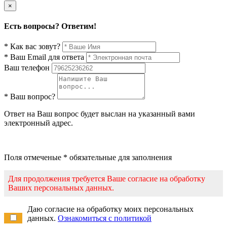
×
Есть вопросы? Ответим!
* Как вас зовут?
* Ваш Email для ответа
Ваш телефон
* Ваш вопрос?
Ответ на Ваш вопрос будет выслан на указанный вами
электронный адрес.
Поля отмеченые * обязательные для заполнения
Для продолжения требуется Ваше согласие на обработку
Ваших персональных данных.
Даю согласие на обработку моих персональных
данных.
Ознакомиться с политикой