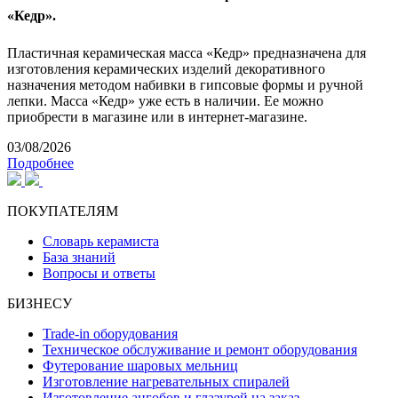
«Кедр».
Пластичная керамическая масса «Кедр» предназначена для
изготовления керамических изделий декоративного
назначения методом набивки в гипсовые формы и ручной
лепки. Масса «Кедр» уже есть в наличии. Ее можно
приобрести в магазине или в интернет-магазине.
03/08/2026
Подробнее
ПОКУПАТЕЛЯМ
Словарь керамиста
База знаний
Вопросы и ответы
БИЗНЕСУ
Trade-in оборудования
Техническое обслуживание и ремонт оборудования
Футерование шаровых мельниц
Изготовление нагревательных спиралей
Изготовление ангобов и глазурей на заказ