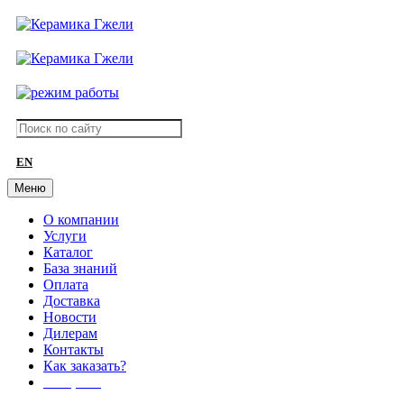
EN
Меню
О компании
Услуги
Каталог
База знаний
Оплата
Доставка
Новости
Дилерам
Контакты
Как заказать?
АКЦИИ!