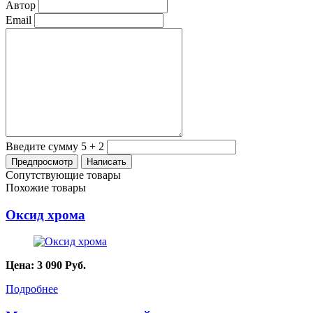
Автор
Email
Введите сумму 5 + 2
Сопутствующие товары
Похожие товары
Оксид хрома
Цена:
3 090
Руб.
Подробнее