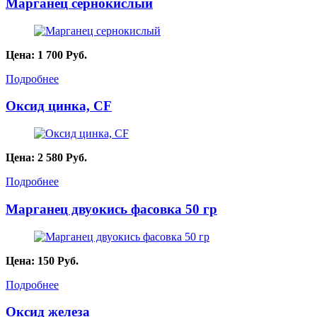
Марганец сернокислый
Цена:
1 700
Руб.
Подробнее
Оксид цинка, CF
Цена:
2 580
Руб.
Подробнее
Марганец двуокись фасовка 50 гр
Цена:
150
Руб.
Подробнее
Оксид железа