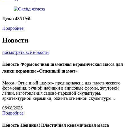
Цена:
485
Руб.
Подробнее
Новости
посмотреть все новости
Новость
Формовочная шамотная керамическая масса для
лепки керамики «Огненный шамот»
Масса «Огненный шамот» предназначена для пластического
формования, ручной набивки в гипсовые формы, жгутовой
лепки, изготовления садово-парковой скульптуры,
архитектурной керамики, обжига огненной скульптуры...
06/08/2026
Подробнее
Новость
Новинка! Пластичная керамическая масса