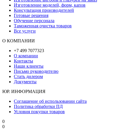
Изготовление моделей, форм, капов
Консультация производителей
Готовые решения
Обучение персонала
Таможенная очистка товаров
Все услуги
О КОМПАНИИ
+7 499 7077323
О компании
Контакты
Наши клиенты
Письмо руководителю
Стать дилером
Документы
ЮР. ИНФОРМАЦИЯ
Соглашение об использовании сайта
Политика обработки ПД
Условия покупки товаров
0
0