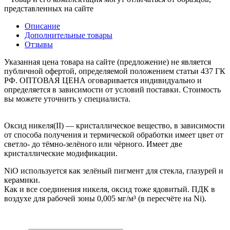
представленных на сайте
Описание
Дополнительные товары
Отзывы
Указанная цена товара на сайте (предложение) не является
публичной офертой, определяемой положением статьи 437 ГК
РФ. ОПТОВАЯ ЦЕНА оговаривается индивидуально и
определяется в зависимости от условий поставки. Стоимость
вы можете уточнить у специалиста.
Оксид никеля(II) — кристаллическое вещество, в зависимости
от способа получения и термической обработки имеет цвет от
светло- до тёмно-зелёного или чёрного. Имеет две
кристаллические модификации.
NiO используется как зелёный пигмент для стекла, глазурей и
керамики.
Как и все соединения никеля, оксид тоже ядовитый. ПДК в
воздухе для рабочей зоны 0,005 мг/м³ (в пересчёте на Ni).