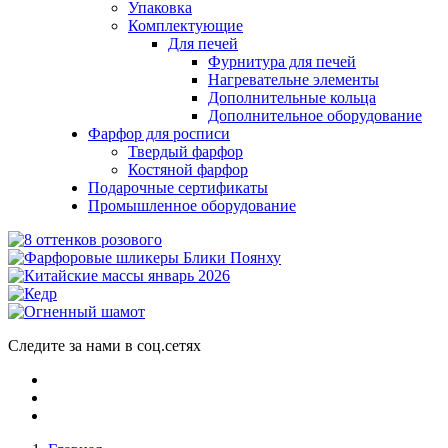
Упаковка
Комплектующие
Для печей
Фурнитура для печей
Нагревательне элементы
Дополнительные кольца
Дополнительное оборудование
Фарфор для росписи
Твердый фарфор
Костяной фарфор
Подарочные сертификаты
Промышленное оборудование
Следите за нами в соц.сетях