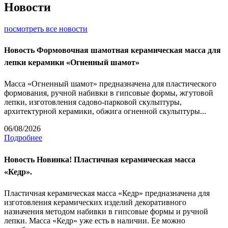
Новости
посмотреть все новости
Новость
Формовочная шамотная керамическая масса для
лепки керамики «Огненный шамот»
Масса «Огненный шамот» предназначена для пластического
формования, ручной набивки в гипсовые формы, жгутовой
лепки, изготовления садово-парковой скульптуры,
архитектурной керамики, обжига огненной скульптуры...
06/08/2026
Подробнее
Новость
Новинка! Пластичная керамическая масса
«Кедр».
Пластичная керамическая масса «Кедр» предназначена для
изготовления керамических изделий декоративного
назначения методом набивки в гипсовые формы и ручной
лепки. Масса «Кедр» уже есть в наличии. Ее можно