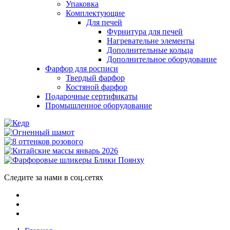
Упаковка
Комплектующие
Для печей
Фурнитура для печей
Нагревательне элементы
Дополнительные кольца
Дополнительное оборудование
Фарфор для росписи
Твердый фарфор
Костяной фарфор
Подарочные сертификаты
Промышленное оборудование
Следите за нами в соц.сетях