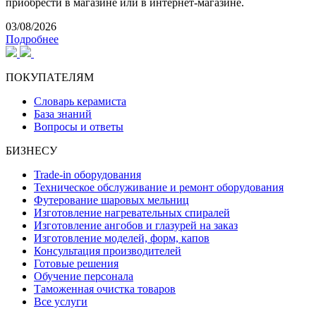
приобрести в магазине или в интернет-магазине.
03/08/2026
Подробнее
ПОКУПАТЕЛЯМ
Словарь керамиста
База знаний
Вопросы и ответы
БИЗНЕСУ
Trade-in оборудования
Техническое обслуживание и ремонт оборудования
Футерование шаровых мельниц
Изготовление нагревательных спиралей
Изготовление ангобов и глазурей на заказ
Изготовление моделей, форм, капов
Консультация производителей
Готовые решения
Обучение персонала
Таможенная очистка товаров
Все услуги