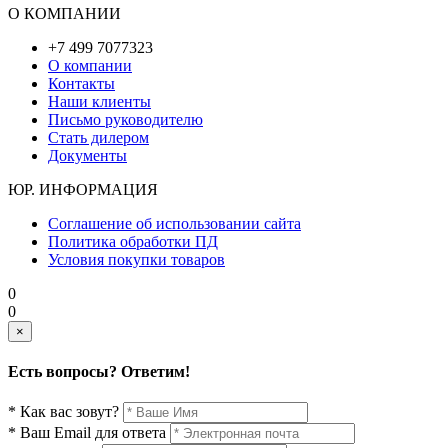
О КОМПАНИИ
+7 499 7077323
О компании
Контакты
Наши клиенты
Письмо руководителю
Стать дилером
Документы
ЮР. ИНФОРМАЦИЯ
Соглашение об использовании сайта
Политика обработки ПД
Условия покупки товаров
0
0
×
Есть вопросы? Ответим!
* Как вас зовут?
* Ваш Email для ответа