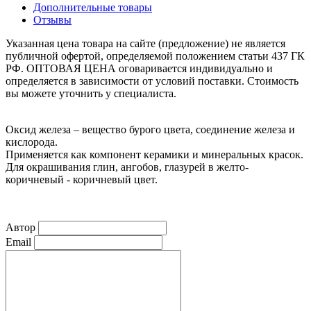
Дополнительные товары
Отзывы
Указанная цена товара на сайте (предложение) не является
публичной офертой, определяемой положением статьи 437 ГК
РФ. ОПТОВАЯ ЦЕНА оговаривается индивидуально и
определяется в зависимости от условий поставки. Стоимость
вы можете уточнить у специалиста.
Оксид железа – вещество бурого цвета, соединение железа и
кислорода.
Применяется как компонент керамики и минеральных красок.
Для окрашивания глин, ангобов, глазурей в желто-
коричневый - коричневый цвет.
Автор
Email