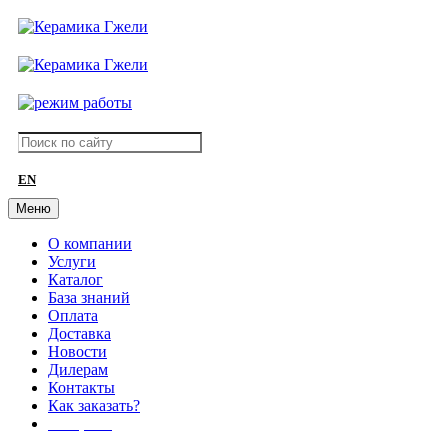
EN
Меню
О компании
Услуги
Каталог
База знаний
Оплата
Доставка
Новости
Дилерам
Контакты
Как заказать?
АКЦИИ!