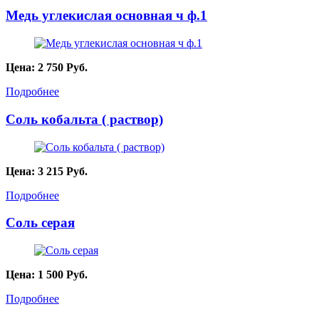
Медь углекислая основная ч ф.1
Цена:
2 750
Руб.
Подробнее
Соль кобальта ( раствор)
Цена:
3 215
Руб.
Подробнее
Соль серая
Цена:
1 500
Руб.
Подробнее