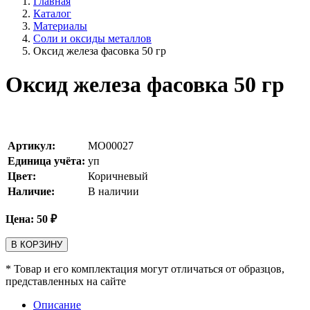
Главная
Каталог
Материалы
Соли и оксиды металлов
Оксид железа фасовка 50 гр
Оксид железа фасовка 50 гр
Артикул:
MO00027
Единица учёта:
уп
Цвет:
Коричневый
Наличие:
В наличии
Цена:
50
₽
В КОРЗИНУ
* Товар и его комплектация могут отличаться от образцов,
представленных на сайте
Описание