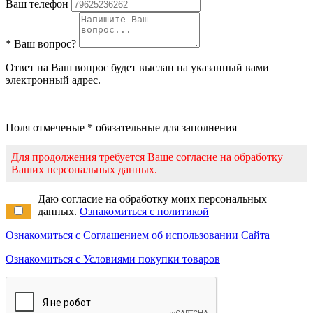
Ваш телефон
* Ваш вопрос?
Ответ на Ваш вопрос будет выслан на указанный вами
электронный адрес.
Поля отмеченые * обязательные для заполнения
Для продолжения требуется Ваше согласие на обработку
Ваших персональных данных.
Даю согласие на обработку моих персональных
данных.
Ознакомиться с политикой
Ознакомиться с Соглашением об использовании Сайта
Ознакомиться с Условиями покупки товаров