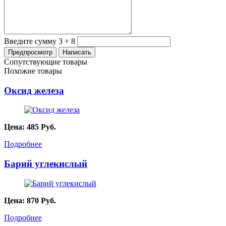
Введите сумму 3 + 8
Сопутствующие товары
Похожие товары
Оксид железа
Цена:
485
Руб.
Подробнее
Барий углекислый
Цена:
870
Руб.
Подробнее