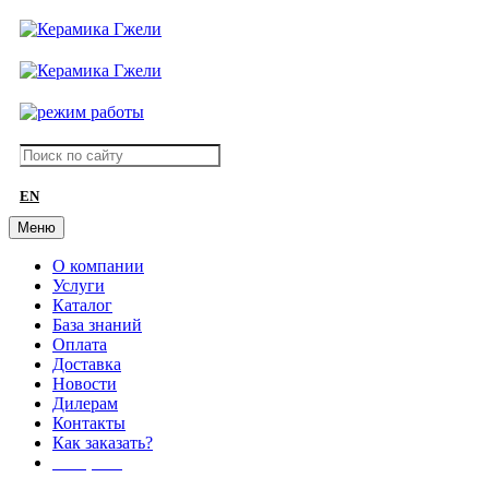
EN
Меню
О компании
Услуги
Каталог
База знаний
Оплата
Доставка
Новости
Дилерам
Контакты
Как заказать?
АКЦИИ!