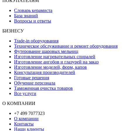
ПОКУПАТЕЛЯМ
Словарь керамиста
База знаний
Вопросы и ответы
БИЗНЕСУ
Trade-in оборудования
Техническое обслуживание и ремонт оборудования
Футерование шаровых мельниц
Изготовление нагревательных спиралей
Изготовление ангобов и глазурей на заказ
Изготовление моделей, форм, капов
Консультация производителей
Готовые решения
Обучение персонала
Таможенная очистка товаров
Все услуги
О КОМПАНИИ
+7 499 7077323
О компании
Контакты
Наши клиенты