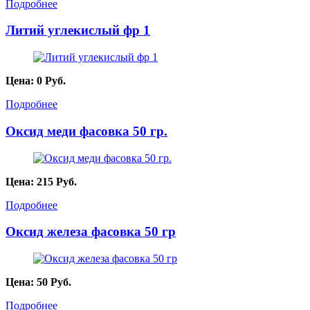
Подробнее
Литий углекислый фр 1
Цена:
0
Руб.
Подробнее
Оксид меди фасовка 50 гр.
Цена:
215
Руб.
Подробнее
Оксид железа фасовка 50 гр
Цена:
50
Руб.
Подробнее