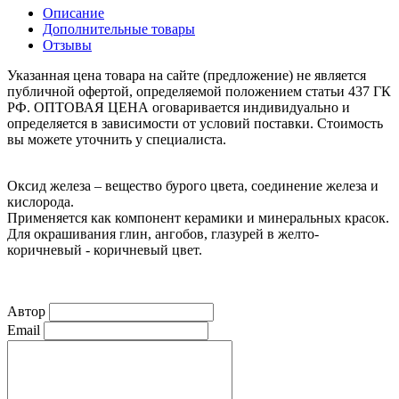
Описание
Дополнительные товары
Отзывы
Указанная цена товара на сайте (предложение) не является
публичной офертой, определяемой положением статьи 437 ГК
РФ. ОПТОВАЯ ЦЕНА оговаривается индивидуально и
определяется в зависимости от условий поставки. Стоимость
вы можете уточнить у специалиста.
Оксид железа – вещество бурого цвета, соединение железа и
кислорода.
Применяется как компонент керамики и минеральных красок.
Для окрашивания глин, ангобов, глазурей в желто-
коричневый - коричневый цвет.
Автор
Email