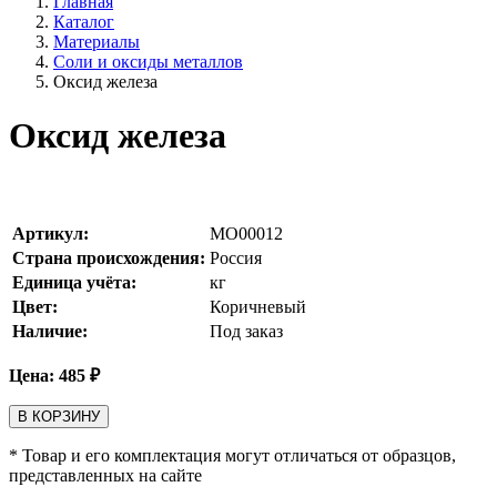
Главная
Каталог
Материалы
Соли и оксиды металлов
Оксид железа
Оксид железа
Артикул:
MO00012
Страна происхождения:
Россия
Единица учёта:
кг
Цвет:
Коричневый
Наличие:
Под заказ
Цена:
485
₽
В КОРЗИНУ
* Товар и его комплектация могут отличаться от образцов,
представленных на сайте