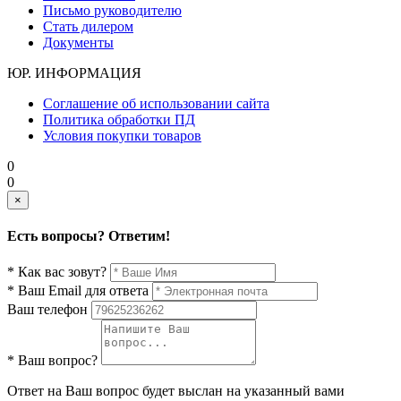
Письмо руководителю
Стать дилером
Документы
ЮР. ИНФОРМАЦИЯ
Соглашение об использовании сайта
Политика обработки ПД
Условия покупки товаров
0
0
×
Есть вопросы? Ответим!
* Как вас зовут?
* Ваш Email для ответа
Ваш телефон
* Ваш вопрос?
Ответ на Ваш вопрос будет выслан на указанный вами