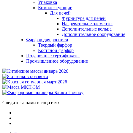
Упаковка
Комплектующие
Для печей
Фурнитура для печей
Нагревательне элементы
Дополнительные кольца
Дополнительное оборудование
Фарфор для росписи
Твердый фарфор
Костяной фарфор
Подарочные сертификаты
Промышленное оборудование
Следите за нами в соц.сетях