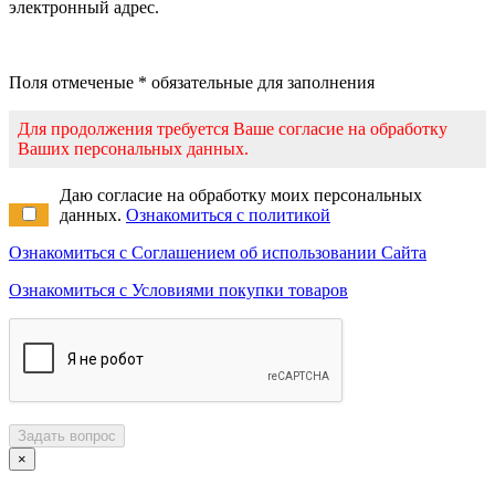
электронный адрес.
Поля отмеченые * обязательные для заполнения
Для продолжения требуется Ваше согласие на обработку
Ваших персональных данных.
Даю согласие на обработку моих персональных
данных.
Ознакомиться с политикой
Ознакомиться с Соглашением об использовании Сайта
Ознакомиться с Условиями покупки товаров
Задать вопрос
×