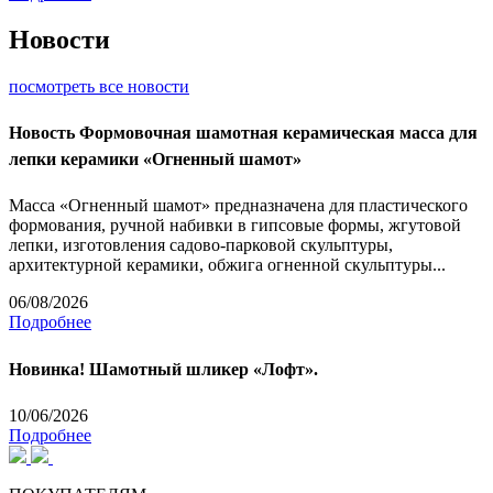
Новости
посмотреть все новости
Новость
Формовочная шамотная керамическая масса для
лепки керамики «Огненный шамот»
Масса «Огненный шамот» предназначена для пластического
формования, ручной набивки в гипсовые формы, жгутовой
лепки, изготовления садово-парковой скульптуры,
архитектурной керамики, обжига огненной скульптуры...
06/08/2026
Подробнее
Новинка! Шамотный шликер «Лофт».
10/06/2026
Подробнее