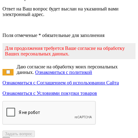
Ответ на Ваш вопрос будет выслан на указанный вами
электронный адрес.
Поля отмеченые * обязательные для заполнения
Для продолжения требуется Ваше согласие на обработку
Ваших персональных данных.
Даю согласие на обработку моих персональных
данных.
Ознакомиться с политикой
Ознакомиться с Соглашением об использовании Сайта
Ознакомиться с Условиями покупки товаров
Задать вопрос