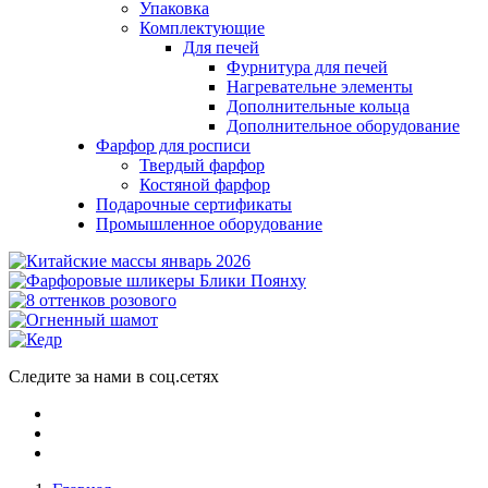
Упаковка
Комплектующие
Для печей
Фурнитура для печей
Нагревательне элементы
Дополнительные кольца
Дополнительное оборудование
Фарфор для росписи
Твердый фарфор
Костяной фарфор
Подарочные сертификаты
Промышленное оборудование
Следите за нами в соц.сетях