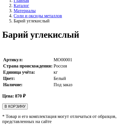
Главная
Каталог
Материалы
Соли и оксиды металлов
Барий углекислый
Барий углекислый
Артикул:
MO00001
Страна происхождения:
Россия
Единица учёта:
кг
Цвет:
Белый
Наличие:
Под заказ
Цена:
870
₽
В КОРЗИНУ
* Товар и его комплектация могут отличаться от образцов,
представленных на сайте