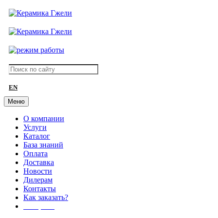
EN
Меню
О компании
Услуги
Каталог
База знаний
Оплата
Доставка
Новости
Дилерам
Контакты
Как заказать?
АКЦИИ!