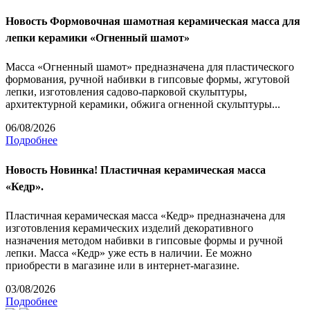
Новость
Формовочная шамотная керамическая масса для
лепки керамики «Огненный шамот»
Масса «Огненный шамот» предназначена для пластического
формования, ручной набивки в гипсовые формы, жгутовой
лепки, изготовления садово-парковой скульптуры,
архитектурной керамики, обжига огненной скульптуры...
06/08/2026
Подробнее
Новость
Новинка! Пластичная керамическая масса
«Кедр».
Пластичная керамическая масса «Кедр» предназначена для
изготовления керамических изделий декоративного
назначения методом набивки в гипсовые формы и ручной
лепки. Масса «Кедр» уже есть в наличии. Ее можно
приобрести в магазине или в интернет-магазине.
03/08/2026
Подробнее