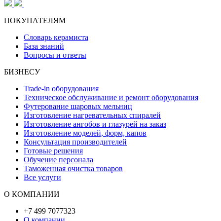
ПОКУПАТЕЛЯМ
Словарь керамиста
База знаний
Вопросы и ответы
БИЗНЕСУ
Trade-in оборудования
Техническое обслуживание и ремонт оборудования
Футерование шаровых мельниц
Изготовление нагревательных спиралей
Изготовление ангобов и глазурей на заказ
Изготовление моделей, форм, капов
Консультация производителей
Готовые решения
Обучение персонала
Таможенная очистка товаров
Все услуги
О КОМПАНИИ
+7 499 7077323
О компании