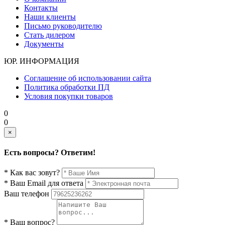
Контакты
Наши клиенты
Письмо руководителю
Стать дилером
Документы
ЮР. ИНФОРМАЦИЯ
Соглашение об использовании сайта
Политика обработки ПД
Условия покупки товаров
0
0
×
Есть вопросы? Ответим!
* Как вас зовут?
* Ваш Email для ответа
Ваш телефон
* Ваш вопрос?