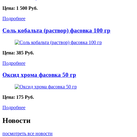
Цена:
1 500
Руб.
Подробнее
Соль кобальта (раствор) фасовка 100 гр
Цена:
385
Руб.
Подробнее
Оксид хрома фасовка 50 гр
Цена:
175
Руб.
Подробнее
Новости
посмотреть все новости