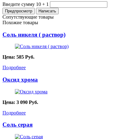
Введите сумму 10 + 1
Сопутствующие товары
Похожие товары
Соль никеля ( раствор)
Цена:
585
Руб.
Подробнее
Оксид хрома
Цена:
3 090
Руб.
Подробнее
Соль серая