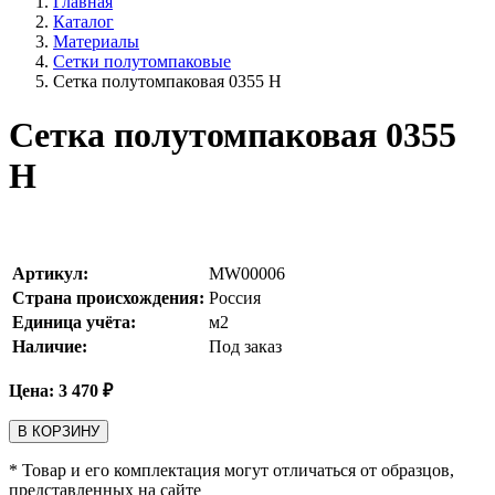
Главная
Каталог
Материалы
Сетки полутомпаковые
Сетка полутомпаковая 0355 Н
Сетка полутомпаковая 0355
Н
Артикул:
MW00006
Страна происхождения:
Россия
Единица учёта:
м2
Наличие:
Под заказ
Цена:
3 470
₽
В КОРЗИНУ
* Товар и его комплектация могут отличаться от образцов,
представленных на сайте