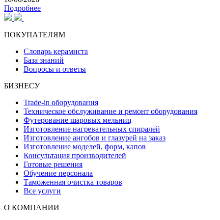
Подробнее
ПОКУПАТЕЛЯМ
Словарь керамиста
База знаний
Вопросы и ответы
БИЗНЕСУ
Trade-in оборудования
Техническое обслуживание и ремонт оборудования
Футерование шаровых мельниц
Изготовление нагревательных спиралей
Изготовление ангобов и глазурей на заказ
Изготовление моделей, форм, капов
Консультация производителей
Готовые решения
Обучение персонала
Таможенная очистка товаров
Все услуги
О КОМПАНИИ