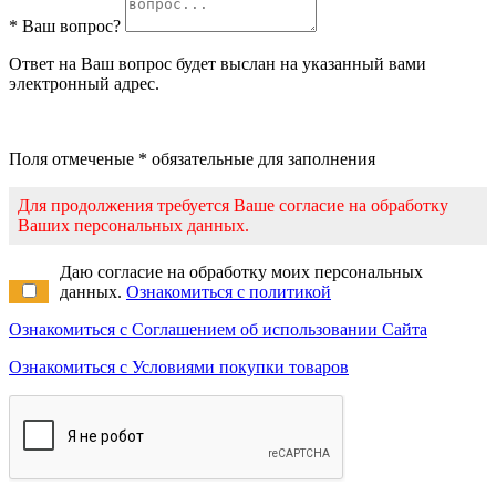
* Ваш вопрос?
Ответ на Ваш вопрос будет выслан на указанный вами
электронный адрес.
Поля отмеченые * обязательные для заполнения
Для продолжения требуется Ваше согласие на обработку
Ваших персональных данных.
Даю согласие на обработку моих персональных
данных.
Ознакомиться с политикой
Ознакомиться с Соглашением об использовании Сайта
Ознакомиться с Условиями покупки товаров