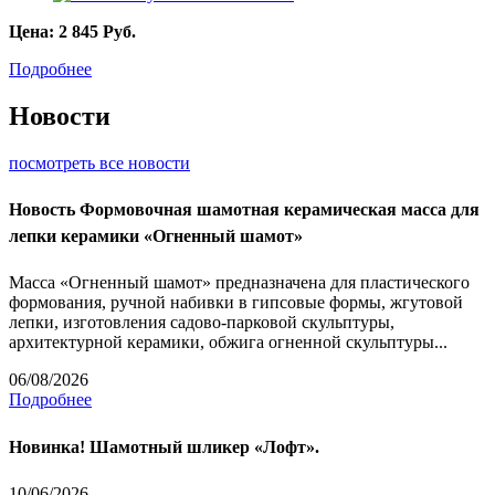
Цена:
2 845
Руб.
Подробнее
Новости
посмотреть все новости
Новость
Формовочная шамотная керамическая масса для
лепки керамики «Огненный шамот»
Масса «Огненный шамот» предназначена для пластического
формования, ручной набивки в гипсовые формы, жгутовой
лепки, изготовления садово-парковой скульптуры,
архитектурной керамики, обжига огненной скульптуры...
06/08/2026
Подробнее
Новинка! Шамотный шликер «Лофт».
10/06/2026