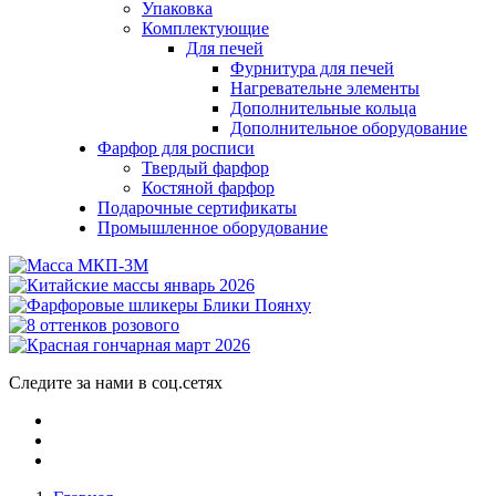
Упаковка
Комплектующие
Для печей
Фурнитура для печей
Нагревательне элементы
Дополнительные кольца
Дополнительное оборудование
Фарфор для росписи
Твердый фарфор
Костяной фарфор
Подарочные сертификаты
Промышленное оборудование
Следите за нами в соц.сетях