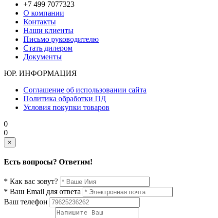
+7 499 7077323
О компании
Контакты
Наши клиенты
Письмо руководителю
Стать дилером
Документы
ЮР. ИНФОРМАЦИЯ
Соглашение об использовании сайта
Политика обработки ПД
Условия покупки товаров
0
0
×
Есть вопросы? Ответим!
* Как вас зовут?
* Ваш Email для ответа
Ваш телефон