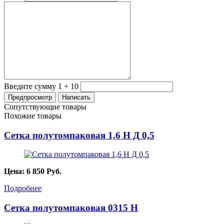
Введите сумму 1 + 10
Сопутствующие товары
Похожие товары
Сетка полутомпаковая 1,6 Н Д 0,5
Цена:
6 850
Руб.
Подробнее
Сетка полутомпаковая 0315 Н