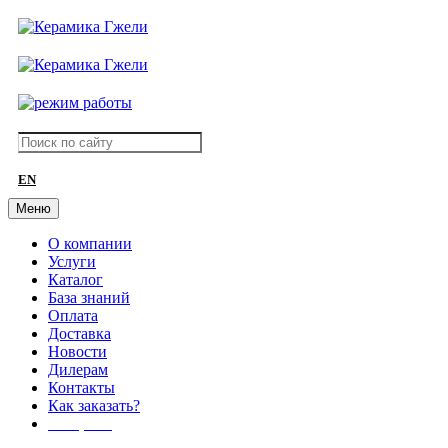
EN
Меню
О компании
Услуги
Каталог
База знаний
Оплата
Доставка
Новости
Дилерам
Контакты
Как заказать?
АКЦИИ!