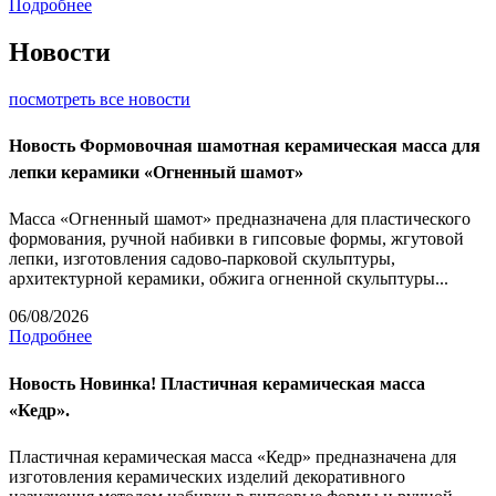
Подробнее
Новости
посмотреть все новости
Новость
Формовочная шамотная керамическая масса для
лепки керамики «Огненный шамот»
Масса «Огненный шамот» предназначена для пластического
формования, ручной набивки в гипсовые формы, жгутовой
лепки, изготовления садово-парковой скульптуры,
архитектурной керамики, обжига огненной скульптуры...
06/08/2026
Подробнее
Новость
Новинка! Пластичная керамическая масса
«Кедр».
Пластичная керамическая масса «Кедр» предназначена для
изготовления керамических изделий декоративного