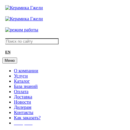
EN
Меню
О компании
Услуги
Каталог
База знаний
Оплата
Доставка
Новости
Дилерам
Контакты
Как заказать?
АКЦИИ!