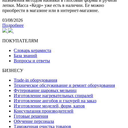
назначения методом набивки в гипсовые формы и ручной
лепки. Масса «Кедр» уже есть в наличии. Ее можно
приобрести в магазине или в интернет-магазине.
03/08/2026
Подробнее
ПОКУПАТЕЛЯМ
Словарь керамиста
База знаний
Вопросы и ответы
БИЗНЕСУ
Trade-in оборудования
Техническое обслуживание и ремонт оборудования
Футерование шаровых мельниц
Изготовление нагревательных спиралей
Изготовление ангобов и глазурей на заказ
Изготовление моделей, форм, капов
Консультация производителей
Готовые решения
Обучение персонала
Таможенная очистка товаров