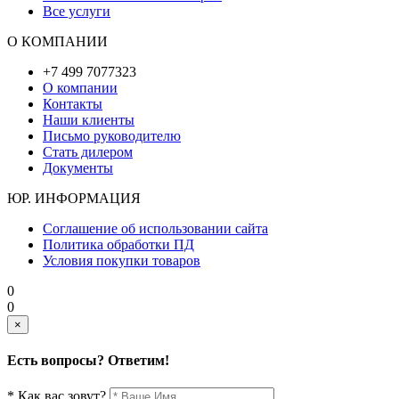
Все услуги
О КОМПАНИИ
+7 499 7077323
О компании
Контакты
Наши клиенты
Письмо руководителю
Стать дилером
Документы
ЮР. ИНФОРМАЦИЯ
Соглашение об использовании сайта
Политика обработки ПД
Условия покупки товаров
0
0
×
Есть вопросы? Ответим!
* Как вас зовут?