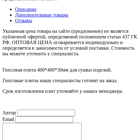
Описание
Дополнительные товары
Отзывы
Указанная цена товара на сайте (предложение) не является
публичной офертой, определяемой положением статьи 437 ГК
РФ. ОПТОВАЯ ЦЕНА оговаривается индивидуально и
определяется в зависимости от условий поставки. Стоимость
вы можете уточнить у специалиста.
Гипсовая плита 400*400*30мм для сушки изделий.
Гипсовые плиты наши специалисты готовят на заказ.
Срок изготовления плит уточняйте у наших менеджера.
Автор
Email