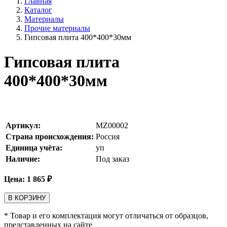
Главная
Каталог
Материалы
Прочие материалы
Гипсовая плита 400*400*30мм
Гипсовая плита
400*400*30мм
Артикул:
MZ00002
Страна происхождения:
Россия
Единица учёта:
уп
Наличие:
Под заказ
Цена:
1 865
₽
В КОРЗИНУ
* Товар и его комплектация могут отличаться от образцов,
представленных на сайте