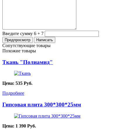
Введите сумму 6 + 7
Сопутствующие товары
Похожие товары
Ткань "Полиамид"
Цена:
535
Руб.
Подробнее
Гипсовая плита 300*300*25мм
Цена:
1 390
Руб.