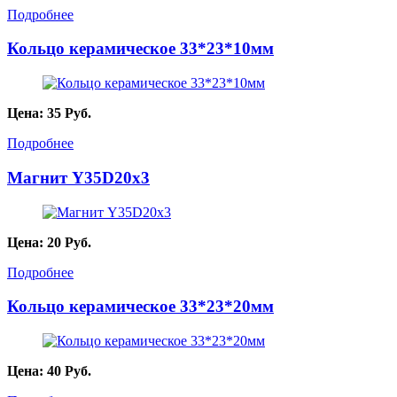
Подробнее
Кольцо керамическое 33*23*10мм
Цена:
35
Руб.
Подробнее
Магнит Y35D20х3
Цена:
20
Руб.
Подробнее
Кольцо керамическое 33*23*20мм
Цена:
40
Руб.