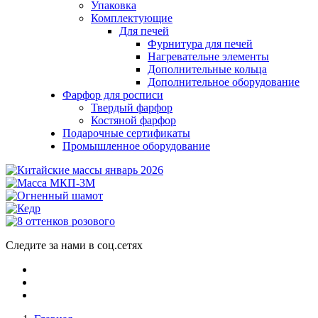
Упаковка
Комплектующие
Для печей
Фурнитура для печей
Нагревательне элементы
Дополнительные кольца
Дополнительное оборудование
Фарфор для росписи
Твердый фарфор
Костяной фарфор
Подарочные сертификаты
Промышленное оборудование
Следите за нами в соц.сетях