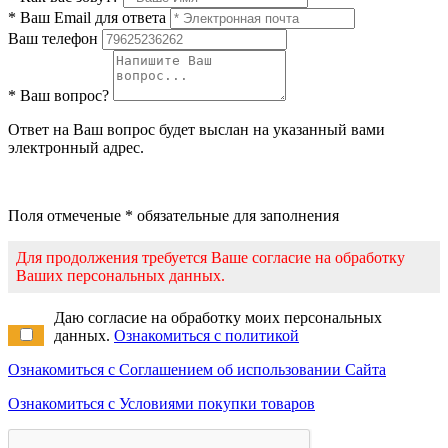
* Ваш Email для ответа
Ваш телефон
* Ваш вопрос?
Ответ на Ваш вопрос будет выслан на указанный вами
электронный адрес.
Поля отмеченые * обязательные для заполнения
Для продолжения требуется Ваше согласие на обработку
Ваших персональных данных.
Даю согласие на обработку моих персональных
данных.
Ознакомиться с политикой
Ознакомиться с Соглашением об использовании Сайта
Ознакомиться с Условиями покупки товаров