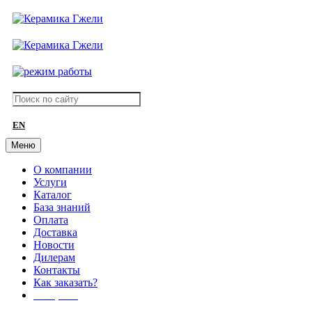
EN
Меню
О компании
Услуги
Каталог
База знаний
Оплата
Доставка
Новости
Дилерам
Контакты
Как заказать?
АКЦИИ!