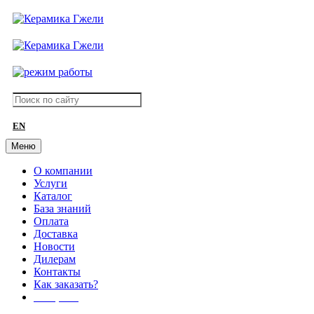
EN
Меню
О компании
Услуги
Каталог
База знаний
Оплата
Доставка
Новости
Дилерам
Контакты
Как заказать?
АКЦИИ!