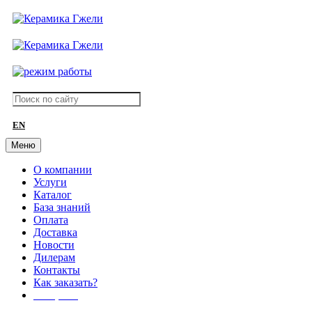
EN
Меню
О компании
Услуги
Каталог
База знаний
Оплата
Доставка
Новости
Дилерам
Контакты
Как заказать?
АКЦИИ!