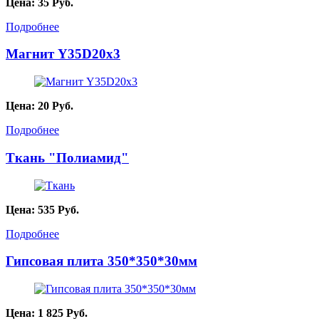
Цена:
35
Руб.
Подробнее
Магнит Y35D20х3
Цена:
20
Руб.
Подробнее
Ткань "Полиамид"
Цена:
535
Руб.
Подробнее
Гипсовая плита 350*350*30мм
Цена:
1 825
Руб.