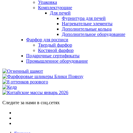
Упаковка
Комплектующие
Для печей
Фурнитура для печей
Нагревательне элементы
Дополнительные кольца
Дополнительное оборудование
Фарфор для росписи
Твердый фарфор
Костяной фарфор
Подарочные сертификаты
Промышленное оборудование
Следите за нами в соц.сетях