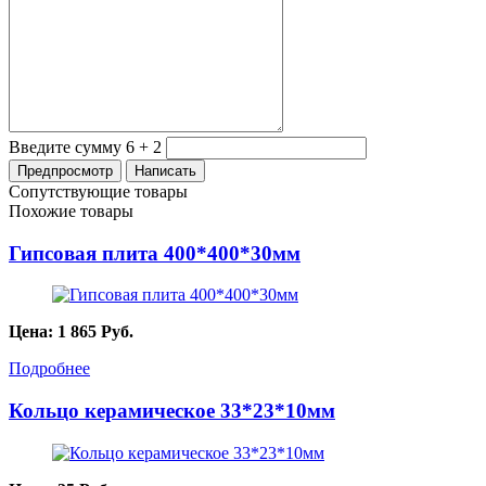
Введите сумму 6 + 2
Сопутствующие товары
Похожие товары
Гипсовая плита 400*400*30мм
Цена:
1 865
Руб.
Подробнее
Кольцо керамическое 33*23*10мм