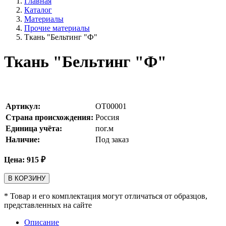
Главная
Каталог
Материалы
Прочие материалы
Ткань "Бельтинг "Ф"
Ткань "Бельтинг "Ф"
Артикул:
OT00001
Страна происхождения:
Россия
Единица учёта:
пог.м
Наличие:
Под заказ
Цена:
915
₽
В КОРЗИНУ
* Товар и его комплектация могут отличаться от образцов,
представленных на сайте
Описание