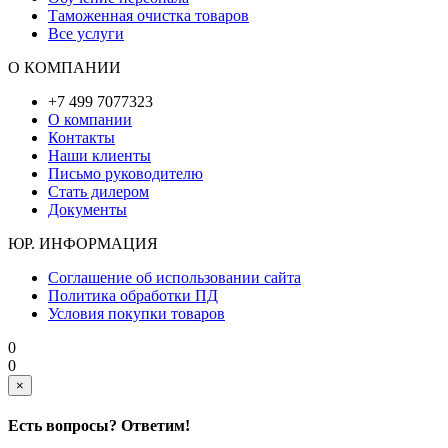
Таможенная очистка товаров
Все услуги
О КОМПАНИИ
+7 499 7077323
О компании
Контакты
Наши клиенты
Письмо руководителю
Стать дилером
Документы
ЮР. ИНФОРМАЦИЯ
Соглашение об использовании сайта
Политика обработки ПД
Условия покупки товаров
0
0
×
Есть вопросы? Ответим!