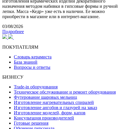
изготовления керамических изделий декоративного
назначения методом набивки в гипсовые формы и ручной
лепки. Масса «Кедр» уже есть в наличии. Ее можно
приобрести в магазине или в интернет-магазине.
03/08/2026
Подробнее
ПОКУПАТЕЛЯМ
Словарь керамиста
База знаний
Вопросы и ответы
БИЗНЕСУ
Trade-in оборудования
Техническое обслуживание и ремонт оборудования
Футерование шаровых мельниц
Изготовление нагревательных спиралей
Изготовление ангобов и глазурей на заказ
Изготовление моделей, форм, капов
Консультация производителей
Готовые решения
Обучение персонала