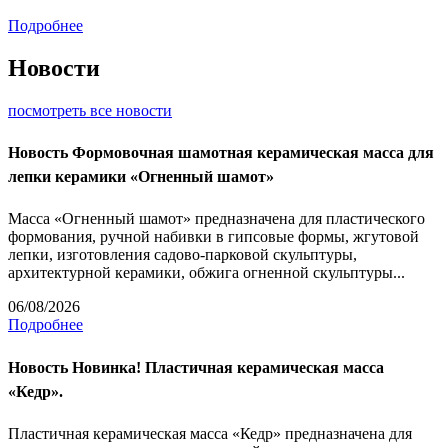
Подробнее
Новости
посмотреть все новости
Новость
Формовочная шамотная керамическая масса для
лепки керамики «Огненный шамот»
Масса «Огненный шамот» предназначена для пластического
формования, ручной набивки в гипсовые формы, жгутовой
лепки, изготовления садово-парковой скульптуры,
архитектурной керамики, обжига огненной скульптуры...
06/08/2026
Подробнее
Новость
Новинка! Пластичная керамическая масса
«Кедр».
Пластичная керамическая масса «Кедр» предназначена для