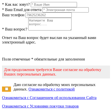
* Как вас зовут?
* Ваш Email для ответа
Ваш телефон
* Ваш вопрос?
Ответ на Ваш вопрос будет выслан на указанный вами
электронный адрес.
Поля отмеченые * обязательные для заполнения
Для продолжения требуется Ваше согласие на обработку
Ваших персональных данных.
Даю согласие на обработку моих персональных
данных.
Ознакомиться с политикой
Ознакомиться с Соглашением об использовании Сайта
Ознакомиться с Условиями покупки товаров