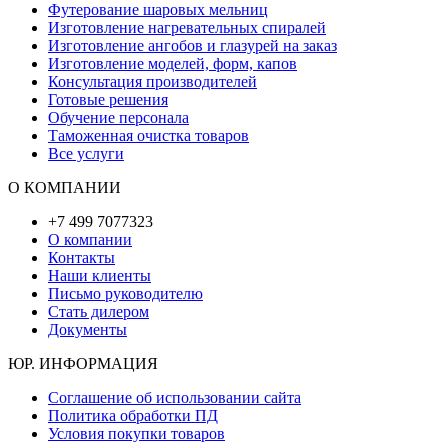
Футерование шаровых мельниц
Изготовление нагревательных спиралей
Изготовление ангобов и глазурей на заказ
Изготовление моделей, форм, капов
Консультация производителей
Готовые решения
Обучение персонала
Таможенная очистка товаров
Все услуги
О КОМПАНИИ
+7 499 7077323
О компании
Контакты
Наши клиенты
Письмо руководителю
Стать дилером
Документы
ЮР. ИНФОРМАЦИЯ
Соглашение об использовании сайта
Политика обработки ПД
Условия покупки товаров