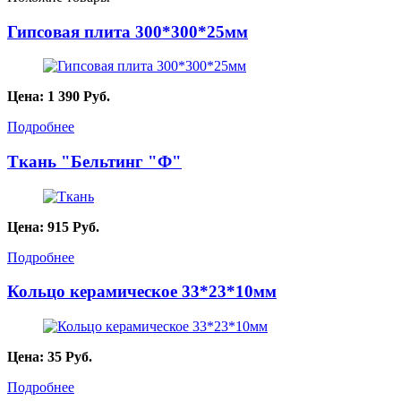
Гипсовая плита 300*300*25мм
Цена:
1 390
Руб.
Подробнее
Ткань "Бельтинг "Ф"
Цена:
915
Руб.
Подробнее
Кольцо керамическое 33*23*10мм
Цена:
35
Руб.
Подробнее