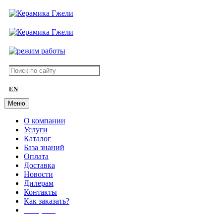
EN
Меню
О компании
Услуги
Каталог
База знаний
Оплата
Доставка
Новости
Дилерам
Контакты
Как заказать?
АКЦИИ!