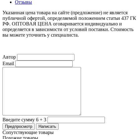
Отзывы
Указанная цена товара на сайте (предложение) не является
публичной офертой, определяемой положением статьи 437 ГК
РФ. ОПТОВАЯ ЦЕНА оговаривается индивидуально и
определяется в зависимости от условий поставки. Стоимость
вы можете уточнить у специалиста.
Автор
Email
Введите сумму 6 + 3
Сопутствующие товары
Похожие товары