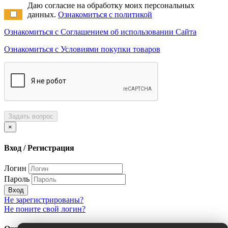
Даю согласие на обработку моих персональных
данных.
Ознакомиться с политикой
Ознакомиться с Соглашением об использовании Сайта
Ознакомиться с Условиями покупки товаров
Задать вопрос
×
Вход / Регистрация
Логин
Пароль
Вход
Не зарегистрированы?
Не поните свой логин?