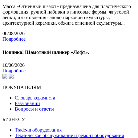
Масса «Огненный шамот» предназначена для пластического
формования, ручной набивки в гипсовые формы, жгутовой
лепки, изготовления садово-парковой скульптуры,
архитектурной керамики, обжига огненной скульптуры...
06/08/2026
Подробнее
Новинка! Шамотный шликер «Лофт».
10/06/2026
Подробнее
ПОКУПАТЕЛЯМ
Словарь керамиста
База знаний
Вопросы и ответы
БИЗНЕСУ
Trade-in оборудования
Техническое обслуживание и ремонт оборудования