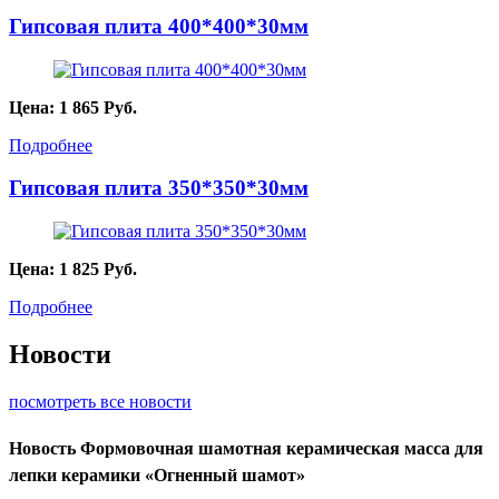
Гипсовая плита 400*400*30мм
Цена:
1 865
Руб.
Подробнее
Гипсовая плита 350*350*30мм
Цена:
1 825
Руб.
Подробнее
Новости
посмотреть все новости
Новость
Формовочная шамотная керамическая масса для
лепки керамики «Огненный шамот»