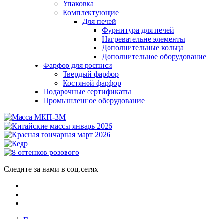
Упаковка
Комплектующие
Для печей
Фурнитура для печей
Нагревательне элементы
Дополнительные кольца
Дополнительное оборудование
Фарфор для росписи
Твердый фарфор
Костяной фарфор
Подарочные сертификаты
Промышленное оборудование
Следите за нами в соц.сетях