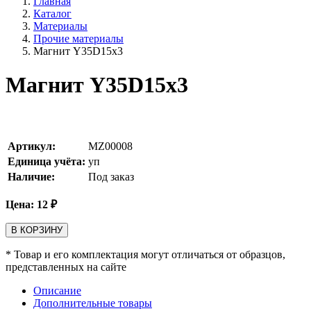
Главная
Каталог
Материалы
Прочие материалы
Магнит Y35D15х3
Магнит Y35D15х3
Артикул:
MZ00008
Единица учёта:
уп
Наличие:
Под заказ
Цена:
12
₽
В КОРЗИНУ
* Товар и его комплектация могут отличаться от образцов,
представленных на сайте
Описание
Дополнительные товары