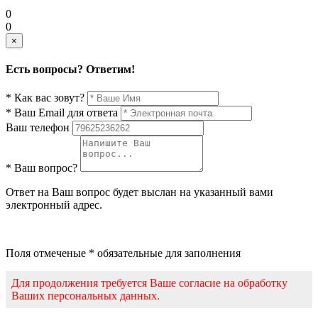
0
0
×
Есть вопросы? Ответим!
* Как вас зовут?
* Ваш Email для ответа
Ваш телефон
* Ваш вопрос?
Ответ на Ваш вопрос будет выслан на указанный вами
электронный адрес.
Поля отмеченые * обязательные для заполнения
Для продолжения требуется Ваше согласие на обработку
Ваших персональных данных.