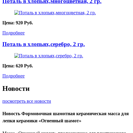
Поталь в хлопьях,многоцветная, 2 гр.
Цена:
920
Руб.
Подробнее
Поталь в хлопьях,серебро, 2 гр.
Цена:
620
Руб.
Подробнее
Новости
посмотреть все новости
Новость
Формовочная шамотная керамическая масса для
лепки керамики «Огненный шамот»