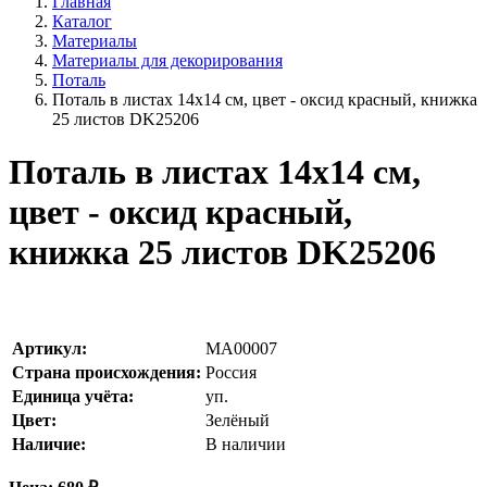
Главная
Каталог
Материалы
Материалы для декорирования
Поталь
Поталь в листах 14х14 см, цвет - оксид красный, книжка
25 листов DK25206
Поталь в листах 14х14 см,
цвет - оксид красный,
книжка 25 листов DK25206
Артикул:
MA00007
Страна происхождения:
Россия
Единица учёта:
уп.
Цвет:
Зелёный
Наличие:
В наличии