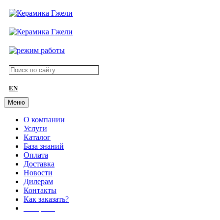
EN
Меню
О компании
Услуги
Каталог
База знаний
Оплата
Доставка
Новости
Дилерам
Контакты
Как заказать?
АКЦИИ!