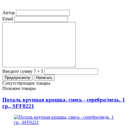
Автор
Email
Введите сумму 7 + 5
Сопутствующие товары
Похожие товары
Поталь крупная крошка, смесь - серебро/медь, 1
гр., SFF0221