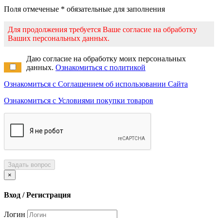
Поля отмеченые * обязательные для заполнения
Для продолжения требуется Ваше согласие на обработку
Ваших персональных данных.
Даю согласие на обработку моих персональных
данных.
Ознакомиться с политикой
Ознакомиться с Соглашением об использовании Сайта
Ознакомиться с Условиями покупки товаров
Задать вопрос
×
Вход / Регистрация
Логин