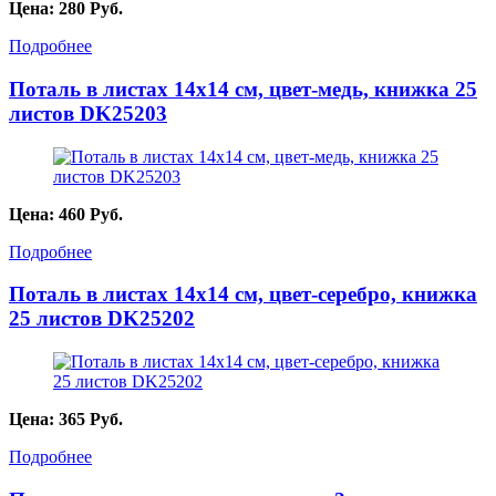
Цена:
280
Руб.
Подробнее
Поталь в листах 14х14 см, цвет-медь, книжка 25
листов DK25203
Цена:
460
Руб.
Подробнее
Поталь в листах 14х14 см, цвет-серебро, книжка
25 листов DK25202
Цена:
365
Руб.
Подробнее