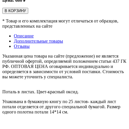
Цена:
680
₽
В КОРЗИНУ
* Товар и его комплектация могут отличаться от образцов,
представленных на сайте
Описание
Дополнительные товары
Отзывы
Указанная цена товара на сайте (предложение) не является
публичной офертой, определяемой положением статьи 437 ГК
РФ. ОПТОВАЯ ЦЕНА оговаривается индивидуально и
определяется в зависимости от условий поставки. Стоимость
вы можете уточнить у специалиста.
Поталь в листах. Цвет-красный оксид.
Упакована в бумажную книгу по 25 листов- каждый лист
потали отделяется от другого специальной бумагой. Размер
одного полотна потали 14*14 см.