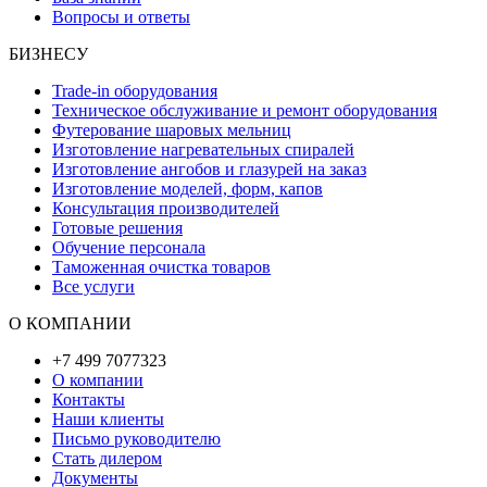
Вопросы и ответы
БИЗНЕСУ
Trade-in оборудования
Техническое обслуживание и ремонт оборудования
Футерование шаровых мельниц
Изготовление нагревательных спиралей
Изготовление ангобов и глазурей на заказ
Изготовление моделей, форм, капов
Консультация производителей
Готовые решения
Обучение персонала
Таможенная очистка товаров
Все услуги
О КОМПАНИИ
+7 499 7077323
О компании
Контакты
Наши клиенты
Письмо руководителю
Стать дилером
Документы