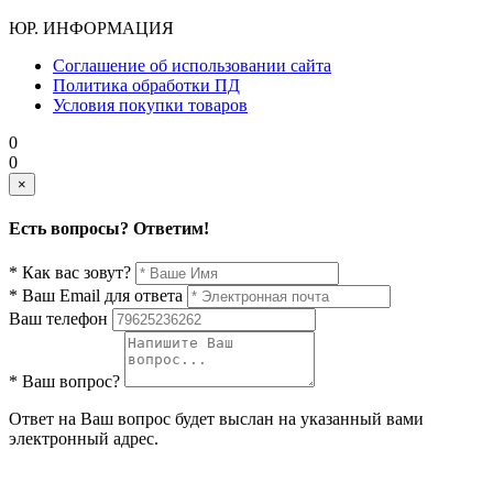
ЮР. ИНФОРМАЦИЯ
Соглашение об использовании сайта
Политика обработки ПД
Условия покупки товаров
0
0
×
Есть вопросы? Ответим!
* Как вас зовут?
* Ваш Email для ответа
Ваш телефон
* Ваш вопрос?
Ответ на Ваш вопрос будет выслан на указанный вами
электронный адрес.