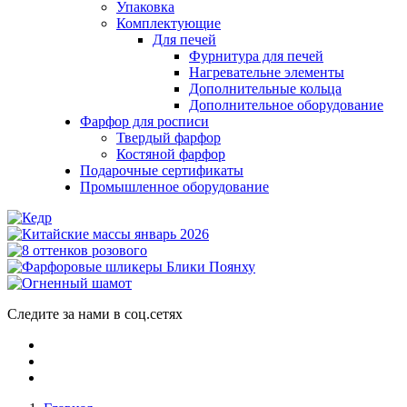
Упаковка
Комплектующие
Для печей
Фурнитура для печей
Нагревательне элементы
Дополнительные кольца
Дополнительное оборудование
Фарфор для росписи
Твердый фарфор
Костяной фарфор
Подарочные сертификаты
Промышленное оборудование
Следите за нами в соц.сетях