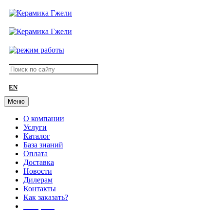
EN
Меню
О компании
Услуги
Каталог
База знаний
Оплата
Доставка
Новости
Дилерам
Контакты
Как заказать?
АКЦИИ!