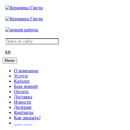
EN
Меню
О компании
Услуги
Каталог
База знаний
Оплата
Доставка
Новости
Дилерам
Контакты
Как заказать?
АКЦИИ!