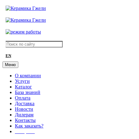
EN
Меню
О компании
Услуги
Каталог
База знаний
Оплата
Доставка
Новости
Дилерам
Контакты
Как заказать?
АКЦИИ!