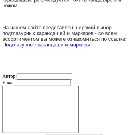
ножом.
На нашем сайте представлен широкий выбор
подглазурных карандашей и маркеров - со всем
ассортиментом вы можете ознакомиться по ссылке:
Подглазурные карандаши и маркеры
Автор
Email