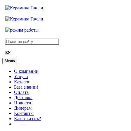
EN
Меню
О компании
Услуги
Каталог
База знаний
Оплата
Доставка
Новости
Дилерам
Контакты
Как заказать?
АКЦИИ!