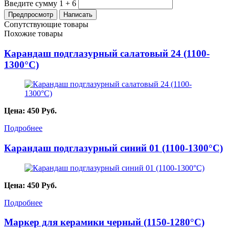
Введите сумму 1 + 6
Сопутствующие товары
Похожие товары
Карандаш подглазурный салатовый 24 (1100-
1300°С)
Цена:
450
Руб.
Подробнее
Карандаш подглазурный синий 01 (1100-1300°С)
Цена:
450
Руб.
Подробнее
Маркер для керамики черный (1150-1280°С)