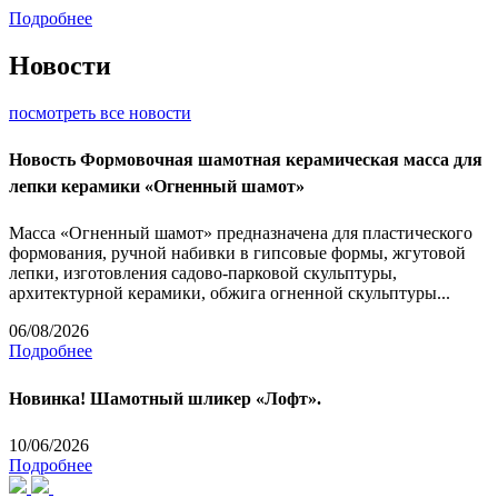
Подробнее
Новости
посмотреть все новости
Новость
Формовочная шамотная керамическая масса для
лепки керамики «Огненный шамот»
Масса «Огненный шамот» предназначена для пластического
формования, ручной набивки в гипсовые формы, жгутовой
лепки, изготовления садово-парковой скульптуры,
архитектурной керамики, обжига огненной скульптуры...
06/08/2026
Подробнее
Новинка! Шамотный шликер «Лофт».
10/06/2026
Подробнее