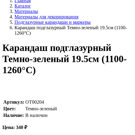
Главная
Каталог
Материалы
Материалы для декорирования
Подглазурные карандаши и маркеры
Карандаш подглазурный Темно-зеленый 19.5см (1100-
1260°С)
Карандаш подглазурный
Темно-зеленый 19.5см (1100-
1260°С)
Артикул:
ОТ00204
Цвет:
Темно-зеленый
Наличие:
В наличии
Цена:
340
₽