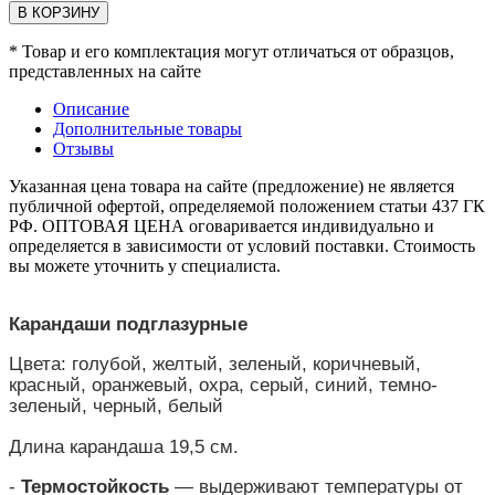
В КОРЗИНУ
* Товар и его комплектация могут отличаться от образцов,
представленных на сайте
Описание
Дополнительные товары
Отзывы
Указанная цена товара на сайте (предложение) не является
публичной офертой, определяемой положением статьи 437 ГК
РФ. ОПТОВАЯ ЦЕНА оговаривается индивидуально и
определяется в зависимости от условий поставки. Стоимость
вы можете уточнить у специалиста.
Карандаши подглазурные
Цвета: голубой, желтый, зеленый, коричневый,
красный, оранжевый, охра, серый, синий, темно-
зеленый, черный, белый
Длина карандаша 19,5 см.
-
Термостойкость
— выдерживают температуры от