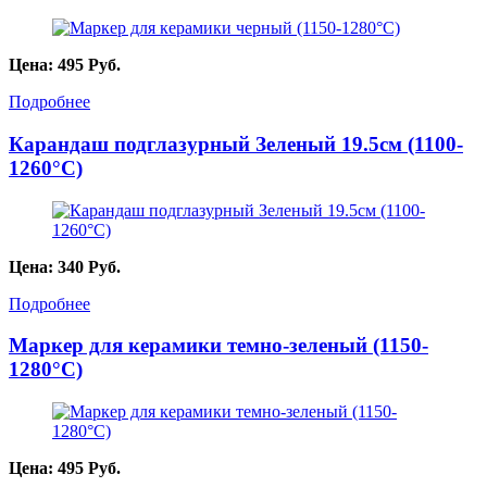
Цена:
495
Руб.
Подробнее
Карандаш подглазурный Зеленый 19.5см (1100-
1260°С)
Цена:
340
Руб.
Подробнее
Маркер для керамики темно-зеленый (1150-
1280°С)
Цена:
495
Руб.