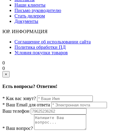
Наши клиенты
Письмо руководителю
Стать дилером
Документы
ЮР. ИНФОРМАЦИЯ
Соглашение об использовании сайта
Политика обработки ПД
Условия покупки товаров
0
0
×
Есть вопросы? Ответим!
* Как вас зовут?
* Ваш Email для ответа
Ваш телефон
* Ваш вопрос?