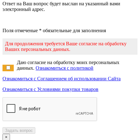
Ответ на Ваш вопрос будет выслан на указанный вами
электронный адрес.
Поля отмеченые * обязательные для заполнения
Для продолжения требуется Ваше согласие на обработку
Ваших персональных данных.
Даю согласие на обработку моих персональных
данных.
Ознакомиться с политикой
Ознакомиться с Соглашением об использовании Сайта
Ознакомиться с Условиями покупки товаров
Задать вопрос
×