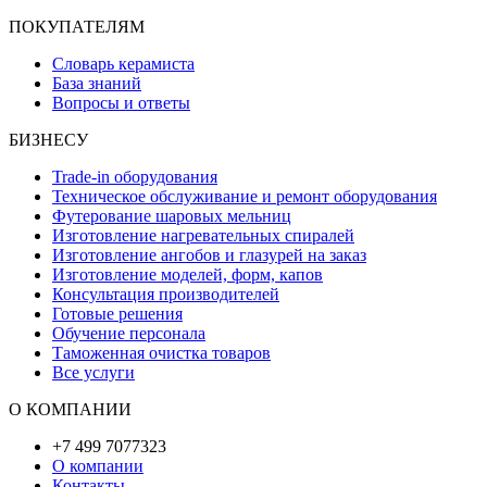
ПОКУПАТЕЛЯМ
Словарь керамиста
База знаний
Вопросы и ответы
БИЗНЕСУ
Trade-in оборудования
Техническое обслуживание и ремонт оборудования
Футерование шаровых мельниц
Изготовление нагревательных спиралей
Изготовление ангобов и глазурей на заказ
Изготовление моделей, форм, капов
Консультация производителей
Готовые решения
Обучение персонала
Таможенная очистка товаров
Все услуги
О КОМПАНИИ
+7 499 7077323
О компании
Контакты