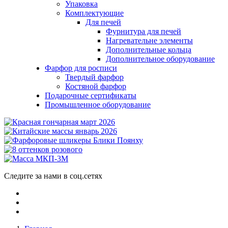
Упаковка
Комплектующие
Для печей
Фурнитура для печей
Нагревательне элементы
Дополнительные кольца
Дополнительное оборудование
Фарфор для росписи
Твердый фарфор
Костяной фарфор
Подарочные сертификаты
Промышленное оборудование
Следите за нами в соц.сетях