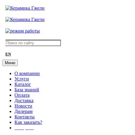
EN
Меню
О компании
Услуги
Каталог
База знаний
Оплата
Доставка
Новости
Дилерам
Контакты
Как заказать?
АКЦИИ!