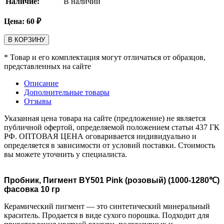
Наличие:
В наличии
Цена:
60
₽
В КОРЗИНУ
* Товар и его комплектация могут отличаться от образцов,
представленных на сайте
Описание
Дополнительные товары
Отзывы
Указанная цена товара на сайте (предложение) не является
публичной офертой, определяемой положением статьи 437 ГК
РФ. ОПТОВАЯ ЦЕНА оговаривается индивидуально и
определяется в зависимости от условий поставки. Стоимость
вы можете уточнить у специалиста.
Пробник, Пигмент BY501 Pink (розовый) (1000-1280℃)
фасовка 10 гр
Керамический пигмент — это синтетический минеральный
краситель. Продается в виде сухого порошка. Подходит для