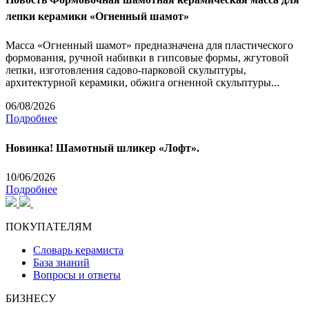
лепки керамики «Огненный шамот»
Масса «Огненный шамот» предназначена для пластического
формования, ручной набивки в гипсовые формы, жгутовой
лепки, изготовления садово-парковой скульптуры,
архитектурной керамики, обжига огненной скульптуры...
06/08/2026
Подробнее
Новинка! Шамотный шликер «Лофт».
10/06/2026
Подробнее
ПОКУПАТЕЛЯМ
Словарь керамиста
База знаний
Вопросы и ответы
БИЗНЕСУ