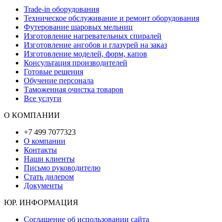
Trade-in оборудования
Техническое обслуживание и ремонт оборудования
Футерование шаровых мельниц
Изготовление нагревательных спиралей
Изготовление ангобов и глазурей на заказ
Изготовление моделей, форм, капов
Консультация производителей
Готовые решения
Обучение персонала
Таможенная очистка товаров
Все услуги
О КОМПАНИИ
+7 499 7077323
О компании
Контакты
Наши клиенты
Письмо руководителю
Стать дилером
Документы
ЮР. ИНФОРМАЦИЯ
Соглашение об использовании сайта