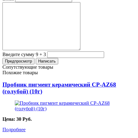
Введите сумму 9 + 3
Сопутствующие товары
Похожие товары
Пробник пигмент керамический CP-AZ68
(голубой) (10г)
Цена:
30
Руб.
Подробнее