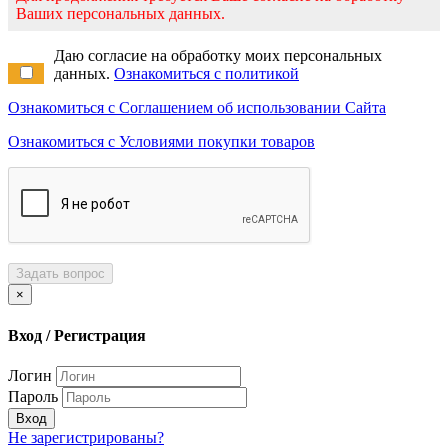
Ваших персональных данных.
Даю согласие на обработку моих персональных
данных.
Ознакомиться с политикой
Ознакомиться с Соглашением об использовании Сайта
Ознакомиться с Условиями покупки товаров
Задать вопрос
×
Вход / Регистрация
Логин
Пароль
Вход
Не зарегистрированы?