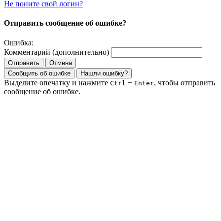
Не поните свой логин?
Отправить сообщение об ошибке?
Ошибка:
Комментарий (дополнительно)
Отправить
Отмена
Сообщить об ошибке
Нашли ошибку?
Выделите опечатку и нажмите
+
, чтобы отправить
Ctrl
Enter
сообщение об ошибке.