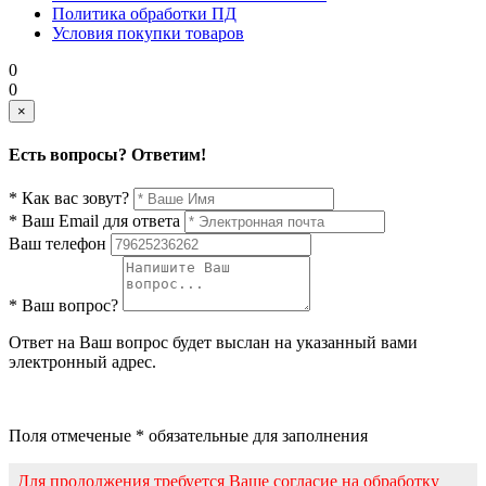
Политика обработки ПД
Условия покупки товаров
0
0
×
Есть вопросы? Ответим!
* Как вас зовут?
* Ваш Email для ответа
Ваш телефон
* Ваш вопрос?
Ответ на Ваш вопрос будет выслан на указанный вами
электронный адрес.
Поля отмеченые * обязательные для заполнения
Для продолжения требуется Ваше согласие на обработку