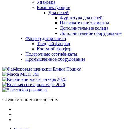
Упаковка
Комплектующие
Для печей
Фурнитура для печей
Нагревательне элементы
Дополнительные кольца
Дополнительное оборудование
Фарфор для росписи
Твердый фарфор
Костяной фарфор
Подарочные сертификаты
Промышленное оборудование
Следите за нами в соц.сетях