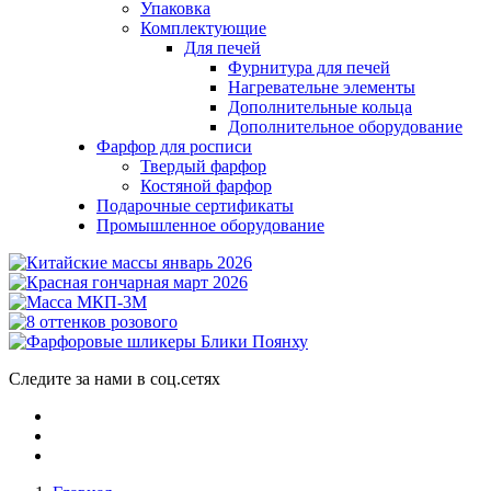
Упаковка
Комплектующие
Для печей
Фурнитура для печей
Нагревательне элементы
Дополнительные кольца
Дополнительное оборудование
Фарфор для росписи
Твердый фарфор
Костяной фарфор
Подарочные сертификаты
Промышленное оборудование
Следите за нами в соц.сетях