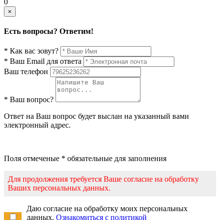
0
×
Есть вопросы? Ответим!
* Как вас зовут?
* Ваш Email для ответа
Ваш телефон
* Ваш вопрос?
Ответ на Ваш вопрос будет выслан на указанный вами
электронный адрес.
Поля отмеченые * обязательные для заполнения
Для продолжения требуется Ваше согласие на обработку
Ваших персональных данных.
Даю согласие на обработку моих персональных
данных.
Ознакомиться с политикой