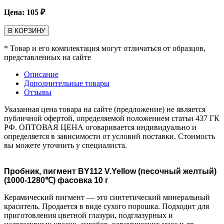
Цена:
105
₽
В КОРЗИНУ
* Товар и его комплектация могут отличаться от образцов,
представленных на сайте
Описание
Дополнительные товары
Отзывы
Указанная цена товара на сайте (предложение) не является
публичной офертой, определяемой положением статьи 437 ГК
РФ. ОПТОВАЯ ЦЕНА оговаривается индивидуально и
определяется в зависимости от условий поставки. Стоимость
вы можете уточнить у специалиста.
Пробник, пигмент BY112 V.Yellow (песочный желтый)
(1000-1280℃) фасовка 10 г
Керамический пигмент — это синтетический минеральный
краситель. Продается в виде сухого порошка. Подходит для
приготовления цветной глазури, подглазурных и