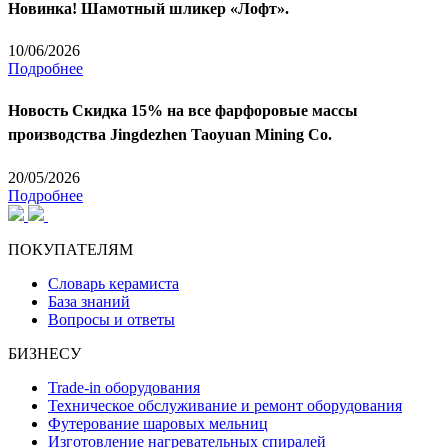
Новинка! Шамотный шликер «Лофт».
10/06/2026
Подробнее
Новость
Скидка 15% на все фарфоровые массы
производства Jingdezhen Taoyuan Mining Co.
20/05/2026
Подробнее
ПОКУПАТЕЛЯМ
Словарь керамиста
База знаний
Вопросы и ответы
БИЗНЕСУ
Trade-in оборудования
Техническое обслуживание и ремонт оборудования
Футерование шаровых мельниц
Изготовление нагревательных спиралей