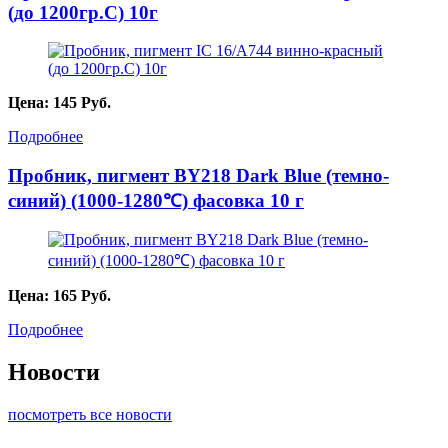
(до 1200гр.С) 10г
Цена:
145
Руб.
Подробнее
Пробник, пигмент BY218 Dark Blue (темно-
синий) (1000-1280℃) фасовка 10 г
Цена:
165
Руб.
Подробнее
Новости
посмотреть все новости