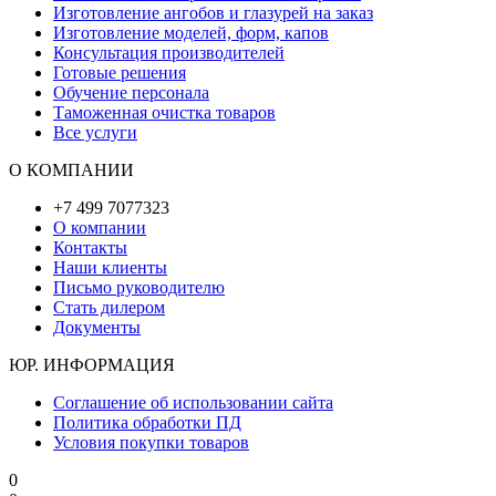
Изготовление ангобов и глазурей на заказ
Изготовление моделей, форм, капов
Консультация производителей
Готовые решения
Обучение персонала
Таможенная очистка товаров
Все услуги
О КОМПАНИИ
+7 499 7077323
О компании
Контакты
Наши клиенты
Письмо руководителю
Стать дилером
Документы
ЮР. ИНФОРМАЦИЯ
Соглашение об использовании сайта
Политика обработки ПД
Условия покупки товаров
0