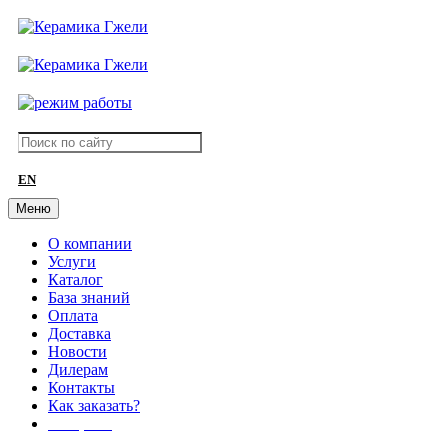
EN
Меню
О компании
Услуги
Каталог
База знаний
Оплата
Доставка
Новости
Дилерам
Контакты
Как заказать?
АКЦИИ!