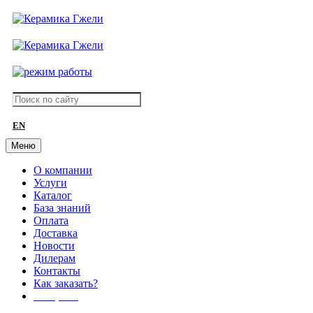
EN
Меню
О компании
Услуги
Каталог
База знаний
Оплата
Доставка
Новости
Дилерам
Контакты
Как заказать?
АКЦИИ!