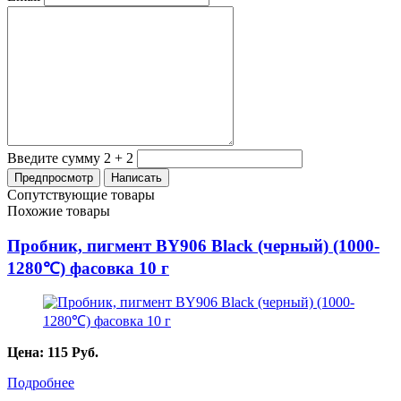
Введите сумму 2 + 2
Сопутствующие товары
Похожие товары
Пробник, пигмент BY906 Black (черный) (1000-
1280℃) фасовка 10 г
Цена:
115
Руб.
Подробнее