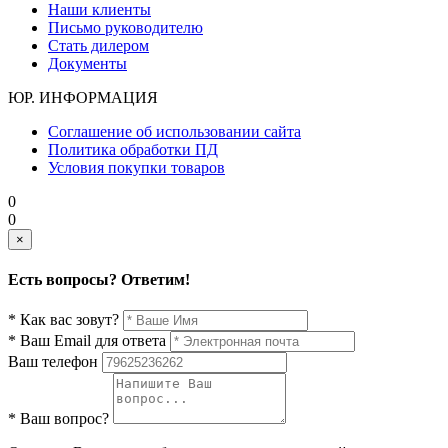
Наши клиенты
Письмо руководителю
Стать дилером
Документы
ЮР. ИНФОРМАЦИЯ
Соглашение об использовании сайта
Политика обработки ПД
Условия покупки товаров
0
0
×
Есть вопросы? Ответим!
* Как вас зовут?
* Ваш Email для ответа
Ваш телефон
* Ваш вопрос?