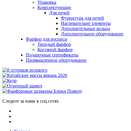
Упаковка
Комплектующие
Для печей
Фурнитура для печей
Нагревательне элементы
Дополнительные кольца
Дополнительное оборудование
Фарфор для росписи
Твердый фарфор
Костяной фарфор
Подарочные сертификаты
Промышленное оборудование
Следите за нами в соц.сетях