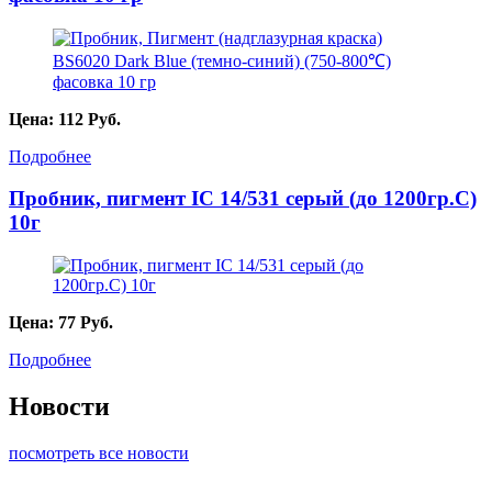
Цена:
112
Руб.
Подробнее
Пробник, пигмент IC 14/531 серый (до 1200гр.С)
10г
Цена:
77
Руб.
Подробнее
Новости
посмотреть все новости