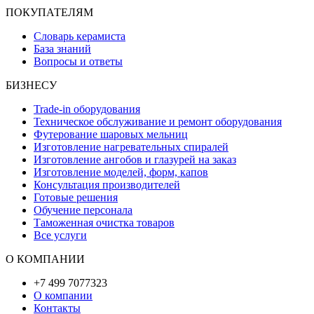
ПОКУПАТЕЛЯМ
Словарь керамиста
База знаний
Вопросы и ответы
БИЗНЕСУ
Trade-in оборудования
Техническое обслуживание и ремонт оборудования
Футерование шаровых мельниц
Изготовление нагревательных спиралей
Изготовление ангобов и глазурей на заказ
Изготовление моделей, форм, капов
Консультация производителей
Готовые решения
Обучение персонала
Таможенная очистка товаров
Все услуги
О КОМПАНИИ
+7 499 7077323
О компании
Контакты