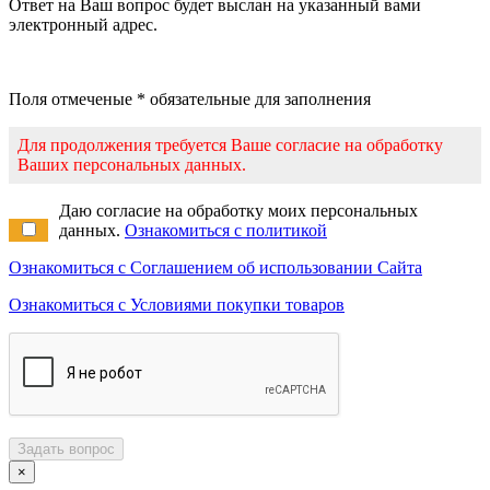
Ответ на Ваш вопрос будет выслан на указанный вами
электронный адрес.
Поля отмеченые * обязательные для заполнения
Для продолжения требуется Ваше согласие на обработку
Ваших персональных данных.
Даю согласие на обработку моих персональных
данных.
Ознакомиться с политикой
Ознакомиться с Соглашением об использовании Сайта
Ознакомиться с Условиями покупки товаров
Задать вопрос
×