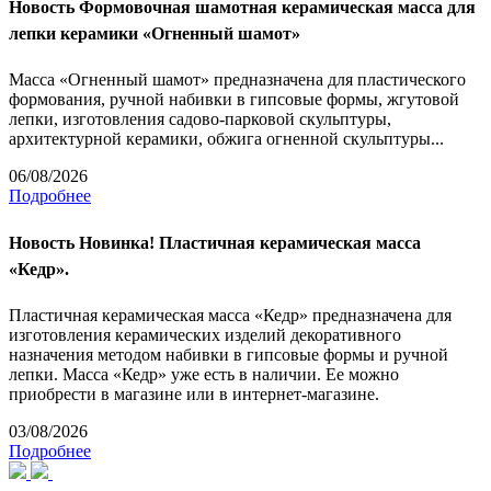
Новость
Формовочная шамотная керамическая масса для
лепки керамики «Огненный шамот»
Масса «Огненный шамот» предназначена для пластического
формования, ручной набивки в гипсовые формы, жгутовой
лепки, изготовления садово-парковой скульптуры,
архитектурной керамики, обжига огненной скульптуры...
06/08/2026
Подробнее
Новость
Новинка! Пластичная керамическая масса
«Кедр».
Пластичная керамическая масса «Кедр» предназначена для
изготовления керамических изделий декоративного
назначения методом набивки в гипсовые формы и ручной
лепки. Масса «Кедр» уже есть в наличии. Ее можно
приобрести в магазине или в интернет-магазине.
03/08/2026
Подробнее