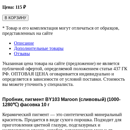
Цена:
115
₽
В КОРЗИНУ
* Товар и его комплектация могут отличаться от образцов,
представленных на сайте
Описание
Дополнительные товары
Отзывы
Указанная цена товара на сайте (предложение) не является
публичной офертой, определяемой положением статьи 437 ГК
РФ. ОПТОВАЯ ЦЕНА оговаривается индивидуально и
определяется в зависимости от условий поставки. Стоимость
вы можете уточнить у специалиста.
Пробник, пигмент BY103 Maroon (сливовый) (1000-
1280℃) фасовка 10 г
Керамический пигмент — это синтетический минеральный
краситель. Продается в виде сухого порошка. Подходит для
приготовления цветной глазури, подглазурных и