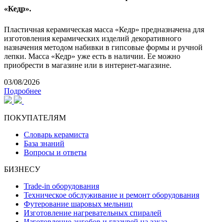
«Кедр».
Пластичная керамическая масса «Кедр» предназначена для
изготовления керамических изделий декоративного
назначения методом набивки в гипсовые формы и ручной
лепки. Масса «Кедр» уже есть в наличии. Ее можно
приобрести в магазине или в интернет-магазине.
03/08/2026
Подробнее
ПОКУПАТЕЛЯМ
Словарь керамиста
База знаний
Вопросы и ответы
БИЗНЕСУ
Trade-in оборудования
Техническое обслуживание и ремонт оборудования
Футерование шаровых мельниц
Изготовление нагревательных спиралей
Изготовление ангобов и глазурей на заказ