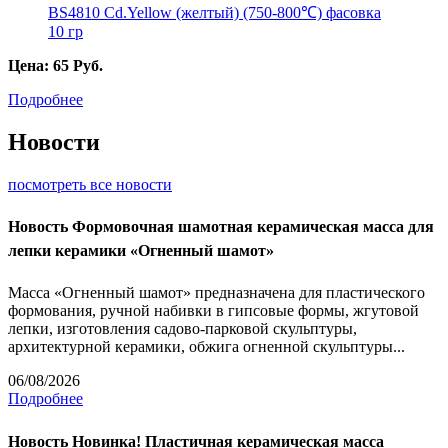
Цена:
65
Руб.
Подробнее
Новости
посмотреть все новости
Новость
Формовочная шамотная керамическая масса для
лепки керамики «Огненный шамот»
Масса «Огненный шамот» предназначена для пластического
формования, ручной набивки в гипсовые формы, жгутовой
лепки, изготовления садово-парковой скульптуры,
архитектурной керамики, обжига огненной скульптуры...
06/08/2026
Подробнее
Новость
Новинка! Пластичная керамическая масса