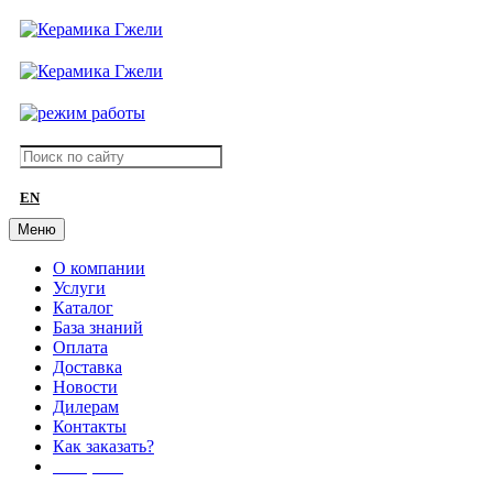
EN
Меню
О компании
Услуги
Каталог
База знаний
Оплата
Доставка
Новости
Дилерам
Контакты
Как заказать?
АКЦИИ!