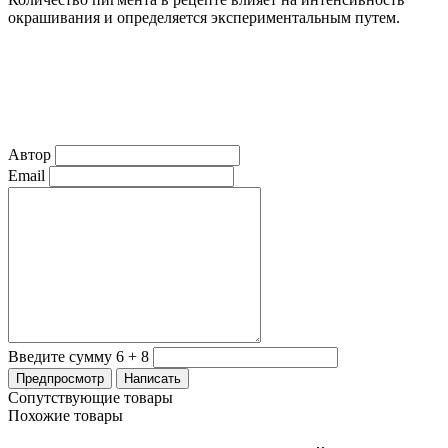
окрашивания и определяется экспериментальным путем.
Автор
Email
Введите сумму 6 + 8
Сопутствующие товары
Похожие товары