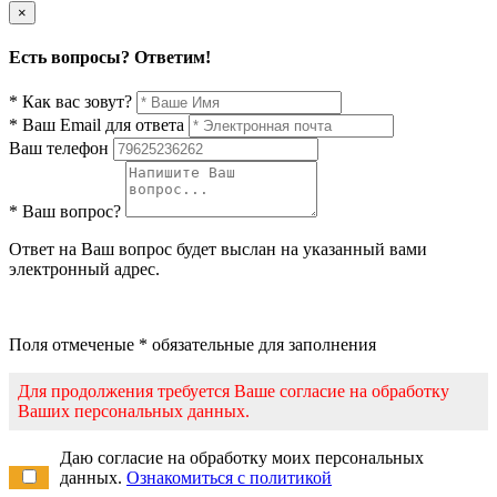
×
Есть вопросы? Ответим!
* Как вас зовут?
* Ваш Email для ответа
Ваш телефон
* Ваш вопрос?
Ответ на Ваш вопрос будет выслан на указанный вами
электронный адрес.
Поля отмеченые * обязательные для заполнения
Для продолжения требуется Ваше согласие на обработку
Ваших персональных данных.
Даю согласие на обработку моих персональных
данных.
Ознакомиться с политикой