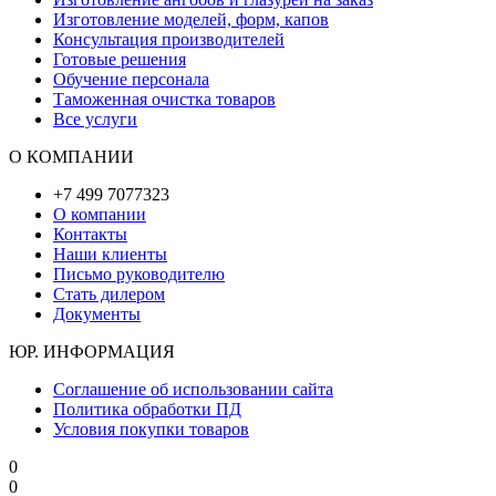
Изготовление моделей, форм, капов
Консультация производителей
Готовые решения
Обучение персонала
Таможенная очистка товаров
Все услуги
О КОМПАНИИ
+7 499 7077323
О компании
Контакты
Наши клиенты
Письмо руководителю
Стать дилером
Документы
ЮР. ИНФОРМАЦИЯ
Соглашение об использовании сайта
Политика обработки ПД
Условия покупки товаров
0
0