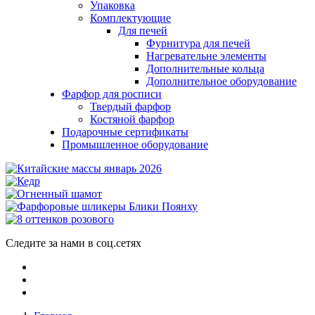
Упаковка
Комплектующие
Для печей
Фурнитура для печей
Нагревательне элементы
Дополнительные кольца
Дополнительное оборудование
Фарфор для росписи
Твердый фарфор
Костяной фарфор
Подарочные сертификаты
Промышленное оборудование
Следите за нами в соц.сетях