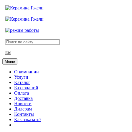
EN
Меню
О компании
Услуги
Каталог
База знаний
Оплата
Доставка
Новости
Дилерам
Контакты
Как заказать?
АКЦИИ!