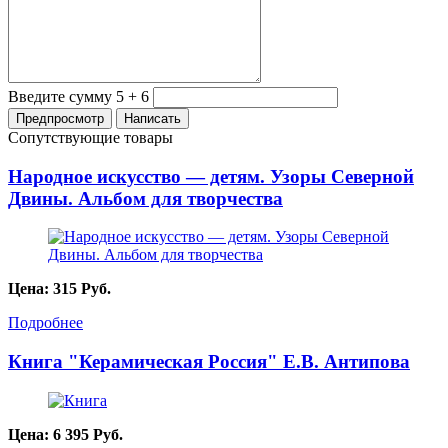
Введите сумму 5 + 6
Сопутствующие товары
Народное искусство — детям. Узоры Северной
Двины. Альбом для творчества
Цена:
315
Руб.
Подробнее
Книга "Керамическая Россия" Е.В. Антипова
Цена:
6 395
Руб.