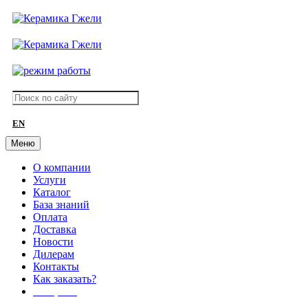
EN
Меню
О компании
Услуги
Каталог
База знаний
Оплата
Доставка
Новости
Дилерам
Контакты
Как заказать?
АКЦИИ!