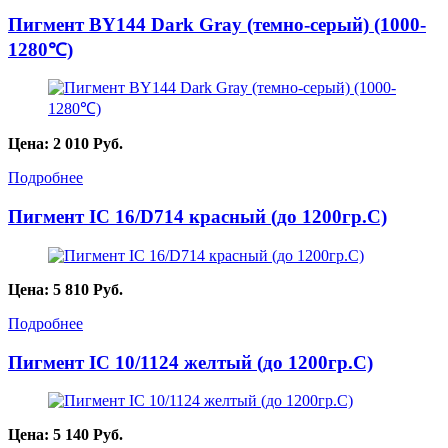
Пигмент BY144 Dark Gray (темно-серый) (1000-
1280℃)
Цена:
2 010
Руб.
Подробнее
Пигмент IC 16/D714 красный (до 1200гр.С)
Цена:
5 810
Руб.
Подробнее
Пигмент IC 10/1124 желтый (до 1200гр.С)
Цена:
5 140
Руб.