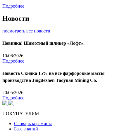
Подробнее
Новости
посмотреть все новости
Новинка! Шамотный шликер «Лофт».
10/06/2026
Подробнее
Новость
Скидка 15% на все фарфоровые массы
производства Jingdezhen Taoyuan Mining Co.
20/05/2026
Подробнее
ПОКУПАТЕЛЯМ
Словарь керамиста
База знаний