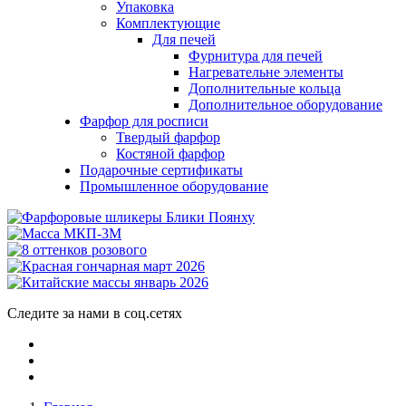
Упаковка
Комплектующие
Для печей
Фурнитура для печей
Нагревательне элементы
Дополнительные кольца
Дополнительное оборудование
Фарфор для росписи
Твердый фарфор
Костяной фарфор
Подарочные сертификаты
Промышленное оборудование
Следите за нами в соц.сетях