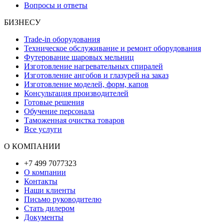
Вопросы и ответы
БИЗНЕСУ
Trade-in оборудования
Техническое обслуживание и ремонт оборудования
Футерование шаровых мельниц
Изготовление нагревательных спиралей
Изготовление ангобов и глазурей на заказ
Изготовление моделей, форм, капов
Консультация производителей
Готовые решения
Обучение персонала
Таможенная очистка товаров
Все услуги
О КОМПАНИИ
+7 499 7077323
О компании
Контакты
Наши клиенты
Письмо руководителю
Стать дилером
Документы