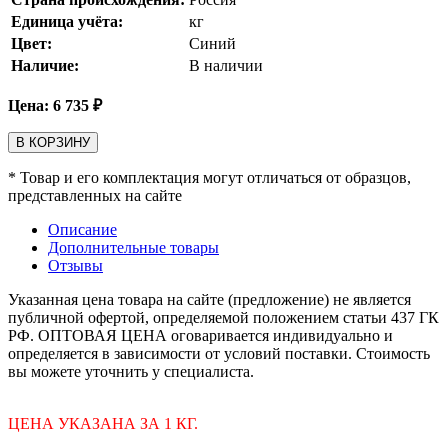
Единица учёта:
кг
Цвет:
Синий
Наличие:
В наличии
Цена:
6 735
₽
В КОРЗИНУ
* Товар и его комплектация могут отличаться от образцов,
представленных на сайте
Описание
Дополнительные товары
Отзывы
Указанная цена товара на сайте (предложение) не является
публичной офертой, определяемой положением статьи 437 ГК
РФ. ОПТОВАЯ ЦЕНА оговаривается индивидуально и
определяется в зависимости от условий поставки. Стоимость
вы можете уточнить у специалиста.
ЦЕНА УКАЗАНА ЗА 1 КГ.