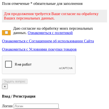
Поля отмеченые * обязательные для заполнения
Для продолжения требуется Ваше согласие на обработку
Ваших персональных данных.
Даю согласие на обработку моих персональных
данных.
Ознакомиться с политикой
Ознакомиться с Соглашением об использовании Сайта
Ознакомиться с Условиями покупки товаров
Задать вопрос
×
Вход / Регистрация
Логин