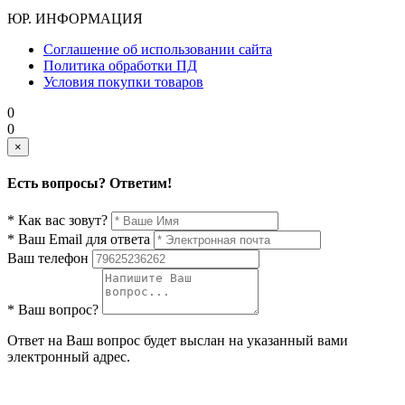
ЮР. ИНФОРМАЦИЯ
Соглашение об использовании сайта
Политика обработки ПД
Условия покупки товаров
0
0
×
Есть вопросы? Ответим!
* Как вас зовут?
* Ваш Email для ответа
Ваш телефон
* Ваш вопрос?
Ответ на Ваш вопрос будет выслан на указанный вами
электронный адрес.