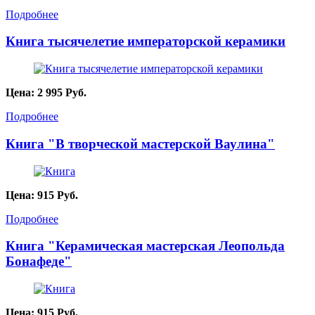
Подробнее
Книга тысячелетие императорской керамики
Цена:
2 995
Руб.
Подробнее
Книга "В творческой мастерской Ваулина"
Цена:
915
Руб.
Подробнее
Книга "Керамическая мастерская Леопольда
Бонафеде"
Цена:
915
Руб.