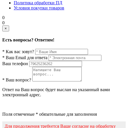
Политика обработки ПД
Условия покупки товаров
0
0
×
Есть вопросы? Ответим!
* Как вас зовут?
* Ваш Email для ответа
Ваш телефон
* Ваш вопрос?
Ответ на Ваш вопрос будет выслан на указанный вами
электронный адрес.
Поля отмеченые * обязательные для заполнения
Для продолжения требуется Ваше согласие на обработку