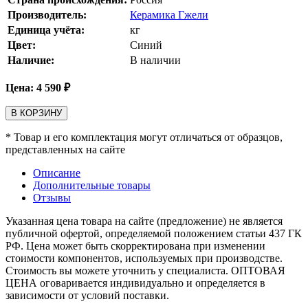
Производитель:
Керамика Гжели
Единица учёта:
кг
Цвет:
Синий
Наличие:
В наличии
Цена:
4 590
₽
В КОРЗИНУ
* Товар и его комплектация могут отличаться от образцов,
представленных на сайте
Описание
Дополнительные товары
Отзывы
Указанная цена товара на сайте (предложение) не является
публичной офертой, определяемой положением статьи 437 ГК
РФ. Цена может быть скорректирована при изменении
стоимости компонентов, используемых при производстве.
Стоимость вы можете уточнить у специалиста. ОПТОВАЯ
ЦЕНА оговаривается индивидуально и определяется в
зависимости от условий поставки.