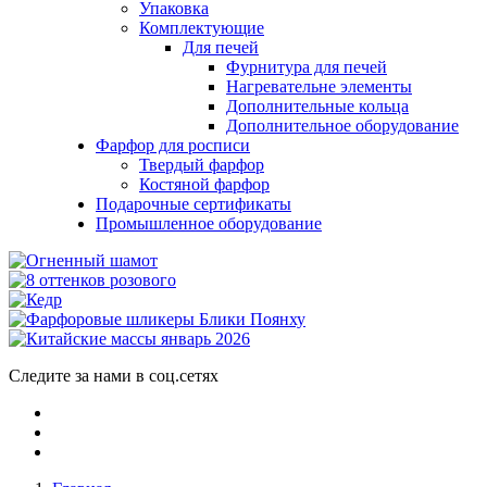
Упаковка
Комплектующие
Для печей
Фурнитура для печей
Нагревательне элементы
Дополнительные кольца
Дополнительное оборудование
Фарфор для росписи
Твердый фарфор
Костяной фарфор
Подарочные сертификаты
Промышленное оборудование
Следите за нами в соц.сетях