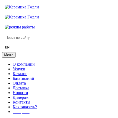
EN
Меню
О компании
Услуги
Каталог
База знаний
Оплата
Доставка
Новости
Дилерам
Контакты
Как заказать?
АКЦИИ!