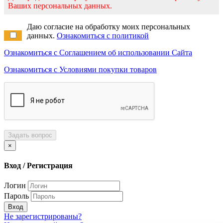
Ваших персональных данных.
Даю согласие на обработку моих персональных
данных.
Ознакомиться с политикой
Ознакомиться с Соглашением об использовании Сайта
Ознакомиться с Условиями покупки товаров
Задать вопрос
×
Вход / Регистрация
Логин
Пароль
Вход
Не зарегистрированы?