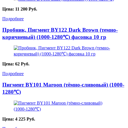
Цена:
11 200
Руб.
Подробнее
Пробник, Пигмент BY122 Dark Brown (темно-
коричневый) (1000-1280℃) фасовка 10 гр
Цена:
62
Руб.
Подробнее
Пигмент BY101 Maroon (тёмно-сливовый) (1000-
1280℃)
Цена:
4 225
Руб.