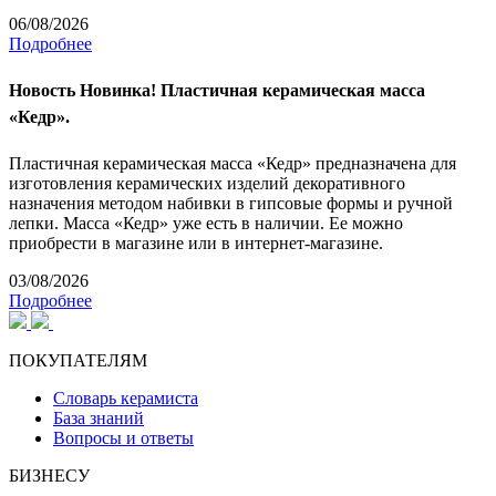
06/08/2026
Подробнее
Новость
Новинка! Пластичная керамическая масса
«Кедр».
Пластичная керамическая масса «Кедр» предназначена для
изготовления керамических изделий декоративного
назначения методом набивки в гипсовые формы и ручной
лепки. Масса «Кедр» уже есть в наличии. Ее можно
приобрести в магазине или в интернет-магазине.
03/08/2026
Подробнее
ПОКУПАТЕЛЯМ
Словарь керамиста
База знаний
Вопросы и ответы
БИЗНЕСУ