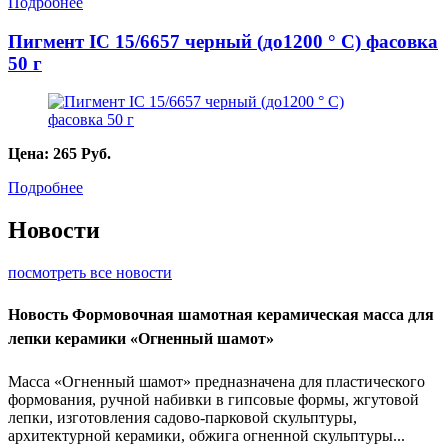
Подробнее
Пигмент IC 15/6657 черный (до1200 ° С) фасовка
50 г
Цена:
265
Руб.
Подробнее
Новости
посмотреть все новости
Новость
Формовочная шамотная керамическая масса для
лепки керамики «Огненный шамот»
Масса «Огненный шамот» предназначена для пластического
формования, ручной набивки в гипсовые формы, жгутовой
лепки, изготовления садово-парковой скульптуры,
архитектурной керамики, обжига огненной скульптуры...