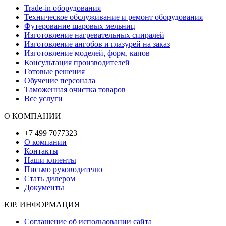
Trade-in оборудования
Техническое обслуживание и ремонт оборудования
Футерование шаровых мельниц
Изготовление нагревательных спиралей
Изготовление ангобов и глазурей на заказ
Изготовление моделей, форм, капов
Консультация производителей
Готовые решения
Обучение персонала
Таможенная очистка товаров
Все услуги
О КОМПАНИИ
+7 499 7077323
О компании
Контакты
Наши клиенты
Письмо руководителю
Стать дилером
Документы
ЮР. ИНФОРМАЦИЯ
Соглашение об использовании сайта