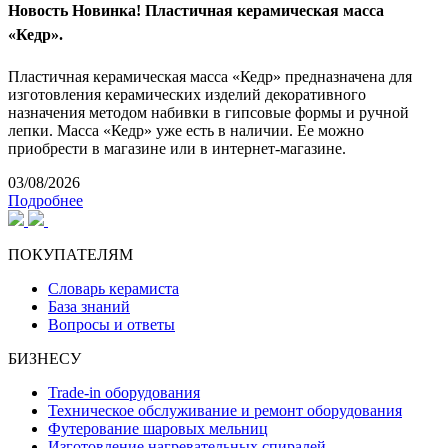
Новость
Новинка! Пластичная керамическая масса
«Кедр».
Пластичная керамическая масса «Кедр» предназначена для
изготовления керамических изделий декоративного
назначения методом набивки в гипсовые формы и ручной
лепки. Масса «Кедр» уже есть в наличии. Ее можно
приобрести в магазине или в интернет-магазине.
03/08/2026
Подробнее
ПОКУПАТЕЛЯМ
Словарь керамиста
База знаний
Вопросы и ответы
БИЗНЕСУ
Trade-in оборудования
Техническое обслуживание и ремонт оборудования
Футерование шаровых мельниц
Изготовление нагревательных спиралей