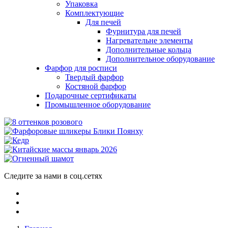
Упаковка
Комплектующие
Для печей
Фурнитура для печей
Нагревательне элементы
Дополнительные кольца
Дополнительное оборудование
Фарфор для росписи
Твердый фарфор
Костяной фарфор
Подарочные сертификаты
Промышленное оборудование
Следите за нами в соц.сетях