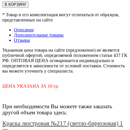
В КОРЗИНУ
* Товар и его комплектация могут отличаться от образцов,
представленных на сайте
Описание
Дополнительные товары
Отзывы
Указанная цена товара на сайте (предложение) не является
публичной офертой, определяемой положением статьи 437 ГК
РФ. ОПТОВАЯ ЦЕНА оговаривается индивидуально и
определяется в зависимости от условий поставки. Стоимость
вы можете уточнить у специалиста.
ЦЕНА УКАЗАНА ЗА 10 гр.
При необходимости Вы можете также заказать
другой объем товара здесь:
Краска люстровая №217 (светло-бирюзовая) 1
кг