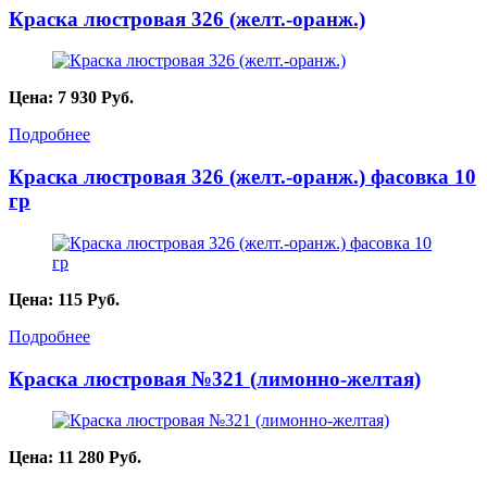
Краска люстровая 326 (желт.-оранж.)
Цена:
7 930
Руб.
Подробнее
Краска люстровая 326 (желт.-оранж.) фасовка 10
гр
Цена:
115
Руб.
Подробнее
Краска люстровая №321 (лимонно-желтая)
Цена:
11 280
Руб.