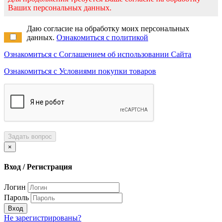
Ваших персональных данных.
Даю согласие на обработку моих персональных
данных.
Ознакомиться с политикой
Ознакомиться с Соглашением об использовании Сайта
Ознакомиться с Условиями покупки товаров
Задать вопрос
×
Вход / Регистрация
Логин
Пароль
Вход
Не зарегистрированы?