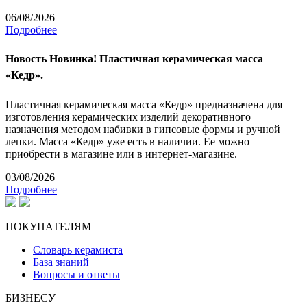
06/08/2026
Подробнее
Новость
Новинка! Пластичная керамическая масса
«Кедр».
Пластичная керамическая масса «Кедр» предназначена для
изготовления керамических изделий декоративного
назначения методом набивки в гипсовые формы и ручной
лепки. Масса «Кедр» уже есть в наличии. Ее можно
приобрести в магазине или в интернет-магазине.
03/08/2026
Подробнее
ПОКУПАТЕЛЯМ
Словарь керамиста
База знаний
Вопросы и ответы
БИЗНЕСУ