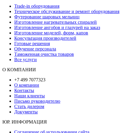
Trade-in оборудования
Техническое обслуживание и ремонт оборудования
Футерование шаровых мельниц
Изготовление нагревательных спиралей
Изготовление ангобов и глазурей на заказ
Изготовление моделей, форм, капов
Консультация производителей
Готовые решения
Обучение персонала
Таможенная очистка товаров
Все услуги
О КОМПАНИИ
+7 499 7077323
О компании
Контакты
Наши клиенты
Письмо руководителю
Стать дилером
Документы
ЮР. ИНФОРМАЦИЯ
Соглашение об использовании сайта