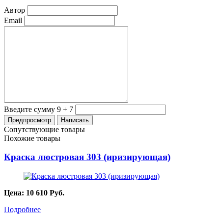
Автор
Email
Введите сумму 9 + 7
Сопутствующие товары
Похожие товары
Краска люстровая 303 (иризирующая)
Цена:
10 610
Руб.
Подробнее