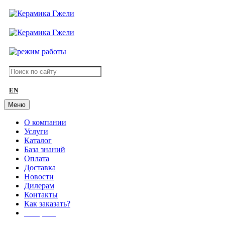
EN
Меню
О компании
Услуги
Каталог
База знаний
Оплата
Доставка
Новости
Дилерам
Контакты
Как заказать?
АКЦИИ!