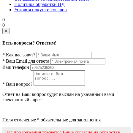
Политика обработки ПД
Условия покупки товаров
0
0
×
Есть вопросы? Ответим!
* Как вас зовут?
* Ваш Email для ответа
Ваш телефон
* Ваш вопрос?
Ответ на Ваш вопрос будет выслан на указанный вами
электронный адрес.
Поля отмеченые * обязательные для заполнения
Для продолжения требуется Ваше согласие на обработку