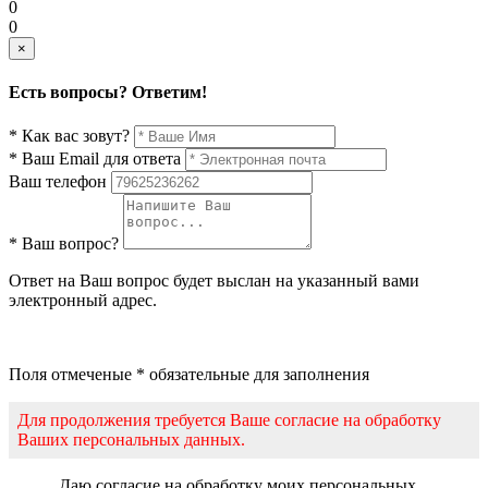
0
0
×
Есть вопросы? Ответим!
* Как вас зовут?
* Ваш Email для ответа
Ваш телефон
* Ваш вопрос?
Ответ на Ваш вопрос будет выслан на указанный вами
электронный адрес.
Поля отмеченые * обязательные для заполнения
Для продолжения требуется Ваше согласие на обработку
Ваших персональных данных.
Даю согласие на обработку моих персональных