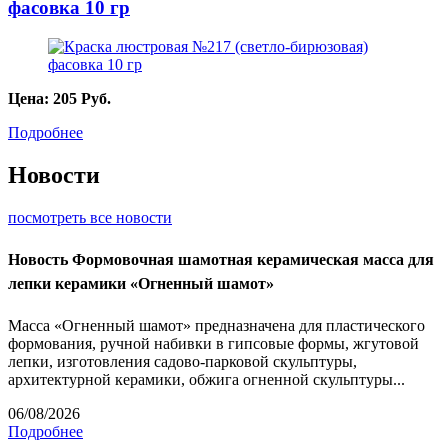
фасовка 10 гр
Цена:
205
Руб.
Подробнее
Новости
посмотреть все новости
Новость
Формовочная шамотная керамическая масса для
лепки керамики «Огненный шамот»
Масса «Огненный шамот» предназначена для пластического
формования, ручной набивки в гипсовые формы, жгутовой
лепки, изготовления садово-парковой скульптуры,
архитектурной керамики, обжига огненной скульптуры...
06/08/2026
Подробнее