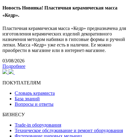
Новость
Новинка! Пластичная керамическая масса
«Кедр».
Пластичная керамическая масса «Кедр» предназначена для
изготовления керамических изделий декоративного
назначения методом набивки в гипсовые формы и ручной
лепки. Масса «Кедр» уже есть в наличии. Ее можно
приобрести в магазине или в интернет-магазине.
03/08/2026
Подробнее
ПОКУПАТЕЛЯМ
Словарь керамиста
База знаний
Вопросы и ответы
БИЗНЕСУ
Trade-in оборудования
Техническое обслуживание и ремонт оборудования
Футерование шаровых мельниц