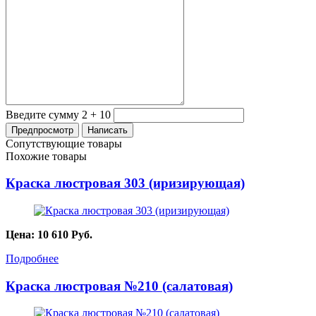
Введите сумму 2 + 10
Сопутствующие товары
Похожие товары
Краска люстровая 303 (иризирующая)
Цена:
10 610
Руб.
Подробнее
Краска люстровая №210 (салатовая)