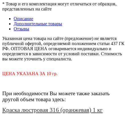
* Товар и его комплектация могут отличаться от образцов,
представленных на сайте
Описание
Дополнительные товары
Отзывы
Указанная цена товара на сайте (предложение) не является
публичной офертой, определяемой положением статьи 437 ГК
РФ. ОПТОВАЯ ЦЕНА оговаривается индивидуально и
определяется в зависимости от условий поставки. Стоимость
вы можете уточнить у специалиста.
ЦЕНА УКАЗАНА ЗА 10 гр.
При необходимости Вы можете также заказать
другой объем товара здесь:
Краска люстровая 316 (оранжевая) 1 кг