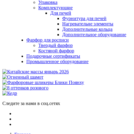
Упаковка
Комплектующие
Для печей
Фурнитура для печей
Нагревательне элементы
Дополнительные кольца
Дополнительное оборудование
Фарфор для росписи
Твердый фарфор
Костяной фарфор
Подарочные сертификаты
Промышленное оборудование
Следите за нами в соц.сетях