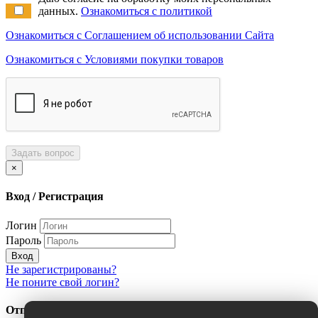
данных.
Ознакомиться с политикой
Ознакомиться с Соглашением об использовании Сайта
Ознакомиться с Условиями покупки товаров
Задать вопрос
×
Вход / Регистрация
Логин
Пароль
Вход
Не зарегистрированы?
Не поните свой логин?
Отправить сообщение об ошибке?