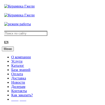
EN
Меню
О компании
Услуги
Каталог
База знаний
Оплата
Доставка
Новости
Дилерам
Контакты
Как заказать?
АКЦИИ!