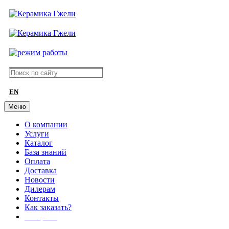
EN
Меню
О компании
Услуги
Каталог
База знаний
Оплата
Доставка
Новости
Дилерам
Контакты
Как заказать?
АКЦИИ!