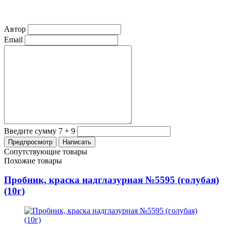
Автор
Email
Введите сумму 7 + 9
Сопутствующие товары
Похожие товары
Пробник, краска надглазурная №5595 (голубая)
(10г)