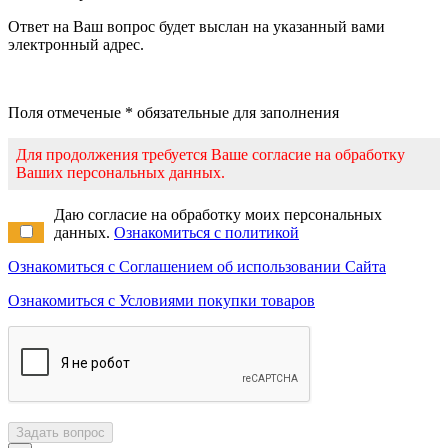
Ответ на Ваш вопрос будет выслан на указанный вами
электронный адрес.
Поля отмеченые * обязательные для заполнения
Для продолжения требуется Ваше согласие на обработку
Ваших персональных данных.
Даю согласие на обработку моих персональных
данных.
Ознакомиться с политикой
Ознакомиться с Соглашением об использовании Сайта
Ознакомиться с Условиями покупки товаров
Задать вопрос