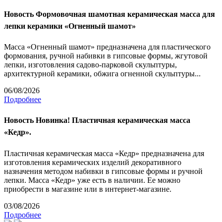
Новость
Формовочная шамотная керамическая масса для
лепки керамики «Огненный шамот»
Масса «Огненный шамот» предназначена для пластического
формования, ручной набивки в гипсовые формы, жгутовой
лепки, изготовления садово-парковой скульптуры,
архитектурной керамики, обжига огненной скульптуры...
06/08/2026
Подробнее
Новость
Новинка! Пластичная керамическая масса
«Кедр».
Пластичная керамическая масса «Кедр» предназначена для
изготовления керамических изделий декоративного
назначения методом набивки в гипсовые формы и ручной
лепки. Масса «Кедр» уже есть в наличии. Ее можно
приобрести в магазине или в интернет-магазине.
03/08/2026
Подробнее