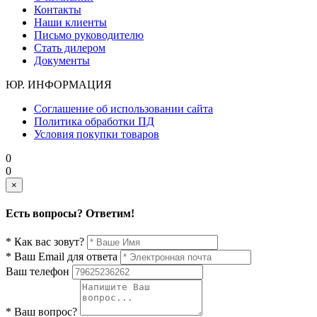
Контакты
Наши клиенты
Письмо руководителю
Стать дилером
Документы
ЮР. ИНФОРМАЦИЯ
Соглашение об использовании сайта
Политика обработки ПД
Условия покупки товаров
0
0
×
Есть вопросы? Ответим!
* Как вас зовут?
* Ваш Email для ответа
Ваш телефон
* Ваш вопрос?