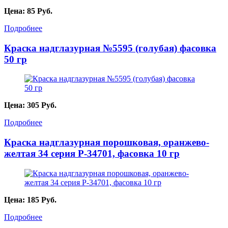
Цена:
85
Руб.
Подробнее
Краска надглазурная №5595 (голубая) фасовка
50 гр
Цена:
305
Руб.
Подробнее
Краска надглазурная порошковая, оранжево-
желтая 34 серия P-34701, фасовка 10 гр
Цена:
185
Руб.
Подробнее