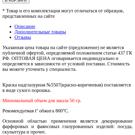
В КОРЗИНУ
* Товар и его комплектация могут отличаться от образцов,
представленных на сайте
Описание
Дополнительные товары
Отзывы
Указанная цена товара на сайте (предложение) не является
публичной офертой, определяемой положением статьи 437 ГК
РФ. ОПТОВАЯ ЦЕНА оговаривается индивидуально и
определяется в зависимости от условий поставки. Стоимость
вы можете уточнить у специалиста.
Краска надглазурная №5507(красно-коричневая) поставляется
в виде сухого порошка.
Минимальный объем для заказа 50 гр.
Рекомендуемая t° обжига 800°С.
Основной областью применения является декорирование
фарфоровых и фаянсовых глазурованных изделий: посуда,
скульптура и прочее.