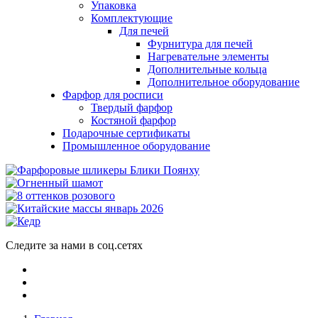
Упаковка
Комплектующие
Для печей
Фурнитура для печей
Нагревательне элементы
Дополнительные кольца
Дополнительное оборудование
Фарфор для росписи
Твердый фарфор
Костяной фарфор
Подарочные сертификаты
Промышленное оборудование
Следите за нами в соц.сетях