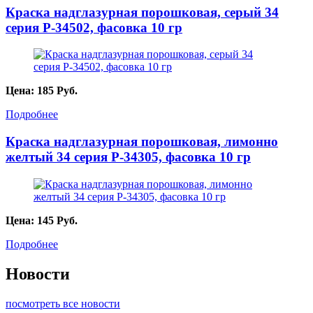
Краска надглазурная порошковая, серый 34
серия P-34502, фасовка 10 гр
Цена:
185
Руб.
Подробнее
Краска надглазурная порошковая, лимонно
желтый 34 серия P-34305, фасовка 10 гр
Цена:
145
Руб.
Подробнее
Новости
посмотреть все новости