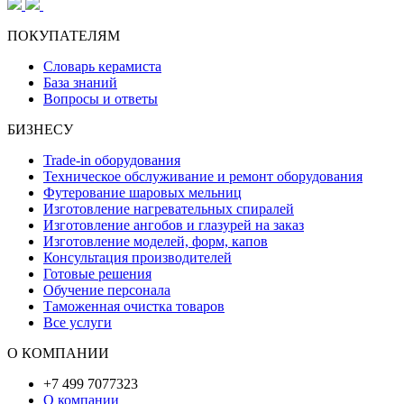
ПОКУПАТЕЛЯМ
Словарь керамиста
База знаний
Вопросы и ответы
БИЗНЕСУ
Trade-in оборудования
Техническое обслуживание и ремонт оборудования
Футерование шаровых мельниц
Изготовление нагревательных спиралей
Изготовление ангобов и глазурей на заказ
Изготовление моделей, форм, капов
Консультация производителей
Готовые решения
Обучение персонала
Таможенная очистка товаров
Все услуги
О КОМПАНИИ
+7 499 7077323
О компании