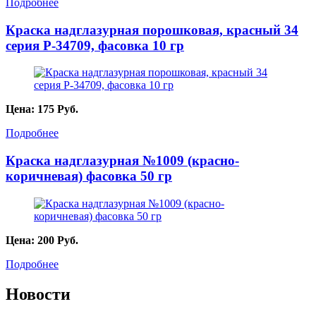
Подробнее
Краска надглазурная порошковая, красный 34
серия P-34709, фасовка 10 гр
Цена:
175
Руб.
Подробнее
Краска надглазурная №1009 (красно-
коричневая) фасовка 50 гр
Цена:
200
Руб.
Подробнее
Новости