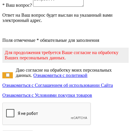
* Ваш вопрос?
Ответ на Ваш вопрос будет выслан на указанный вами
электронный адрес.
Поля отмеченые * обязательные для заполнения
Для продолжения требуется Ваше согласие на обработку
Ваших персональных данных.
Даю согласие на обработку моих персональных
данных.
Ознакомиться с политикой
Ознакомиться с Соглашением об использовании Сайта
Ознакомиться с Условиями покупки товаров