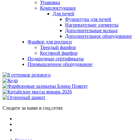
Упаковка
Комплектующие
Для печей
Фурнитура для печей
Нагревательне элементы
Дополнительные кольца
Дополнительное оборудование
Фарфор для росписи
Твердый фарфор
Костяной фарфор
Подарочные сертификаты
Промышленное оборудование
Следите за нами в соц.сетях