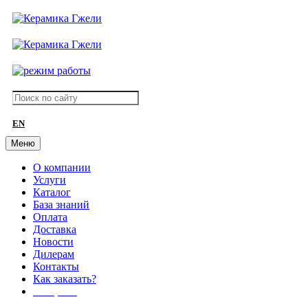
EN
Меню
О компании
Услуги
Каталог
База знаний
Оплата
Доставка
Новости
Дилерам
Контакты
Как заказать?
АКЦИИ!