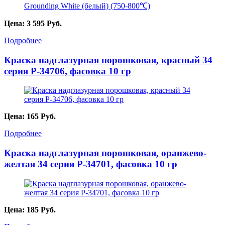
Цена:
3 595
Руб.
Подробнее
Краска надглазурная порошковая, красный 34
серия P-34706, фасовка 10 гр
Цена:
165
Руб.
Подробнее
Краска надглазурная порошковая, оранжево-
желтая 34 серия P-34701, фасовка 10 гр
Цена:
185
Руб.