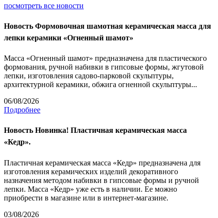
посмотреть все новости
Новость
Формовочная шамотная керамическая масса для
лепки керамики «Огненный шамот»
Масса «Огненный шамот» предназначена для пластического
формования, ручной набивки в гипсовые формы, жгутовой
лепки, изготовления садово-парковой скульптуры,
архитектурной керамики, обжига огненной скульптуры...
06/08/2026
Подробнее
Новость
Новинка! Пластичная керамическая масса
«Кедр».
Пластичная керамическая масса «Кедр» предназначена для
изготовления керамических изделий декоративного
назначения методом набивки в гипсовые формы и ручной
лепки. Масса «Кедр» уже есть в наличии. Ее можно
приобрести в магазине или в интернет-магазине.
03/08/2026