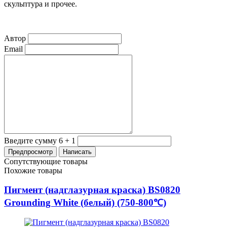
скульптура и прочее.
Автор
Email
Введите сумму 6 + 1
Сопутствующие товары
Похожие товары
Пигмент (надглазурная краска) BS0820
Grounding White (белый) (750-800℃)