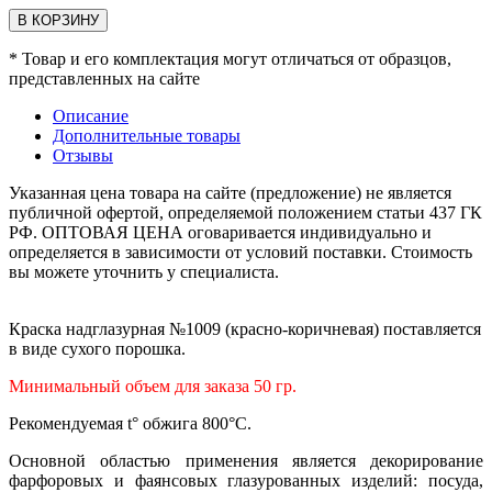
В КОРЗИНУ
* Товар и его комплектация могут отличаться от образцов,
представленных на сайте
Описание
Дополнительные товары
Отзывы
Указанная цена товара на сайте (предложение) не является
публичной офертой, определяемой положением статьи 437 ГК
РФ. ОПТОВАЯ ЦЕНА оговаривается индивидуально и
определяется в зависимости от условий поставки. Стоимость
вы можете уточнить у специалиста.
Краска надглазурная №1009 (красно-коричневая) поставляется
в виде сухого порошка.
Минимальный объем для заказа 50 гр.
Рекомендуемая t° обжига 800°С.
Основной областью применения является декорирование
фарфоровых и фаянсовых глазурованных изделий: посуда,