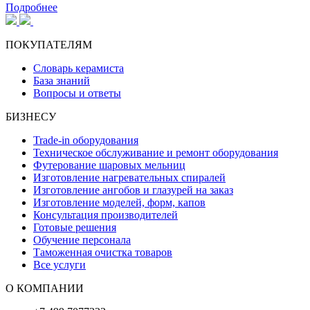
Подробнее
ПОКУПАТЕЛЯМ
Словарь керамиста
База знаний
Вопросы и ответы
БИЗНЕСУ
Trade-in оборудования
Техническое обслуживание и ремонт оборудования
Футерование шаровых мельниц
Изготовление нагревательных спиралей
Изготовление ангобов и глазурей на заказ
Изготовление моделей, форм, капов
Консультация производителей
Готовые решения
Обучение персонала
Таможенная очистка товаров
Все услуги
О КОМПАНИИ