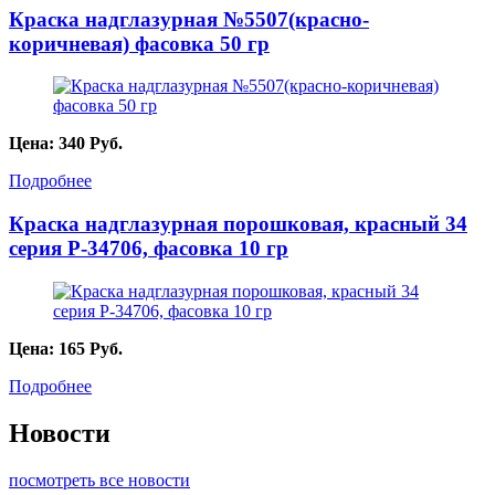
Краска надглазурная №5507(красно-
коричневая) фасовка 50 гр
Цена:
340
Руб.
Подробнее
Краска надглазурная порошковая, красный 34
серия P-34706, фасовка 10 гр
Цена:
165
Руб.
Подробнее
Новости
посмотреть все новости