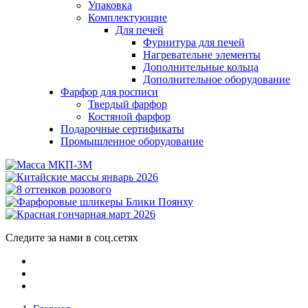
Упаковка
Комплектующие
Для печей
Фурнитура для печей
Нагревательне элементы
Дополнительные кольца
Дополнительное оборудование
Фарфор для росписи
Твердый фарфор
Костяной фарфор
Подарочные сертификаты
Промышленное оборудование
Следите за нами в соц.сетях