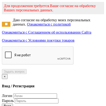
Для продолжения требуется Ваше согласие на обработку
Ваших персональных данных.
Даю согласие на обработку моих персональных
данных.
Ознакомиться с политикой
Ознакомиться с Соглашением об использовании Сайта
Ознакомиться с Условиями покупки товаров
Задать вопрос
×
Вход / Регистрация
Логин
Пароль
Вход