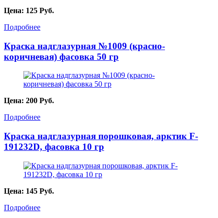
Цена:
125
Руб.
Подробнее
Краска надглазурная №1009 (красно-
коричневая) фасовка 50 гр
Цена:
200
Руб.
Подробнее
Краска надглазурная порошковая, арктик F-
191232D, фасовка 10 гр
Цена:
145
Руб.
Подробнее