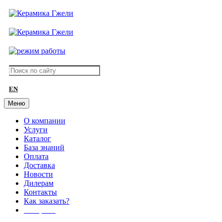
EN
Меню
О компании
Услуги
Каталог
База знаний
Оплата
Доставка
Новости
Дилерам
Контакты
Как заказать?
АКЦИИ!