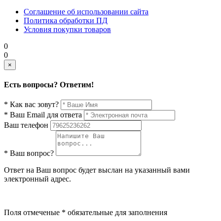
Соглашение об использовании сайта
Политика обработки ПД
Условия покупки товаров
0
0
×
Есть вопросы? Ответим!
* Как вас зовут?
* Ваш Email для ответа
Ваш телефон
* Ваш вопрос?
Ответ на Ваш вопрос будет выслан на указанный вами
электронный адрес.
Поля отмеченые * обязательные для заполнения