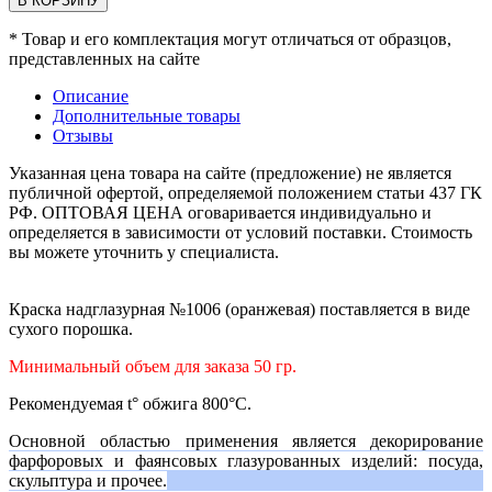
В КОРЗИНУ
* Товар и его комплектация могут отличаться от образцов,
представленных на сайте
Описание
Дополнительные товары
Отзывы
Указанная цена товара на сайте (предложение) не является
публичной офертой, определяемой положением статьи 437 ГК
РФ. ОПТОВАЯ ЦЕНА оговаривается индивидуально и
определяется в зависимости от условий поставки. Стоимость
вы можете уточнить у специалиста.
Краска надглазурная №1006 (оранжевая) поставляется в виде
сухого порошка.
Минимальный объем для заказа 50 гр.
Рекомендуемая t° обжига 800°С.
Основной областью применения является декорирование
фарфоровых и фаянсовых глазурованных изделий: посуда,
скульптура и прочее.