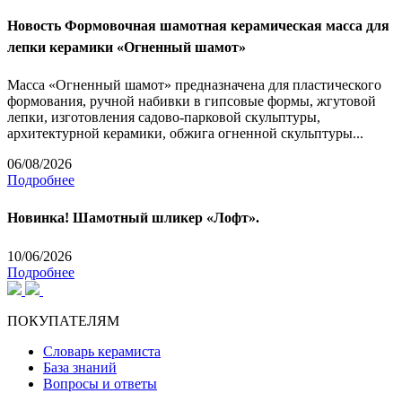
Новость
Формовочная шамотная керамическая масса для
лепки керамики «Огненный шамот»
Масса «Огненный шамот» предназначена для пластического
формования, ручной набивки в гипсовые формы, жгутовой
лепки, изготовления садово-парковой скульптуры,
архитектурной керамики, обжига огненной скульптуры...
06/08/2026
Подробнее
Новинка! Шамотный шликер «Лофт».
10/06/2026
Подробнее
ПОКУПАТЕЛЯМ
Словарь керамиста
База знаний
Вопросы и ответы