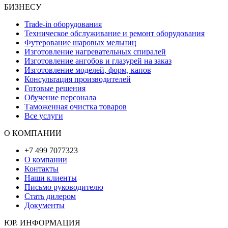
БИЗНЕСУ
Trade-in оборудования
Техническое обслуживание и ремонт оборудования
Футерование шаровых мельниц
Изготовление нагревательных спиралей
Изготовление ангобов и глазурей на заказ
Изготовление моделей, форм, капов
Консультация производителей
Готовые решения
Обучение персонала
Таможенная очистка товаров
Все услуги
О КОМПАНИИ
+7 499 7077323
О компании
Контакты
Наши клиенты
Письмо руководителю
Стать дилером
Документы
ЮР. ИНФОРМАЦИЯ