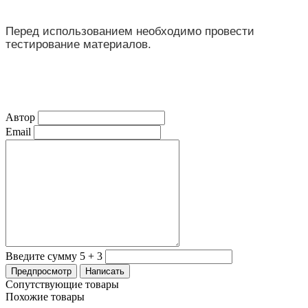
Перед использованием необходимо провести
тестирование материалов.
Автор
Email
Введите сумму 5 + 3
Сопутствующие товары
Похожие товары