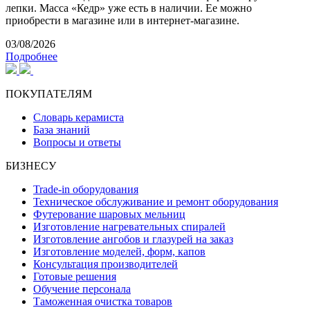
лепки. Масса «Кедр» уже есть в наличии. Ее можно
приобрести в магазине или в интернет-магазине.
03/08/2026
Подробнее
ПОКУПАТЕЛЯМ
Словарь керамиста
База знаний
Вопросы и ответы
БИЗНЕСУ
Trade-in оборудования
Техническое обслуживание и ремонт оборудования
Футерование шаровых мельниц
Изготовление нагревательных спиралей
Изготовление ангобов и глазурей на заказ
Изготовление моделей, форм, капов
Консультация производителей
Готовые решения
Обучение персонала
Таможенная очистка товаров