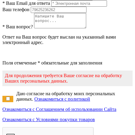
* Ваш Email для ответа
Ваш телефон
* Ваш вопрос?
Ответ на Ваш вопрос будет выслан на указанный вами
электронный адрес.
Поля отмеченые * обязательные для заполнения
Для продолжения требуется Ваше согласие на обработку
Ваших персональных данных.
Даю согласие на обработку моих персональных
данных.
Ознакомиться с политикой
Ознакомиться с Соглашением об использовании Сайта
Ознакомиться с Условиями покупки товаров