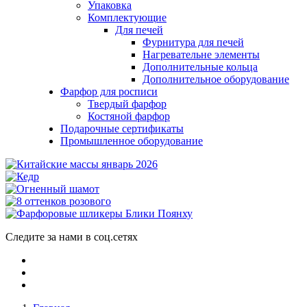
Упаковка
Комплектующие
Для печей
Фурнитура для печей
Нагревательне элементы
Дополнительные кольца
Дополнительное оборудование
Фарфор для росписи
Твердый фарфор
Костяной фарфор
Подарочные сертификаты
Промышленное оборудование
Следите за нами в соц.сетях