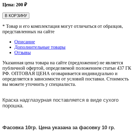
Цена:
200
₽
В КОРЗИНУ
* Товар и его комплектация могут отличаться от образцов,
представленных на сайте
Описание
Дополнительные товары
Отзывы
Указанная цена товара на сайте (предложение) не является
публичной офертой, определяемой положением статьи 437 ГК
РФ. ОПТОВАЯ ЦЕНА оговаривается индивидуально и
определяется в зависимости от условий поставки. Стоимость
вы можете уточнить у специалиста.
Краска надглазурная поставляется в виде сухого
порошка.
Фасовка 10гр. Цена указана за фасовку 10 гр.