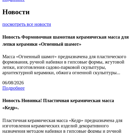
Новости
посмотреть все новости
Новость
Формовочная шамотная керамическая масса для
лепки керамики «Огненный шамот»
Масса «Огненный шамот» предназначена для пластического
формования, ручной набивки в гипсовые формы, жгутовой
лепки, изготовления садово-парковой скульптуры,
архитектурной керамики, обжига огненной скульптуры...
06/08/2026
Подробнее
Новость
Новинка! Пластичная керамическая масса
«Кедр».
Пластичная керамическая масса «Кедр» предназначена для
изготовления керамических изделий декоративного
назначения методом набивки в гипсовые формы и ручной