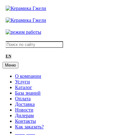
EN
Меню
О компании
Услуги
Каталог
База знаний
Оплата
Доставка
Новости
Дилерам
Контакты
Как заказать?
АКЦИИ!