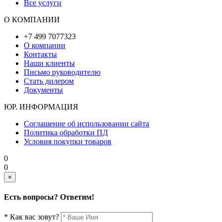
Все услуги
О КОМПАНИИ
+7 499 7077323
О компании
Контакты
Наши клиенты
Письмо руководителю
Стать дилером
Документы
ЮР. ИНФОРМАЦИЯ
Соглашение об использовании сайта
Политика обработки ПД
Условия покупки товаров
0
0
×
Есть вопросы? Ответим!
* Как вас зовут?