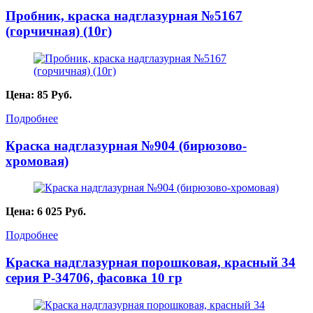
Пробник, краска надглазурная №5167
(горчичная) (10г)
Цена:
85
Руб.
Подробнее
Краска надглазурная №904 (бирюзово-
хромовая)
Цена:
6 025
Руб.
Подробнее
Краска надглазурная порошковая, красный 34
серия P-34706, фасовка 10 гр