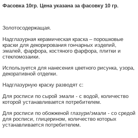
Фасовка 10гр. Цена указана за фасовку 10 гр.
Золотосодержащая.
Надглазурная керамическая краска – порошковые
краски для декорирования гончарных изделий,
эмалей, фарфора, костяного фарфора, плитки и
стекломозаики.
Используется для нанесения цветного рисунка, узора,
декоративной отделки.
Надглазурную краску разводят с:
Для росписи по сырой эмали - с водой, количество
которой устанавливается потребителем.
Для росписи по обожженой глазури/эмали - со средой
для росписи, глицерином, количество которых
устанавливается потребителем.