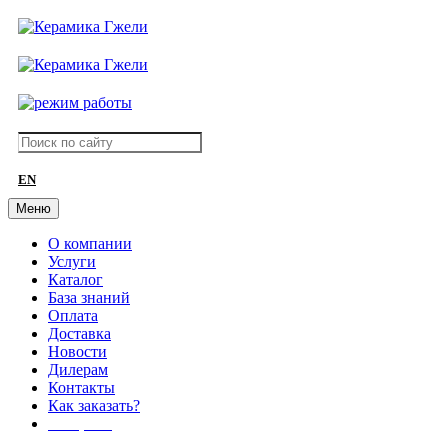
EN
Меню
О компании
Услуги
Каталог
База знаний
Оплата
Доставка
Новости
Дилерам
Контакты
Как заказать?
АКЦИИ!