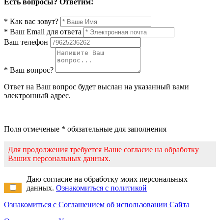
Есть вопросы? Ответим!
* Как вас зовут?
* Ваш Email для ответа
Ваш телефон
* Ваш вопрос?
Ответ на Ваш вопрос будет выслан на указанный вами
электронный адрес.
Поля отмеченые * обязательные для заполнения
Для продолжения требуется Ваше согласие на обработку
Ваших персональных данных.
Даю согласие на обработку моих персональных
данных.
Ознакомиться с политикой
Ознакомиться с Соглашением об использовании Сайта