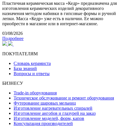
Пластичная керамическая масса «Кедр» предназначена для
изготовления керамических изделий декоративного
назначения методом набивки в гипсовые формы и ручной
лепки. Масса «Кедр» уже есть в наличии. Ее можно
приобрести в магазине или в интернет-магазине.
03/08/2026
Подробнее
ПОКУПАТЕЛЯМ
Словарь керамиста
База знаний
Вопросы и ответы
БИЗНЕСУ
Trade-in оборудования
Техническое обслуживание и ремонт оборудования
Футерование шаровых мельниц
Изготовление нагревательных спиралей
Изготовление ангобов и глазурей на заказ
Изготовление моделей, форм, капов
Консультация производителей