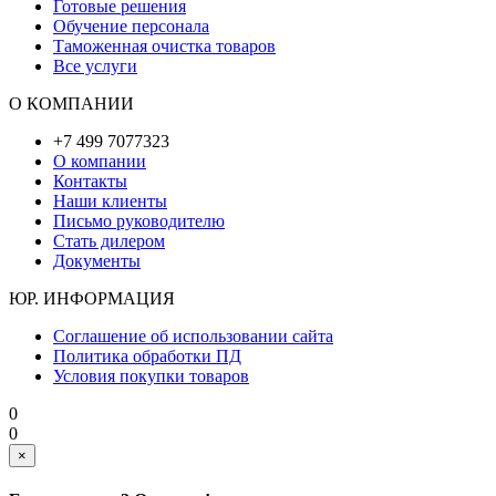
Готовые решения
Обучение персонала
Таможенная очистка товаров
Все услуги
О КОМПАНИИ
+7 499 7077323
О компании
Контакты
Наши клиенты
Письмо руководителю
Стать дилером
Документы
ЮР. ИНФОРМАЦИЯ
Соглашение об использовании сайта
Политика обработки ПД
Условия покупки товаров
0
0
×