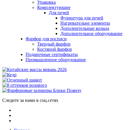
Упаковка
Комплектующие
Для печей
Фурнитура для печей
Нагревательне элементы
Дополнительные кольца
Дополнительное оборудование
Фарфор для росписи
Твердый фарфор
Костяной фарфор
Подарочные сертификаты
Промышленное оборудование
Следите за нами в соц.сетях