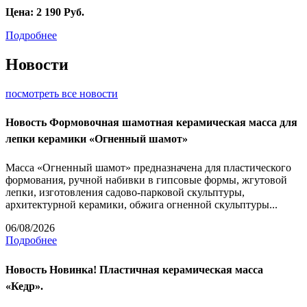
Цена:
2 190
Руб.
Подробнее
Новости
посмотреть все новости
Новость
Формовочная шамотная керамическая масса для
лепки керамики «Огненный шамот»
Масса «Огненный шамот» предназначена для пластического
формования, ручной набивки в гипсовые формы, жгутовой
лепки, изготовления садово-парковой скульптуры,
архитектурной керамики, обжига огненной скульптуры...
06/08/2026
Подробнее
Новость
Новинка! Пластичная керамическая масса
«Кедр».