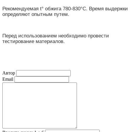
Рекомендуемая t° обжига 780-830°С. Время выдержки
определяют опытным путем.
Перед использованием необходимо провести
тестирование материалов.
Автор
Email