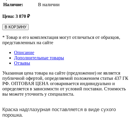
Наличие:
В наличии
Цена:
3 870
₽
В КОРЗИНУ
* Товар и его комплектация могут отличаться от образцов,
представленных на сайте
Описание
Дополнительные товары
Отзывы
Указанная цена товара на сайте (предложение) не является
публичной офертой, определяемой положением статьи 437 ГК
РФ. ОПТОВАЯ ЦЕНА оговаривается индивидуально и
определяется в зависимости от условий поставки. Стоимость
вы можете уточнить у специалиста.
Краска надглазурная поставляется в виде сухого
порошка.