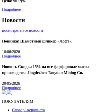
Цена:
90
Руб.
Подробнее
Новости
посмотреть все новости
Новинка! Шамотный шликер «Лофт».
10/06/2026
Подробнее
Новость
Скидка 15% на все фарфоровые массы
производства Jingdezhen Taoyuan Mining Co.
20/05/2026
Подробнее
ПОКУПАТЕЛЯМ
Словарь керамиста