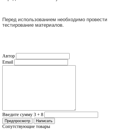
Перед использованием необходимо провести
тестирование материалов.
Автор
Email
Введите сумму 3 + 8
Сопутствующие товары