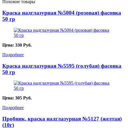
Похожие товары
Краска надглазурная №5004 (розовая) фасовка
50 гр
Цена:
330
Руб.
Подробнее
Краска надглазурная №5595 (голубая) фасовка
50 гр
Цена:
305
Руб.
Подробнее
Пробник, краска надглазурная №5127 (желтая)
(10г)