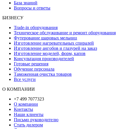
База знаний
Вопросы и ответы
БИЗНЕСУ
Trade-in оборудования
Техническое обслуживание и ремонт оборудования
Футерование шаровых мельниц
Изготовление нагревательных спиралей
Изготовление ангобов и глазурей на заказ
Изготовление моделей, форм, капов
Консультация производителей
Готовые решения
Обучение персонала
Таможенная очистка товаров
Все услуги
О КОМПАНИИ
+7 499 7077323
О компании
Контакты
Наши клиенты
Письмо руководителю
Стать дилером