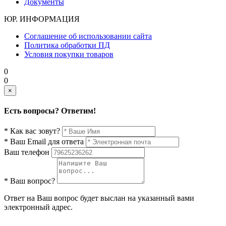
Документы
ЮР. ИНФОРМАЦИЯ
Соглашение об использовании сайта
Политика обработки ПД
Условия покупки товаров
0
0
×
Есть вопросы? Ответим!
* Как вас зовут?
* Ваш Email для ответа
Ваш телефон
* Ваш вопрос?
Ответ на Ваш вопрос будет выслан на указанный вами
электронный адрес.