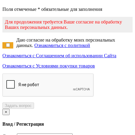
Поля отмеченые * обязательные для заполнения
Для продолжения требуется Ваше согласие на обработку
Ваших персональных данных.
Даю согласие на обработку моих персональных
данных.
Ознакомиться с политикой
Ознакомиться с Соглашением об использовании Сайта
Ознакомиться с Условиями покупки товаров
Задать вопрос
×
Вход / Регистрация