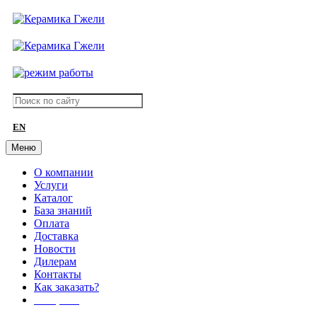
EN
Меню
О компании
Услуги
Каталог
База знаний
Оплата
Доставка
Новости
Дилерам
Контакты
Как заказать?
АКЦИИ!