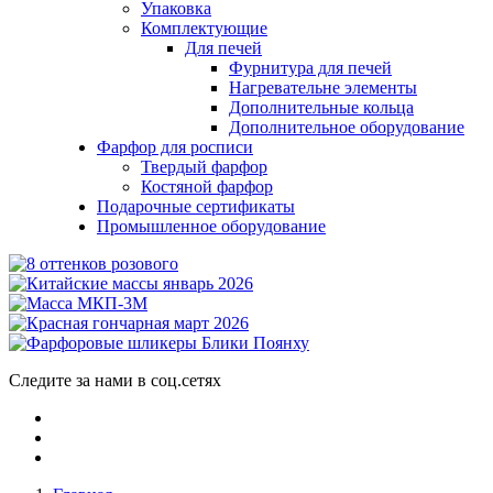
Упаковка
Комплектующие
Для печей
Фурнитура для печей
Нагревательне элементы
Дополнительные кольца
Дополнительное оборудование
Фарфор для росписи
Твердый фарфор
Костяной фарфор
Подарочные сертификаты
Промышленное оборудование
Следите за нами в соц.сетях