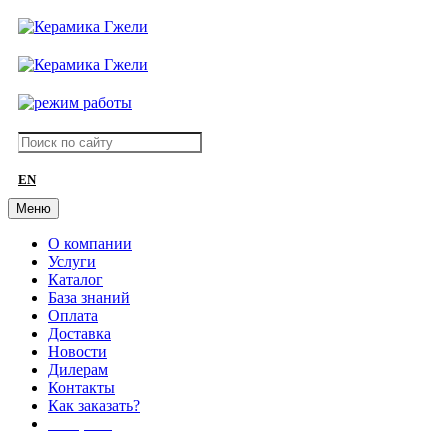
EN
Меню
О компании
Услуги
Каталог
База знаний
Оплата
Доставка
Новости
Дилерам
Контакты
Как заказать?
АКЦИИ!