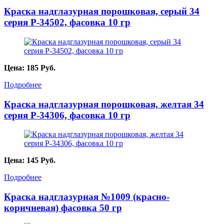
Краска надглазурная порошковая, серый 34
серия P-34502, фасовка 10 гр
Цена:
185
Руб.
Подробнее
Краска надглазурная порошковая, желтая 34
серия P-34306, фасовка 10 гр
Цена:
145
Руб.
Подробнее
Краска надглазурная №1009 (красно-
коричневая) фасовка 50 гр