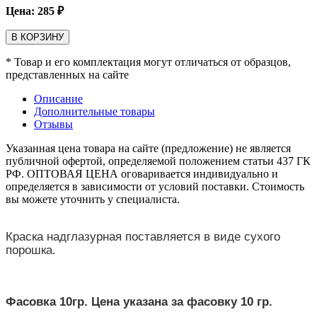
Цена:
285
₽
В КОРЗИНУ
* Товар и его комплектация могут отличаться от образцов,
представленных на сайте
Описание
Дополнительные товары
Отзывы
Указанная цена товара на сайте (предложение) не является
публичной офертой, определяемой положением статьи 437 ГК
РФ. ОПТОВАЯ ЦЕНА оговаривается индивидуально и
определяется в зависимости от условий поставки. Стоимость
вы можете уточнить у специалиста.
Краска надглазурная поставляется в виде сухого
порошка.
Фасовка 10гр. Цена указана за фасовку 10 гр.