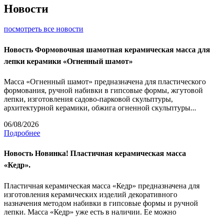
Новости
посмотреть все новости
Новость
Формовочная шамотная керамическая масса для
лепки керамики «Огненный шамот»
Масса «Огненный шамот» предназначена для пластического
формования, ручной набивки в гипсовые формы, жгутовой
лепки, изготовления садово-парковой скульптуры,
архитектурной керамики, обжига огненной скульптуры...
06/08/2026
Подробнее
Новость
Новинка! Пластичная керамическая масса
«Кедр».
Пластичная керамическая масса «Кедр» предназначена для
изготовления керамических изделий декоративного
назначения методом набивки в гипсовые формы и ручной
лепки. Масса «Кедр» уже есть в наличии. Ее можно