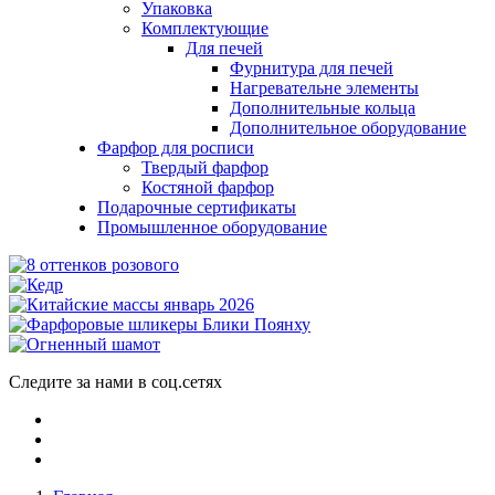
Упаковка
Комплектующие
Для печей
Фурнитура для печей
Нагревательне элементы
Дополнительные кольца
Дополнительное оборудование
Фарфор для росписи
Твердый фарфор
Костяной фарфор
Подарочные сертификаты
Промышленное оборудование
Следите за нами в соц.сетях