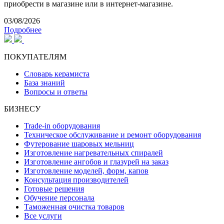
приобрести в магазине или в интернет-магазине.
03/08/2026
Подробнее
ПОКУПАТЕЛЯМ
Словарь керамиста
База знаний
Вопросы и ответы
БИЗНЕСУ
Trade-in оборудования
Техническое обслуживание и ремонт оборудования
Футерование шаровых мельниц
Изготовление нагревательных спиралей
Изготовление ангобов и глазурей на заказ
Изготовление моделей, форм, капов
Консультация производителей
Готовые решения
Обучение персонала
Таможенная очистка товаров
Все услуги