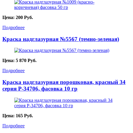
Цена:
200
Руб.
Подробнее
Краска надглазурная №5567 (темно-зеленая)
Цена:
5 870
Руб.
Подробнее
Краска надглазурная порошковая, красный 34
серия P-34706, фасовка 10 гр
Цена:
165
Руб.
Подробнее