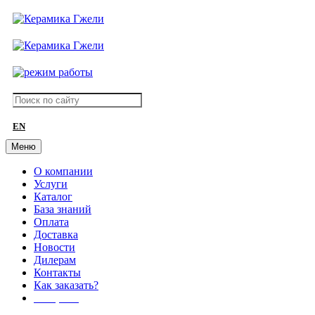
EN
Меню
О компании
Услуги
Каталог
База знаний
Оплата
Доставка
Новости
Дилерам
Контакты
Как заказать?
АКЦИИ!