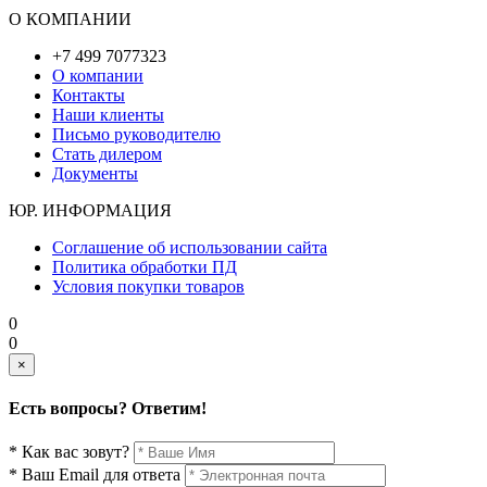
О КОМПАНИИ
+7 499 7077323
О компании
Контакты
Наши клиенты
Письмо руководителю
Стать дилером
Документы
ЮР. ИНФОРМАЦИЯ
Соглашение об использовании сайта
Политика обработки ПД
Условия покупки товаров
0
0
×
Есть вопросы? Ответим!
* Как вас зовут?
* Ваш Email для ответа