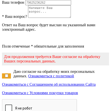
Ваш телефон
* Ваш вопрос?
Ответ на Ваш вопрос будет выслан на указанный вами
электронный адрес.
Поля отмеченые * обязательные для заполнения
Для продолжения требуется Ваше согласие на обработку
Ваших персональных данных.
Даю согласие на обработку моих персональных
данных.
Ознакомиться с политикой
Ознакомиться с Соглашением об использовании Сайта
Ознакомиться с Условиями покупки товаров