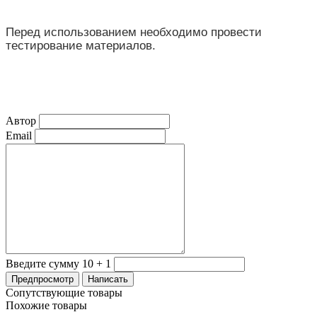
Перед использованием необходимо провести
тестирование материалов.
Автор
Email
Введите сумму 10 + 1
Сопутствующие товары
Похожие товары