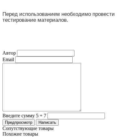
Перед использованием необходимо провести
тестирование материалов.
Автор
Email
Введите сумму 5 + 7
Сопутствующие товары
Похожие товары