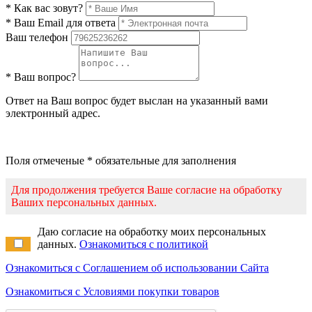
* Как вас зовут?
* Ваш Email для ответа
Ваш телефон
* Ваш вопрос?
Ответ на Ваш вопрос будет выслан на указанный вами
электронный адрес.
Поля отмеченые * обязательные для заполнения
Для продолжения требуется Ваше согласие на обработку
Ваших персональных данных.
Даю согласие на обработку моих персональных
данных.
Ознакомиться с политикой
Ознакомиться с Соглашением об использовании Сайта
Ознакомиться с Условиями покупки товаров