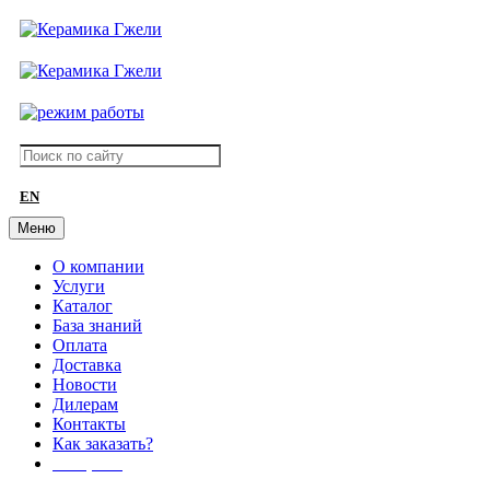
EN
Меню
О компании
Услуги
Каталог
База знаний
Оплата
Доставка
Новости
Дилерам
Контакты
Как заказать?
АКЦИИ!