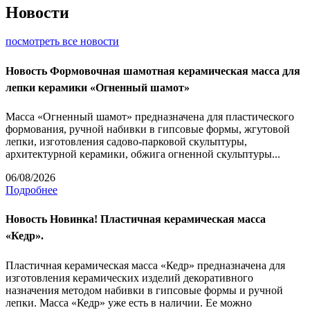
Новости
посмотреть все новости
Новость
Формовочная шамотная керамическая масса для
лепки керамики «Огненный шамот»
Масса «Огненный шамот» предназначена для пластического
формования, ручной набивки в гипсовые формы, жгутовой
лепки, изготовления садово-парковой скульптуры,
архитектурной керамики, обжига огненной скульптуры...
06/08/2026
Подробнее
Новость
Новинка! Пластичная керамическая масса
«Кедр».
Пластичная керамическая масса «Кедр» предназначена для
изготовления керамических изделий декоративного
назначения методом набивки в гипсовые формы и ручной
лепки. Масса «Кедр» уже есть в наличии. Ее можно