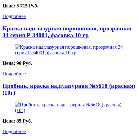
Цена:
5 715
Руб.
Подробнее
Краска надглазурная порошковая, прозрачная
34 серия P-34001, фасовка 10 гр
Цена:
90
Руб.
Подробнее
Пробник, краска надглазурная №5618 (красная)
(10г)
Цена:
85
Руб.
Подробнее