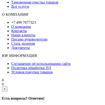
Таможенная очистка товаров
Все услуги
О КОМПАНИИ
+7 499 7077323
О компании
Контакты
Наши клиенты
Письмо руководителю
Стать дилером
Документы
ЮР. ИНФОРМАЦИЯ
Соглашение об использовании сайта
Политика обработки ПД
Условия покупки товаров
0
0
×
Есть вопросы? Ответим!