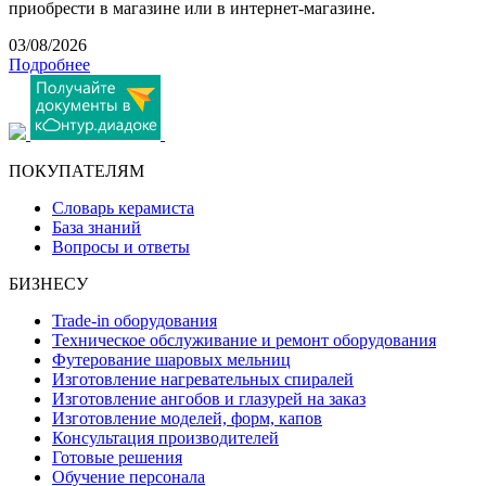
приобрести в магазине или в интернет-магазине.
03/08/2026
Подробнее
ПОКУПАТЕЛЯМ
Словарь керамиста
База знаний
Вопросы и ответы
БИЗНЕСУ
Trade-in оборудования
Техническое обслуживание и ремонт оборудования
Футерование шаровых мельниц
Изготовление нагревательных спиралей
Изготовление ангобов и глазурей на заказ
Изготовление моделей, форм, капов
Консультация производителей
Готовые решения
Обучение персонала