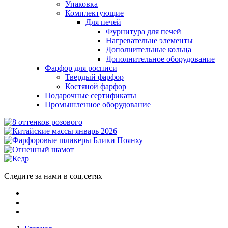
Упаковка
Комплектующие
Для печей
Фурнитура для печей
Нагревательне элементы
Дополнительные кольца
Дополнительное оборудование
Фарфор для росписи
Твердый фарфор
Костяной фарфор
Подарочные сертификаты
Промышленное оборудование
Следите за нами в соц.сетях