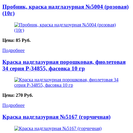
Пробник, краска надглазурная №5004 (розовая)
(10г)
Цена:
85
Руб.
Подробнее
Краска надглазурная порошковая, фиолетовая
34 серия P-34855, фасовка 10 гр
Цена:
270
Руб.
Подробнее
Краска надглазурная №5167 (горчичная)