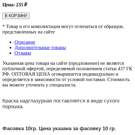
Цена:
235
₽
В КОРЗИНУ
* Товар и его комплектация могут отличаться от образцов,
представленных на сайте
Описание
Дополнительные товары
Отзывы
Указанная цена товара на сайте (предложение) не является
публичной офертой, определяемой положением статьи 437 ГК
РФ. ОПТОВАЯ ЦЕНА оговаривается индивидуально и
определяется в зависимости от условий поставки. Стоимость
вы можете уточнить у специалиста.
Краска надглазурная поставляется в виде сухого
порошка.
Фасовка 10гр. Цена указана за фасовку 10 гр.