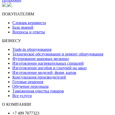
Подробнее
ПОКУПАТЕЛЯМ
Словарь керамиста
База знаний
Вопросы и ответы
БИЗНЕСУ
Trade-in оборудования
Техническое обслуживание и ремонт оборудования
Футерование шаровых мельниц
Изготовление нагревательных спиралей
Изготовление ангобов и глазурей на заказ
Изготовление моделей, форм, капов
Консультация производителей
Готовые решения
Обучение персонала
Таможенная очистка товаров
Все услуги
О КОМПАНИИ
+7 499 7077323