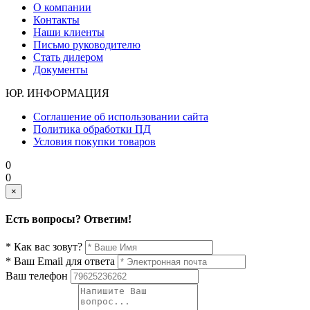
О компании
Контакты
Наши клиенты
Письмо руководителю
Стать дилером
Документы
ЮР. ИНФОРМАЦИЯ
Соглашение об использовании сайта
Политика обработки ПД
Условия покупки товаров
0
0
×
Есть вопросы? Ответим!
* Как вас зовут?
* Ваш Email для ответа
Ваш телефон