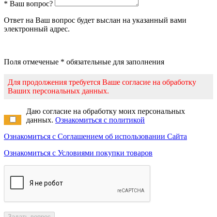
* Ваш вопрос?
Ответ на Ваш вопрос будет выслан на указанный вами
электронный адрес.
Поля отмеченые * обязательные для заполнения
Для продолжения требуется Ваше согласие на обработку
Ваших персональных данных.
Даю согласие на обработку моих персональных
данных.
Ознакомиться с политикой
Ознакомиться с Соглашением об использовании Сайта
Ознакомиться с Условиями покупки товаров
Задать вопрос