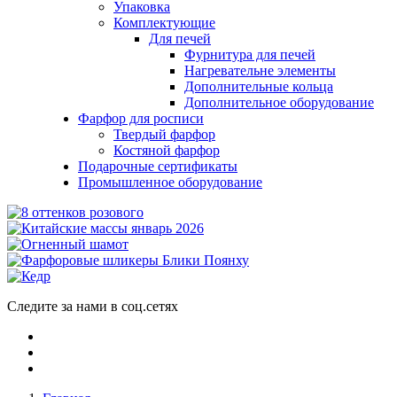
Упаковка
Комплектующие
Для печей
Фурнитура для печей
Нагревательне элементы
Дополнительные кольца
Дополнительное оборудование
Фарфор для росписи
Твердый фарфор
Костяной фарфор
Подарочные сертификаты
Промышленное оборудование
Следите за нами в соц.сетях