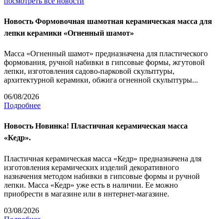
посмотреть все новости
Новость
Формовочная шамотная керамическая масса для
лепки керамики «Огненный шамот»
Масса «Огненный шамот» предназначена для пластического
формования, ручной набивки в гипсовые формы, жгутовой
лепки, изготовления садово-парковой скульптуры,
архитектурной керамики, обжига огненной скульптуры...
06/08/2026
Подробнее
Новость
Новинка! Пластичная керамическая масса
«Кедр».
Пластичная керамическая масса «Кедр» предназначена для
изготовления керамических изделий декоративного
назначения методом набивки в гипсовые формы и ручной
лепки. Масса «Кедр» уже есть в наличии. Ее можно
приобрести в магазине или в интернет-магазине.
03/08/2026