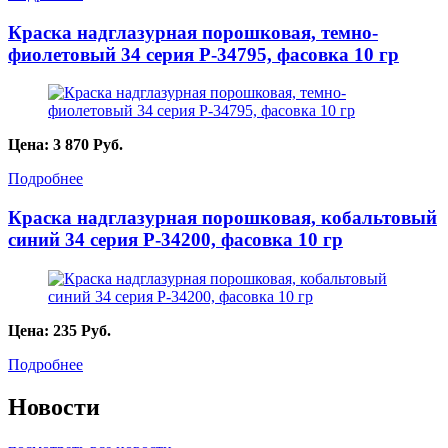
Краска надглазурная порошковая, темно-
фиолетовый 34 серия P-34795, фасовка 10 гр
Цена:
3 870
Руб.
Подробнее
Краска надглазурная порошковая, кобальтовый
синий 34 серия P-34200, фасовка 10 гр
Цена:
235
Руб.
Подробнее
Новости