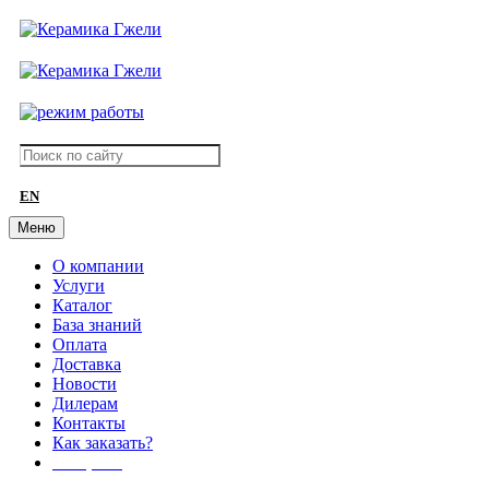
EN
Меню
О компании
Услуги
Каталог
База знаний
Оплата
Доставка
Новости
Дилерам
Контакты
Как заказать?
АКЦИИ!