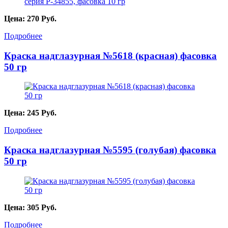
Цена:
270
Руб.
Подробнее
Краска надглазурная №5618 (красная) фасовка
50 гр
Цена:
245
Руб.
Подробнее
Краска надглазурная №5595 (голубая) фасовка
50 гр
Цена:
305
Руб.
Подробнее