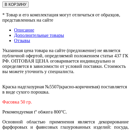
В КОРЗИНУ
* Товар и его комплектация могут отличаться от образцов,
представленных на сайте
Описание
Дополнительные товары
Отзывы
Указанная цена товара на сайте (предложение) не является
публичной офертой, определяемой положением статьи 437 ГК
РФ. ОПТОВАЯ ЦЕНА оговаривается индивидуально и
определяется в зависимости от условий поставки. Стоимость
вы можете уточнить у специалиста.
Краска надглазурная №5507(красно-коричневая) поставляется
в виде сухого порошка.
Фасовка 50 гр.
Рекомендуемая t° обжига 800°С.
Основной областью применения является декорирование
фарфоровых и фаянсовых глазурованных изделий: посуда,