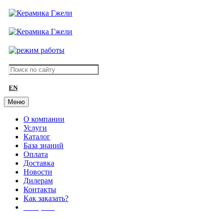
EN
Меню
О компании
Услуги
Каталог
База знаний
Оплата
Доставка
Новости
Дилерам
Контакты
Как заказать?
АКЦИИ!