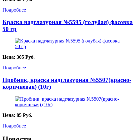
Подробнее
Краска надглазурная №5595 (голубая) фасовка
50 гр
Цена:
305
Руб.
Подробнее
Пробник, краска надглазурная №5507(красно-
коричневая) (10г)
Цена:
85
Руб.
Подробнее
Новости