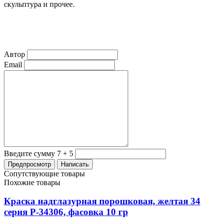
скульптура и прочее.
Автор
Email
Введите сумму 7 + 5
Сопутствующие товары
Похожие товары
Краска надглазурная порошковая, желтая 34
серия P-34306, фасовка 10 гр