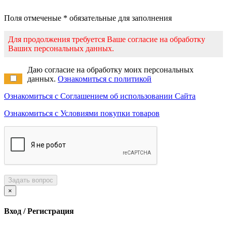
Поля отмеченые * обязательные для заполнения
Для продолжения требуется Ваше согласие на обработку
Ваших персональных данных.
Даю согласие на обработку моих персональных
данных.
Ознакомиться с политикой
Ознакомиться с Соглашением об использовании Сайта
Ознакомиться с Условиями покупки товаров
Задать вопрос
×
Вход / Регистрация