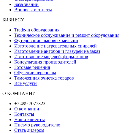
База знаний
Вопросы и ответы
БИЗНЕСУ
Trade-in оборудования
Техническое обслуживание и ремонт оборудования
Футерование шаровых мельниц
Изготовление нагревательных спиралей
Изготовление ангобов и глазурей на заказ
Изготовление моделей, форм, капов
Консультация производителей
Готовые решения
Обучение персонала
Таможенная очистка товаров
Все услуги
О КОМПАНИИ
+7 499 7077323
О компании
Контакты
Наши клиенты
Письмо руководителю
Стать дилером