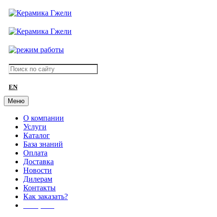
EN
Меню
О компании
Услуги
Каталог
База знаний
Оплата
Доставка
Новости
Дилерам
Контакты
Как заказать?
АКЦИИ!