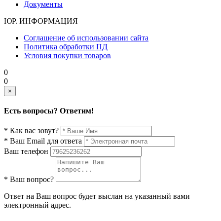
Документы
ЮР. ИНФОРМАЦИЯ
Соглашение об использовании сайта
Политика обработки ПД
Условия покупки товаров
0
0
×
Есть вопросы? Ответим!
* Как вас зовут?
* Ваш Email для ответа
Ваш телефон
* Ваш вопрос?
Ответ на Ваш вопрос будет выслан на указанный вами
электронный адрес.