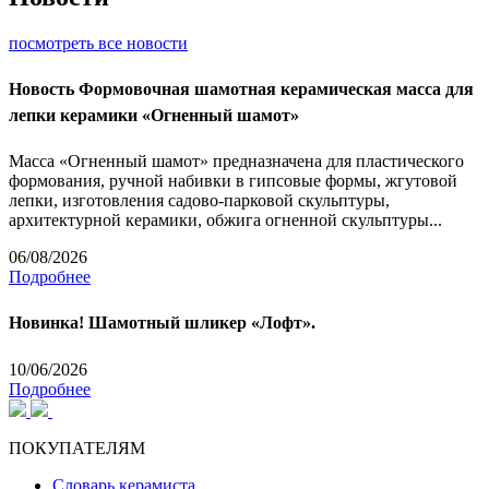
посмотреть все новости
Новость
Формовочная шамотная керамическая масса для
лепки керамики «Огненный шамот»
Масса «Огненный шамот» предназначена для пластического
формования, ручной набивки в гипсовые формы, жгутовой
лепки, изготовления садово-парковой скульптуры,
архитектурной керамики, обжига огненной скульптуры...
06/08/2026
Подробнее
Новинка! Шамотный шликер «Лофт».
10/06/2026
Подробнее
ПОКУПАТЕЛЯМ
Словарь керамиста