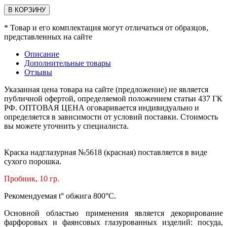
В КОРЗИНУ
* Товар и его комплектация могут отличаться от образцов,
представленных на сайте
Описание
Дополнительные товары
Отзывы
Указанная цена товара на сайте (предложение) не является
публичной офертой, определяемой положением статьи 437 ГК
РФ. ОПТОВАЯ ЦЕНА оговаривается индивидуально и
определяется в зависимости от условий поставки. Стоимость
вы можете уточнить у специалиста.
Краска надглазурная №5618 (красная) поставляется в виде
сухого порошка.
Пробник, 10 гр.
Рекомендуемая t° обжига 800°С.
Основной областью применения является декорирование
фарфоровых и фаянсовых глазурованных изделий: посуда,