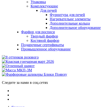
Упаковка
Комплектующие
Для печей
Фурнитура для печей
Нагревательне элементы
Дополнительные кольца
Дополнительное оборудование
Фарфор для росписи
Твердый фарфор
Костяной фарфор
Подарочные сертификаты
Промышленное оборудование
Следите за нами в соц.сетях