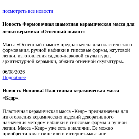
посмотреть все новости
Новость
Формовочная шамотная керамическая масса для
лепки керамики «Огненный шамот»
Масса «Огненный шамот» предназначена для пластического
формования, ручной набивки в гипсовые формы, жгутовой
лепки, изготовления садово-парковой скульптуры,
архитектурной керамики, обжига огненной скульптуры...
06/08/2026
Подробнее
Новость
Новинка! Пластичная керамическая масса
«Кедр».
Пластичная керамическая масса «Кедр» предназначена для
изготовления керамических изделий декоративного
назначения методом набивки в гипсовые формы и ручной
лепки. Масса «Кедр» уже есть в наличии. Ее можно
приобрести в магазине или в интернет-магазине.