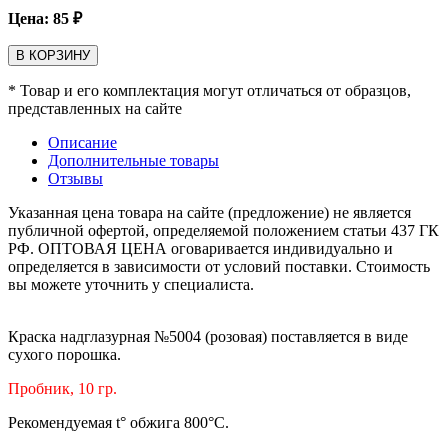
Цена:
85
₽
В КОРЗИНУ
* Товар и его комплектация могут отличаться от образцов,
представленных на сайте
Описание
Дополнительные товары
Отзывы
Указанная цена товара на сайте (предложение) не является
публичной офертой, определяемой положением статьи 437 ГК
РФ. ОПТОВАЯ ЦЕНА оговаривается индивидуально и
определяется в зависимости от условий поставки. Стоимость
вы можете уточнить у специалиста.
Краска надглазурная №5004 (розовая) поставляется в виде
сухого порошка.
Пробник, 10 гр.
Рекомендуемая t° обжига 800°С.