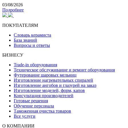
03/08/2026
Подробнее
ПОКУПАТЕЛЯМ
Словарь керамиста
База знаний
Вопросы и ответы
БИЗНЕСУ
Trade-in оборудования
Техническое обслуживание и ремонт оборудования
Футерование шаровых мельниц
Изготовление нагревательных спиралей
Изготовление ангобов и глазурей на заказ
Изготовление моделей, форм, капов
Консультация производителей
Готовые решения
Обучение персонала
Таможенная очистка товаров
Все услуги
О КОМПАНИИ