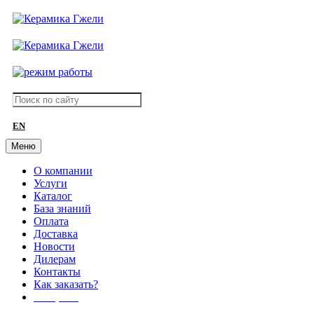
EN
Меню
О компании
Услуги
Каталог
База знаний
Оплата
Доставка
Новости
Дилерам
Контакты
Как заказать?
АКЦИИ!