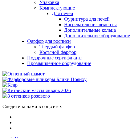
Упаковка
Комплектующие
Для печей
Фурнитура для печей
Нагревательне элементы
Дополнительные кольца
Дополнительное оборудование
Фарфор для росписи
Твердый фарфор
Костяной фарфор
Подарочные сертификаты
Промышленное оборудование
Следите за нами в соц.сетях