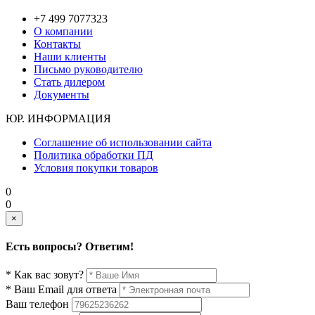
+7 499 7077323
О компании
Контакты
Наши клиенты
Письмо руководителю
Стать дилером
Документы
ЮР. ИНФОРМАЦИЯ
Соглашение об использовании сайта
Политика обработки ПД
Условия покупки товаров
0
0
×
Есть вопросы? Ответим!
* Как вас зовут?
* Ваш Email для ответа
Ваш телефон