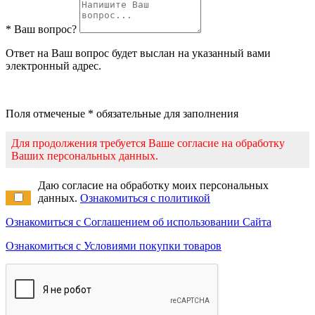
* Ваш вопрос?
Ответ на Ваш вопрос будет выслан на указанный вами
электронный адрес.
Поля отмеченые * обязательные для заполнения
Для продолжения требуется Ваше согласие на обработку
Ваших персональных данных.
Даю согласие на обработку моих персональных
данных.
Ознакомиться с политикой
Ознакомиться с Соглашением об использовании Сайта
Ознакомиться с Условиями покупки товаров