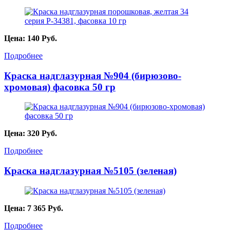
Цена:
140
Руб.
Подробнее
Краска надглазурная №904 (бирюзово-
хромовая) фасовка 50 гр
Цена:
320
Руб.
Подробнее
Краска надглазурная №5105 (зеленая)
Цена:
7 365
Руб.
Подробнее