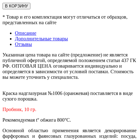
В КОРЗИНУ
* Товар и его комплектация могут отличаться от образцов,
представленных на сайте
Описание
Дополнительные товары
Отзывы
Указанная цена товара на сайте (предложение) не является
публичной офертой, определяемой положением статьи 437 ГК
РФ. ОПТОВАЯ ЦЕНА оговаривается индивидуально и
определяется в зависимости от условий поставки. Стоимость
вы можете уточнить у специалиста.
Краска надглазурная №1006 (оранжевая) поставляется в виде
сухого порошка.
Пробник, 10 гр.
Рекомендуемая t° обжига 800°С.
Основной областью применения является декорирование
фарфоровых и фаянсовых глазурованных изделий: посуда,