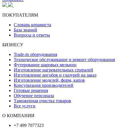
ПОКУПАТЕЛЯМ
Словарь керамиста
База знаний
Вопросы и ответы
БИЗНЕСУ
Trade-in оборудования
Техническое обслуживание и ремонт оборудования
Футерование шаровых мельниц
Изготовление нагревательных спиралей
Изготовление ангобов и глазурей на заказ
Изготовление моделей, форм, капов
Консультация производителей
Готовые решения
Обучение персонала
Таможенная очистка товаров
Все услуги
О КОМПАНИИ
+7 499 7077323