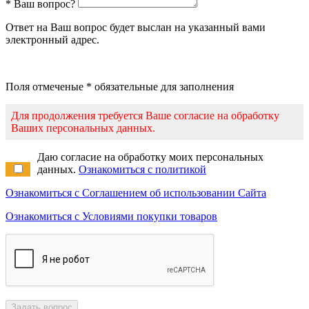
* Ваш вопрос?
Ответ на Ваш вопрос будет выслан на указанный вами
электронный адрес.
Поля отмеченые * обязательные для заполнения
Для продолжения требуется Ваше согласие на обработку
Ваших персональных данных.
Даю согласие на обработку моих персональных
данных.
Ознакомиться с политикой
Ознакомиться с Соглашением об использовании Сайта
Ознакомиться с Условиями покупки товаров
Задать вопрос