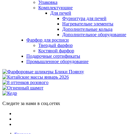
Упаковка
Комплектующие
Для печей
Фурнитура для печей
Нагревательне элементы
Дополнительные кольца
Дополнительное оборудование
Фарфор для росписи
Твердый фарфор
Костяной фарфор
Подарочные сертификаты
Промышленное оборудование
Следите за нами в соц.сетях