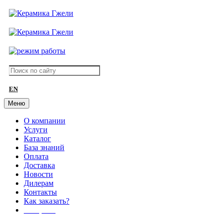
EN
Меню
О компании
Услуги
Каталог
База знаний
Оплата
Доставка
Новости
Дилерам
Контакты
Как заказать?
АКЦИИ!