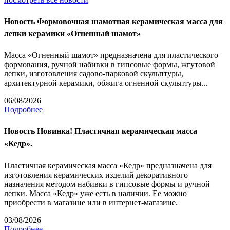
Новость
Формовочная шамотная керамическая масса для
лепки керамики «Огненный шамот»
Масса «Огненный шамот» предназначена для пластического
формования, ручной набивки в гипсовые формы, жгутовой
лепки, изготовления садово-парковой скульптуры,
архитектурной керамики, обжига огненной скульптуры...
06/08/2026
Подробнее
Новость
Новинка! Пластичная керамическая масса
«Кедр».
Пластичная керамическая масса «Кедр» предназначена для
изготовления керамических изделий декоративного
назначения методом набивки в гипсовые формы и ручной
лепки. Масса «Кедр» уже есть в наличии. Ее можно
приобрести в магазине или в интернет-магазине.
03/08/2026
Подробнее