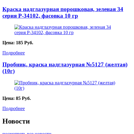
Краска надглазурная порошковая, зеленая 34
серия P-34102, фасовка 10 гр
Цена:
185
Руб.
Подробнее
Пробник, краска надглазурная №5127 (желтая)
(10г)
Цена:
85
Руб.
Подробнее
Новости
посмотреть все новости