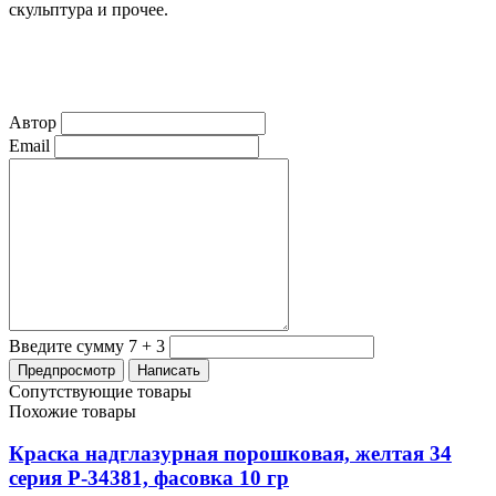
скульптура и прочее.
Автор
Email
Введите сумму 7 + 3
Сопутствующие товары
Похожие товары
Краска надглазурная порошковая, желтая 34
серия P-34381, фасовка 10 гр