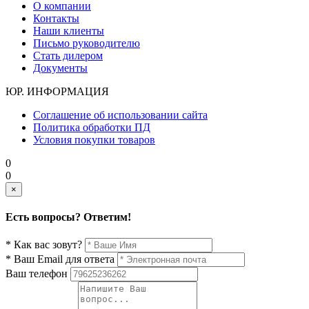
О компании
Контакты
Наши клиенты
Письмо руководителю
Стать дилером
Документы
ЮР. ИНФОРМАЦИЯ
Соглашение об использовании сайта
Политика обработки ПД
Условия покупки товаров
0
0
×
Есть вопросы? Ответим!
* Как вас зовут?
* Ваш Email для ответа
Ваш телефон