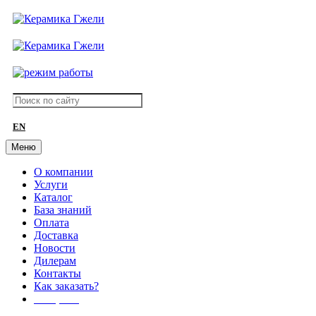
EN
Меню
О компании
Услуги
Каталог
База знаний
Оплата
Доставка
Новости
Дилерам
Контакты
Как заказать?
АКЦИИ!