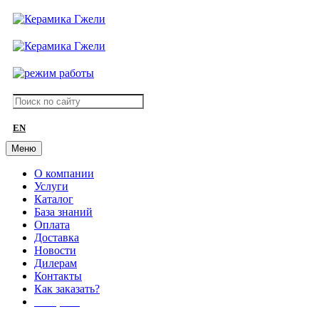
EN
Меню
О компании
Услуги
Каталог
База знаний
Оплата
Доставка
Новости
Дилерам
Контакты
Как заказать?
АКЦИИ!