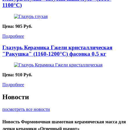
1100°С)
Цена:
905
Руб.
Подробнее
Глазурь Керамика Гжели кристаллическая
"Ракушка" (1160-1200°С) фасовка 0,5 кг
Цена:
910
Руб.
Подробнее
Новости
посмотреть все новости
Новость
Формовочная шамотная керамическая масса для
лепки керамики «Огненный шамот»