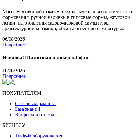
Масса «Огненный шамот» предназначена для пластического
формования, ручной набивки в гипсовые формы, жгутовой
лепки, изготовления садово-парковой скульптуры,
архитектурной керамики, обжига огненной скульптуры...
06/08/2026
Подробнее
Новинка! Шамотный шликер «Лофт».
10/06/2026
Подробнее
ПОКУПАТЕЛЯМ
Словарь керамиста
База знаний
Вопросы и ответы
БИЗНЕСУ
Trade-in оборудования