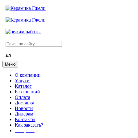
EN
Меню
О компании
Услуги
Каталог
База знаний
Оплата
Доставка
Новости
Дилерам
Контакты
Как заказать?
АКЦИИ!