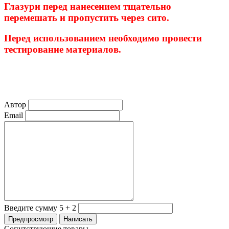
Глазури перед нанесением тщательно
перемешать и пропустить через сито.
Перед использованием необходимо провести
тестирование материалов.
Автор
Email
Введите сумму 5 + 2
Сопутствующие товары