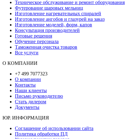
Техническое обслуживание и ремонт оборудования
Футерование шаровых мельниц
Изготовление нагревательных спиралей
Изготовление ангобов и глазурей на заказ
Изготовление моделей, форм, капов
Консультация производителей
Готовые решения
Обучение персонала
Таможенная очистка товаров
Все услуги
О КОМПАНИИ
+7 499 7077323
О компании
Контакты
Наши клиенты
Письмо руководителю
Стать дилером
Документы
ЮР. ИНФОРМАЦИЯ
Соглашение об использовании сайта
Политика обработки ПД