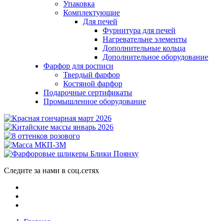
Упаковка
Комплектующие
Для печей
Фурнитура для печей
Нагревательне элементы
Дополнительные кольца
Дополнительное оборудование
Фарфор для росписи
Твердый фарфор
Костяной фарфор
Подарочные сертификаты
Промышленное оборудование
Следите за нами в соц.сетях