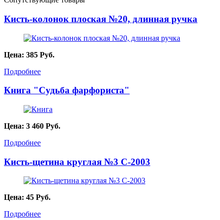
Кисть-колонок плоская №20, длинная ручка
Цена:
385
Руб.
Подробнее
Книга "Судьба фарфориста"
Цена:
3 460
Руб.
Подробнее
Кисть-щетина круглая №3 С-2003
Цена:
45
Руб.
Подробнее