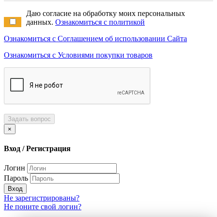
Даю согласие на обработку моих персональных
данных.
Ознакомиться с политикой
Ознакомиться с Соглашением об использовании Сайта
Ознакомиться с Условиями покупки товаров
Задать вопрос
×
Вход / Регистрация
Логин
Пароль
Вход
Не зарегистрированы?
Не поните свой логин?