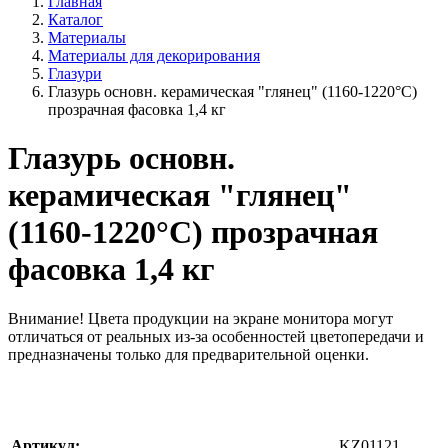
Главная
Каталог
Материалы
Материалы для декорирования
Глазури
Глазурь основн. керамическая "глянец" (1160-1220°С)
прозрачная фасовка 1,4 кг
Глазурь основн.
керамическая "глянец"
(1160-1220°С) прозрачная
фасовка 1,4 кг
Внимание!
Цвета продукции на экране монитора могут
отличаться от реальных из-за особенностей цветопередачи и
предназначены только для предварительной оценки.
Артикул:
KZ01121