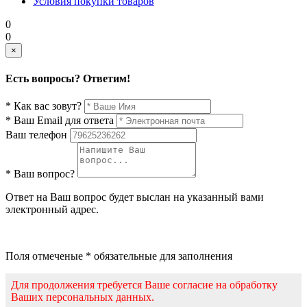
Условия покупки товаров
0
0
×
Есть вопросы? Ответим!
* Как вас зовут?
* Ваш Email для ответа
Ваш телефон
* Ваш вопрос?
Ответ на Ваш вопрос будет выслан на указанный вами
электронный адрес.
Поля отмеченые * обязательные для заполнения
Для продолжения требуется Ваше согласие на обработку
Ваших персональных данных.