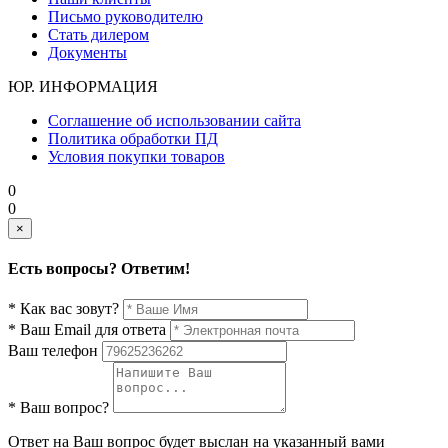
Письмо руководителю
Стать дилером
Документы
ЮР. ИНФОРМАЦИЯ
Соглашение об использовании сайта
Политика обработки ПД
Условия покупки товаров
0
0
×
Есть вопросы? Ответим!
* Как вас зовут?
* Ваш Email для ответа
Ваш телефон
* Ваш вопрос?
Ответ на Ваш вопрос будет выслан на указанный вами