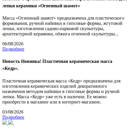
лепки керамики «Огненный шамот»
Масса «Огненный шамот» предназначена для пластического
формования, ручной набивки в гипсовые формы, жгутовой
лепки, изготовления садово-парковой скульптуры,
архитектурной керамики, обжига огненной скульптуры...
06/08/2026
Подробнее
Новость
Новинка! Пластичная керамическая масса
«Кедр».
Пластичная керамическая масса «Кедр» предназначена для
изготовления керамических изделий декоративного
назначения методом набивки в гипсовые формы и ручной
лепки. Масса «Кедр» уже есть в наличии. Ее можно
приобрести в магазине или в интернет-магазине.
03/08/2026
Подробнее