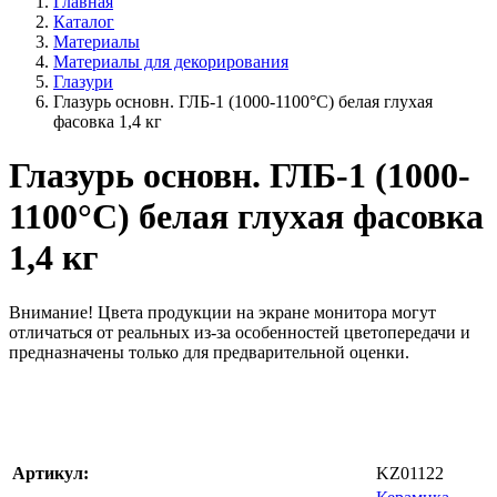
Главная
Каталог
Материалы
Материалы для декорирования
Глазури
Глазурь основн. ГЛБ-1 (1000-1100°С) белая глухая
фасовка 1,4 кг
Глазурь основн. ГЛБ-1 (1000-
1100°С) белая глухая фасовка
1,4 кг
Внимание!
Цвета продукции на экране монитора могут
отличаться от реальных из-за особенностей цветопередачи и
предназначены только для предварительной оценки.
Артикул:
KZ01122