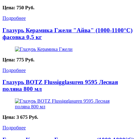
Цена:
750
Руб.
Подробнее
Глазурь Керамика Гжели "Айва" (1000-1100°С)
фасовка 0,5 кг
Цена:
775
Руб.
Подробнее
Глазурь BOTZ Flussigglasuren 9595 Лесная
поляна 800 мл
Цена:
3 675
Руб.
Подробнее