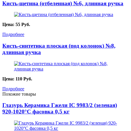
Кисть-щетина (отбеленная) №6, длинная ручка
Цена:
55
Руб.
Подробнее
Кисть-синтетика плоская (под колонок) №8,
длинная ручка
Цена:
110
Руб.
Подробнее
Похожие товары
Глазурь Керамика Гжели IC 9983/2 (зеленая)
920-1020°С фасовка 0,5 кг