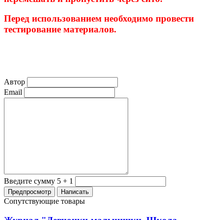
Перед использованием необходимо провести
тестирование материалов.
Автор
Email
Введите сумму 5 + 1
Сопутствующие товары