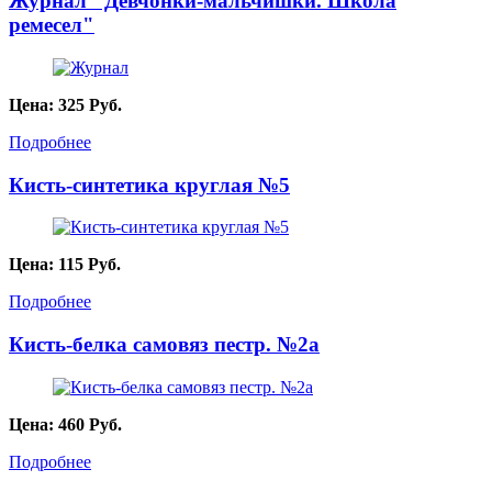
Журнал "Девчонки-мальчишки. Школа
ремесел"
Цена:
325
Руб.
Подробнее
Кисть-синтетика круглая №5
Цена:
115
Руб.
Подробнее
Кисть-белка самовяз пестр. №2а
Цена:
460
Руб.
Подробнее