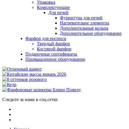
Упаковка
Комплектующие
Для печей
Фурнитура для печей
Нагревательне элементы
Дополнительные кольца
Дополнительное оборудование
Фарфор для росписи
Твердый фарфор
Костяной фарфор
Подарочные сертификаты
Промышленное оборудование
Следите за нами в соц.сетях