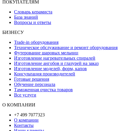
ПОКУПАТЕЛЯМ
Словарь керамиста
База знаний
Вопросы и ответы
БИЗНЕСУ
Trade-in оборудования
Техническое обслуживание и ремонт оборудования
Футерование шаровых мельниц
Изготовление нагревательных спиралей
Изготовление ангобов и глазурей на заказ
Изготовление моделей, форм, капов
Консультация производителей
Готовые решения
Обучение персонала
Таможенная очистка товаров
Все услуги
О КОМПАНИИ
+7 499 7077323
О компании
Контакты
Наши клиенты