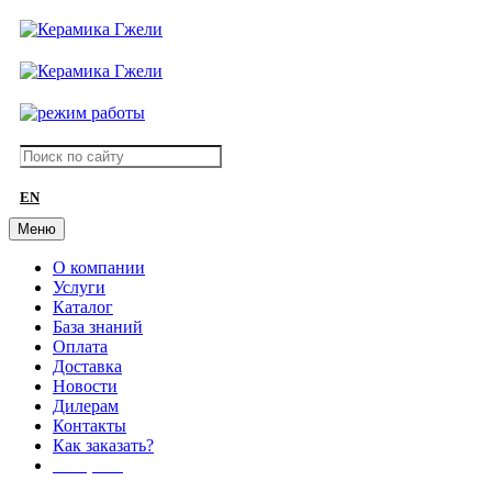
EN
Меню
О компании
Услуги
Каталог
База знаний
Оплата
Доставка
Новости
Дилерам
Контакты
Как заказать?
АКЦИИ!