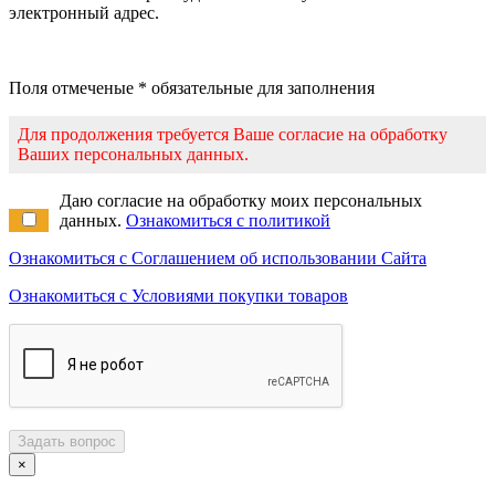
электронный адрес.
Поля отмеченые * обязательные для заполнения
Для продолжения требуется Ваше согласие на обработку
Ваших персональных данных.
Даю согласие на обработку моих персональных
данных.
Ознакомиться с политикой
Ознакомиться с Соглашением об использовании Сайта
Ознакомиться с Условиями покупки товаров
Задать вопрос
×