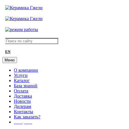
EN
Меню
О компании
Услуги
Каталог
База знаний
Оплата
Доставка
Новости
Дилерам
Контакты
Как заказать?
АКЦИИ!