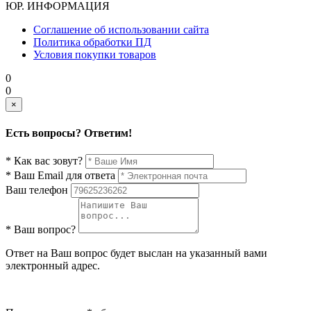
ЮР. ИНФОРМАЦИЯ
Соглашение об использовании сайта
Политика обработки ПД
Условия покупки товаров
0
0
×
Есть вопросы? Ответим!
* Как вас зовут?
* Ваш Email для ответа
Ваш телефон
* Ваш вопрос?
Ответ на Ваш вопрос будет выслан на указанный вами
электронный адрес.