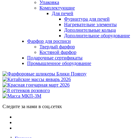
Упаковка
Комплектующие
Для печей
Фурнитура для печей
Нагревательне элементы
Дополнительные кольца
Дополнительное оборудование
Фарфор для росписи
Твердый фарфор
Костяной фарфор
Подарочные сертификаты
Промышленное оборудование
Следите за нами в соц.сетях