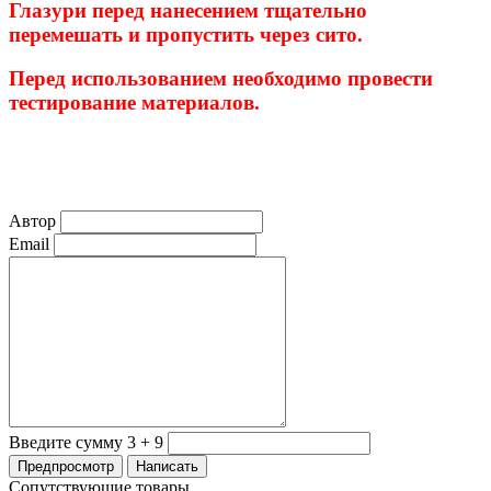
Глазури перед нанесением тщательно
перемешать и пропустить через сито.
Перед использованием необходимо провести
тестирование материалов.
Автор
Email
Введите сумму 3 + 9
Сопутствующие товары