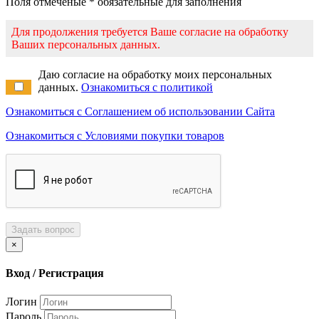
Поля отмеченые * обязательные для заполнения
Для продолжения требуется Ваше согласие на обработку
Ваших персональных данных.
Даю согласие на обработку моих персональных
данных.
Ознакомиться с политикой
Ознакомиться с Соглашением об использовании Сайта
Ознакомиться с Условиями покупки товаров
Задать вопрос
×
Вход / Регистрация
Логин
Пароль