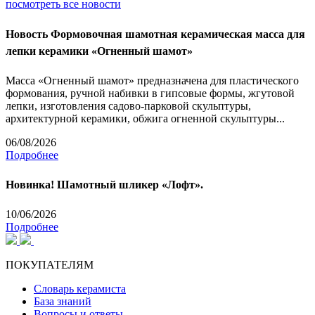
посмотреть все новости
Новость
Формовочная шамотная керамическая масса для
лепки керамики «Огненный шамот»
Масса «Огненный шамот» предназначена для пластического
формования, ручной набивки в гипсовые формы, жгутовой
лепки, изготовления садово-парковой скульптуры,
архитектурной керамики, обжига огненной скульптуры...
06/08/2026
Подробнее
Новинка! Шамотный шликер «Лофт».
10/06/2026
Подробнее
ПОКУПАТЕЛЯМ
Словарь керамиста
База знаний
Вопросы и ответы