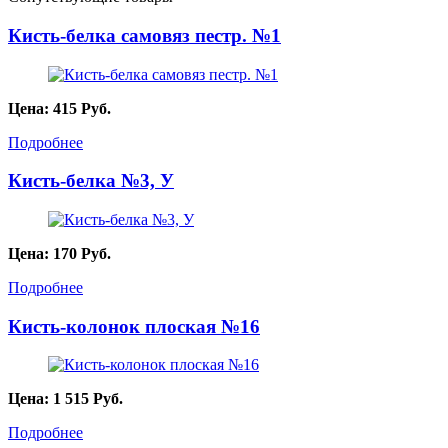
Кисть-белка самовяз пестр. №1
Цена:
415
Руб.
Подробнее
Кисть-белка №3, У
Цена:
170
Руб.
Подробнее
Кисть-колонок плоская №16
Цена:
1 515
Руб.
Подробнее