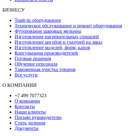
БИЗНЕСУ
Trade-in оборудования
Техническое обслуживание и ремонт оборудования
Футерование шаровых мельниц
Изготовление нагревательных спиралей
Изготовление ангобов и глазурей на заказ
Изготовление моделей, форм, капов
Консультация производителей
Готовые решения
Обучение персонала
Таможенная очистка товаров
Все услуги
О КОМПАНИИ
+7 499 7077323
О компании
Контакты
Наши клиенты
Письмо руководителю
Стать дилером
Документы