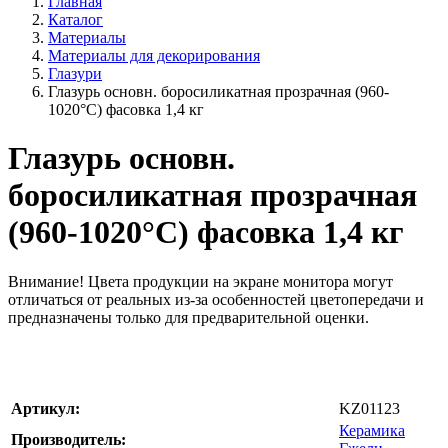
Главная
Каталог
Материалы
Материалы для декорирования
Глазури
Глазурь основн. боросиликатная прозрачная (960-
1020°С) фасовка 1,4 кг
Глазурь основн.
боросиликатная прозрачная
(960-1020°С) фасовка 1,4 кг
Внимание!
Цвета продукции на экране монитора могут
отличаться от реальных из-за особенностей цветопередачи и
предназначены только для предварительной оценки.
Артикул:
KZ01123
Керамика
Производитель: