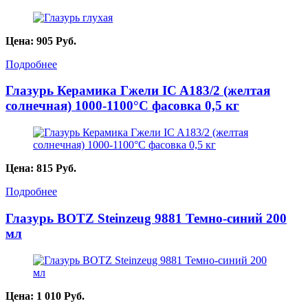
Цена:
905
Руб.
Подробнее
Глазурь Керамика Гжели IC A183/2 (желтая
солнечная) 1000-1100°С фасовка 0,5 кг
Цена:
815
Руб.
Подробнее
Глазурь BOTZ Steinzeug 9881 Темно-синий 200
мл
Цена:
1 010
Руб.