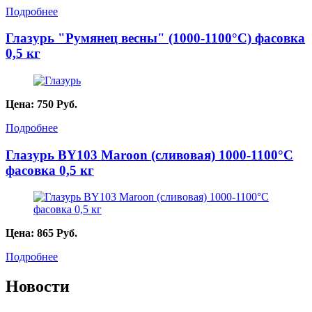
Подробнее
Глазурь "Румянец весны" (1000-1100°С) фасовка
0,5 кг
Цена:
750
Руб.
Подробнее
Глазурь BY103 Maroon (сливовая) 1000-1100°С
фасовка 0,5 кг
Цена:
865
Руб.
Подробнее
Новости