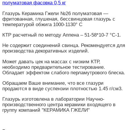
полуматовая фасовка 0,5 кг
Глазурь Керамика Гжели №26 полуматовая —
фритованная, глушеная, бессвинцовая глазурь с
температурой обжига 1000-1130° С
КТР расчетный по методу Аппена – 51-58*10-7 °C-1.
Не содержит соединений свинца. Рекомендуется для
производства декоративных изделий.
Может давать цек на массах с низким КТР,
необходимо предварительное тестирование.
Обладает эффектом слабого перламутрового блеска.
Обращаем Ваше внимание, что все глазури
продаются в виде суспензии плотностью 1.45 г/см3.
Глазурь изготовлена в лаборатории Научно-
производственного центра керамики входящего в
группу компаний "КЕРАМИКА ГЖЕЛИ"