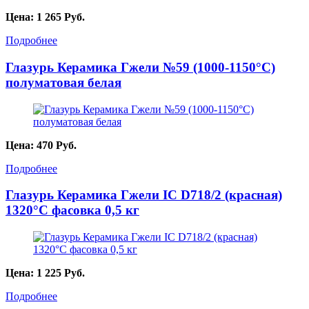
Цена:
1 265
Руб.
Подробнее
Глазурь Керамика Гжели №59 (1000-1150°С)
полуматовая белая
Цена:
470
Руб.
Подробнее
Глазурь Керамика Гжели IC D718/2 (красная)
1320°С фасовка 0,5 кг
Цена:
1 225
Руб.
Подробнее