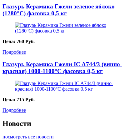
Глазурь Керамика Гжели зеленое яблоко
(1280°С) фасовка 0,5 кг
Цена:
760
Руб.
Подробнее
Глазурь Керамика Гжели IC A744/3 (винно-
красная) 1000-1100°С фасовка 0,5 кг
Цена:
715
Руб.
Подробнее
Новости
посмотреть все новости