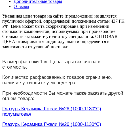
Дополнительные товары
Отзывы
Указанная цена товара на сайте (предложение) не является
публичной офертой, определяемой положением статьи 437 ГК
РФ. Цена может быть скорректирована при изменении
стоимости компонентов, используемых при производстве.
Стоимость вы можете уточнить у специалиста. ОПТОВАЯ
ЦЕНА оговаривается индивидуально и определяется в
зависимости от условий поставки.
Размер фасовки 1 кг. Цена тары включена в
стоимость.
Количество расфасованных товаров ограничено,
наличие уточняйте у менеджера.
При необходимости Вы можете также заказать другой
объем товара:
Глазурь Керамика Гжели №26 (1000-1130°С)
полуматовая
Глазурь Керамика Гжели №26 (1000-1130°С)