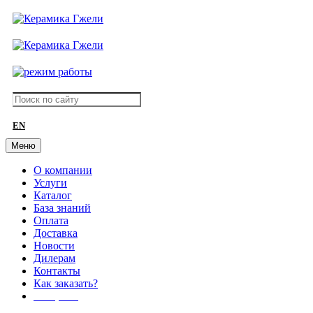
EN
Меню
О компании
Услуги
Каталог
База знаний
Оплата
Доставка
Новости
Дилерам
Контакты
Как заказать?
АКЦИИ!