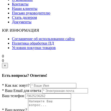
Контакты
Наши клиенты
Письмо руководителю
Стать дилером
Документы
ЮР. ИНФОРМАЦИЯ
Соглашение об использовании сайта
Политика обработки ПД
Условия покупки товаров
0
0
×
Есть вопросы? Ответим!
* Как вас зовут?
* Ваш Email для ответа
Ваш телефон
* Ваш вопрос?