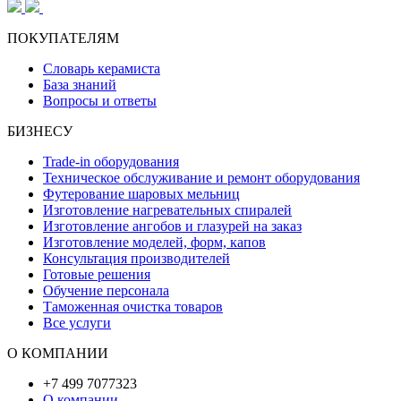
ПОКУПАТЕЛЯМ
Словарь керамиста
База знаний
Вопросы и ответы
БИЗНЕСУ
Trade-in оборудования
Техническое обслуживание и ремонт оборудования
Футерование шаровых мельниц
Изготовление нагревательных спиралей
Изготовление ангобов и глазурей на заказ
Изготовление моделей, форм, капов
Консультация производителей
Готовые решения
Обучение персонала
Таможенная очистка товаров
Все услуги
О КОМПАНИИ
+7 499 7077323
О компании