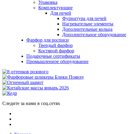
Упаковка
Комплектующие
Для печей
Фурнитура для печей
Нагревательне элементы
Дополнительные кольца
Дополнительное оборудование
Фарфор для росписи
Твердый фарфор
Костяной фарфор
Подарочные сертификаты
Промышленное оборудование
Следите за нами в соц.сетях