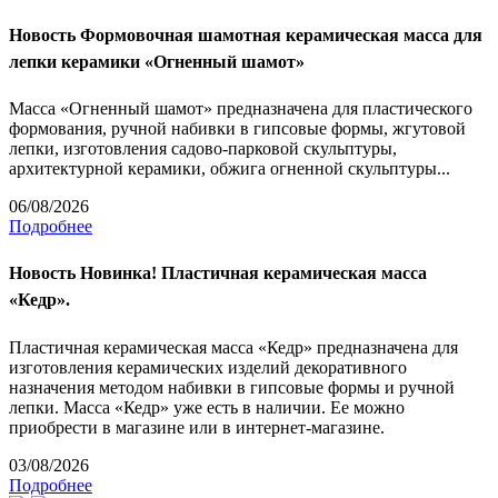
Новость
Формовочная шамотная керамическая масса для
лепки керамики «Огненный шамот»
Масса «Огненный шамот» предназначена для пластического
формования, ручной набивки в гипсовые формы, жгутовой
лепки, изготовления садово-парковой скульптуры,
архитектурной керамики, обжига огненной скульптуры...
06/08/2026
Подробнее
Новость
Новинка! Пластичная керамическая масса
«Кедр».
Пластичная керамическая масса «Кедр» предназначена для
изготовления керамических изделий декоративного
назначения методом набивки в гипсовые формы и ручной
лепки. Масса «Кедр» уже есть в наличии. Ее можно
приобрести в магазине или в интернет-магазине.
03/08/2026
Подробнее