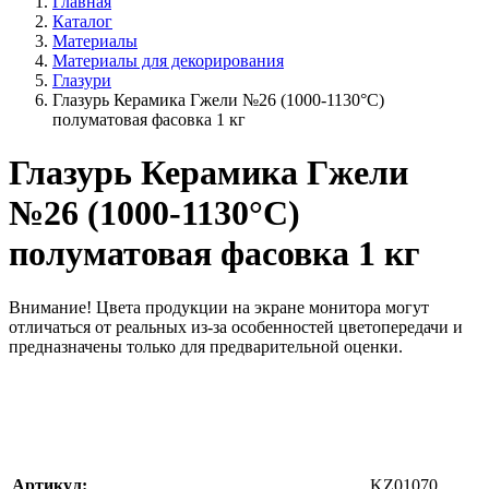
Главная
Каталог
Материалы
Материалы для декорирования
Глазури
Глазурь Керамика Гжели №26 (1000-1130°С)
полуматовая фасовка 1 кг
Глазурь Керамика Гжели
№26 (1000-1130°С)
полуматовая фасовка 1 кг
Внимание!
Цвета продукции на экране монитора могут
отличаться от реальных из-за особенностей цветопередачи и
предназначены только для предварительной оценки.
Артикул:
KZ01070