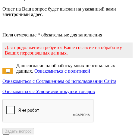
Ответ на Ваш вопрос будет выслан на указанный вами
электронный адрес.
Поля отмеченые * обязательные для заполнения
Для продолжения требуется Ваше согласие на обработку
Ваших персональных данных.
Даю согласие на обработку моих персональных
данных.
Ознакомиться с политикой
Ознакомиться с Соглашением об использовании Сайта
Ознакомиться с Условиями покупки товаров
Задать вопрос