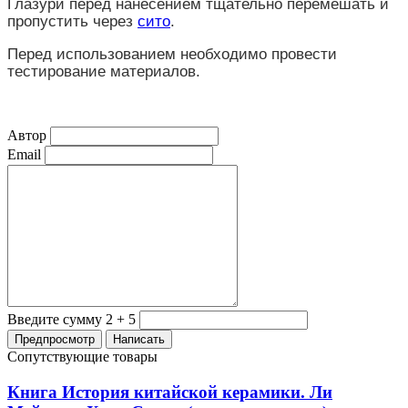
Глазури перед нанесением тщательно перемешать и
пропустить через
сито
.
Перед использованием необходимо провести
тестирование материалов.
Автор
Email
Введите сумму 2 + 5
Сопутствующие товары
Книга История китайской керамики. Ли