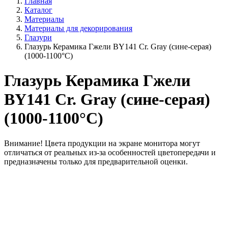
Главная
Каталог
Материалы
Материалы для декорирования
Глазури
Глазурь Керамика Гжели BY141 Cr. Gray (сине-серая)
(1000-1100°С)
Глазурь Керамика Гжели
BY141 Cr. Gray (сине-серая)
(1000-1100°С)
Внимание!
Цвета продукции на экране монитора могут
отличаться от реальных из-за особенностей цветопередачи и
предназначены только для предварительной оценки.