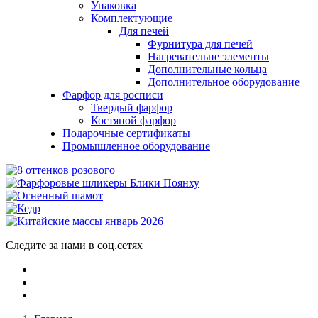
Упаковка
Комплектующие
Для печей
Фурнитура для печей
Нагревательне элементы
Дополнительные кольца
Дополнительное оборудование
Фарфор для росписи
Твердый фарфор
Костяной фарфор
Подарочные сертификаты
Промышленное оборудование
Следите за нами в соц.сетях