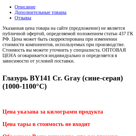
Описание
Дополнительные товары
Отзывы
Указанная цена товара на сайте (предложение) не является
публичной офертой, определяемой положением статьи 437 ГК
РФ. Цена может быть скорректирована при изменении
стоимости компонентов, используемых при производстве.
Стоимость вы можете уточнить у специалиста. ОПТОВАЯ
ЦЕНА оговаривается индивидуально и определяется в
зависимости от условий поставки.
Глазурь BY141 Cr. Gray (сине-серая)
(1000-1100°С)
Цена указана за килограмм продукта
Цена тары в стоимость не входит