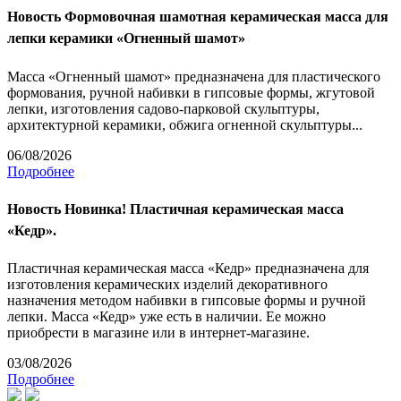
Новость
Формовочная шамотная керамическая масса для
лепки керамики «Огненный шамот»
Масса «Огненный шамот» предназначена для пластического
формования, ручной набивки в гипсовые формы, жгутовой
лепки, изготовления садово-парковой скульптуры,
архитектурной керамики, обжига огненной скульптуры...
06/08/2026
Подробнее
Новость
Новинка! Пластичная керамическая масса
«Кедр».
Пластичная керамическая масса «Кедр» предназначена для
изготовления керамических изделий декоративного
назначения методом набивки в гипсовые формы и ручной
лепки. Масса «Кедр» уже есть в наличии. Ее можно
приобрести в магазине или в интернет-магазине.
03/08/2026
Подробнее