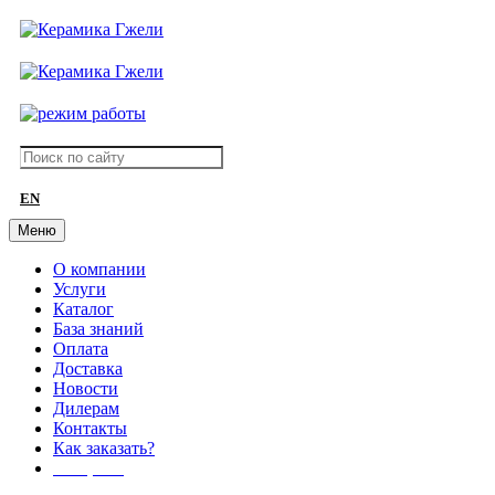
EN
Меню
О компании
Услуги
Каталог
База знаний
Оплата
Доставка
Новости
Дилерам
Контакты
Как заказать?
АКЦИИ!