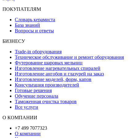
ПОКУПАТЕЛЯМ
Словарь керамиста
База знаний
Вопросы и ответы
БИЗНЕСУ
Trade-in оборудования
Техническое обслуживание и ремонт оборудования
Футерование шаровых мельниц
Изготовление нагревательных спиралей
Изготовление ангобов и глазурей на заказ
Изготовление моделей, форм, капов
Консультация производителей
Готовые решения
Обучение персонала
Таможенная очистка товаров
Все услуги
О КОМПАНИИ
+7 499 7077323
О компании