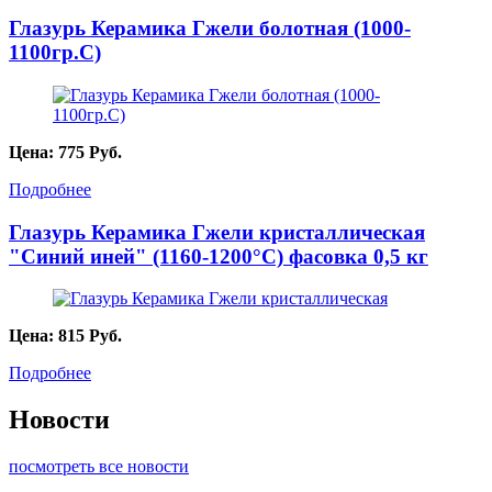
Глазурь Керамика Гжели болотная (1000-
1100гр.С)
Цена:
775
Руб.
Подробнее
Глазурь Керамика Гжели кристаллическая
"Синий иней" (1160-1200°С) фасовка 0,5 кг
Цена:
815
Руб.
Подробнее
Новости
посмотреть все новости