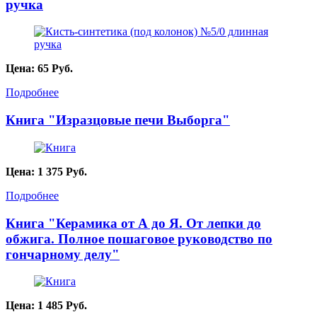
ручка
Цена:
65
Руб.
Подробнее
Книга "Изразцовые печи Выборга"
Цена:
1 375
Руб.
Подробнее
Книга "Керамика от А до Я. От лепки до
обжига. Полное пошаговое руководство по
гончарному делу"
Цена:
1 485
Руб.