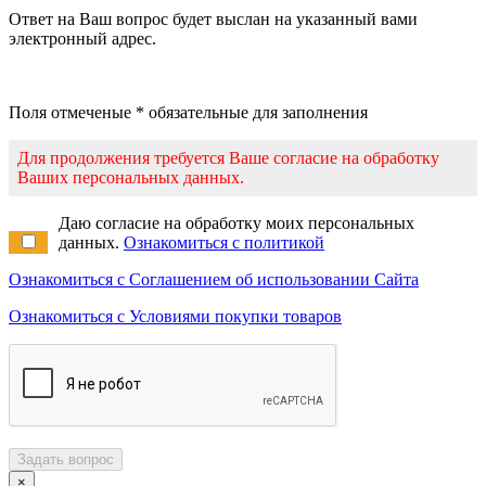
Ответ на Ваш вопрос будет выслан на указанный вами
электронный адрес.
Поля отмеченые * обязательные для заполнения
Для продолжения требуется Ваше согласие на обработку
Ваших персональных данных.
Даю согласие на обработку моих персональных
данных.
Ознакомиться с политикой
Ознакомиться с Соглашением об использовании Сайта
Ознакомиться с Условиями покупки товаров
Задать вопрос
×