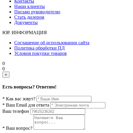
Контакты
Наши клиенты
Письмо руководителю
Стать дилером
Документы
ЮР. ИНФОРМАЦИЯ
Соглашение об использовании сайта
Политика обработки ПД
Условия покупки товаров
0
0
×
Есть вопросы? Ответим!
* Как вас зовут?
* Ваш Email для ответа
Ваш телефон
* Ваш вопрос?