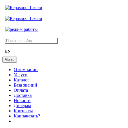
EN
Меню
О компании
Услуги
Каталог
База знаний
Оплата
Доставка
Новости
Дилерам
Контакты
Как заказать?
АКЦИИ!