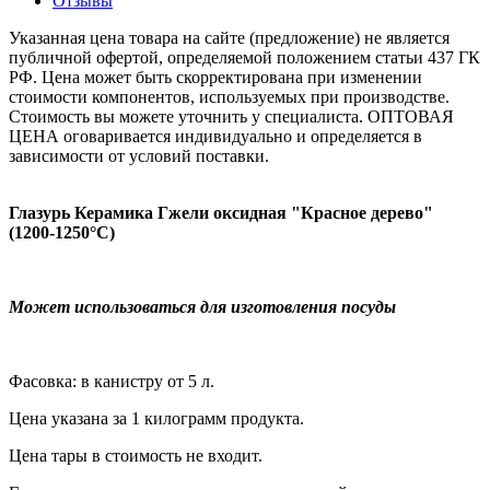
Отзывы
Указанная цена товара на сайте (предложение) не является
публичной офертой, определяемой положением статьи 437 ГК
РФ. Цена может быть скорректирована при изменении
стоимости компонентов, используемых при производстве.
Стоимость вы можете уточнить у специалиста. ОПТОВАЯ
ЦЕНА оговаривается индивидуально и определяется в
зависимости от условий поставки.
Глазурь Керамика Гжели оксидная "Красное дерево"
(1200-1250°С)
Может использоваться для изготовления посуды
Фасовка: в канистру от 5 л.
Цена указана за 1 килограмм продукта.
Цена тары в стоимость не входит.