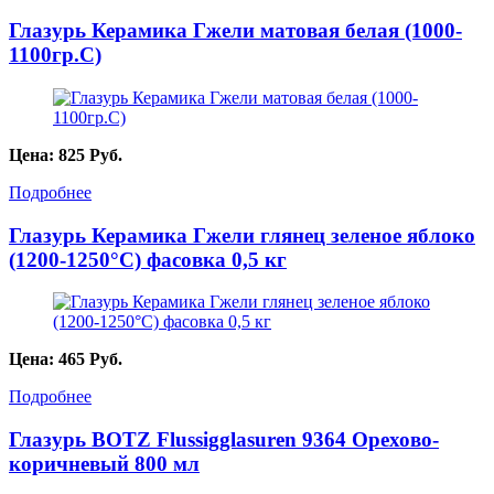
Глазурь Керамика Гжели матовая белая (1000-
1100гр.С)
Цена:
825
Руб.
Подробнее
Глазурь Керамика Гжели глянец зеленое яблоко
(1200-1250°С) фасовка 0,5 кг
Цена:
465
Руб.
Подробнее
Глазурь BOTZ Flussigglasuren 9364 Орехово-
коричневый 800 мл