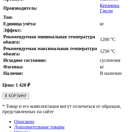
Керамика
Производитель:
Гжели
Тон:
Единица учёта:
кг
Эффект:
Рекомендуемая минимальная температура
1200
°С
обжига:
Рекомендуемая максимальная температура
1250
°С
обжига:
Исходное состояние:
суспензия
Фасовка:
кг
Наличие:
В наличии
Цена:
1 420
₽
В КОРЗИНУ
* Товар и его комплектация могут отличаться от образцов,
представленных на сайте
Описание
Дополнительные товары