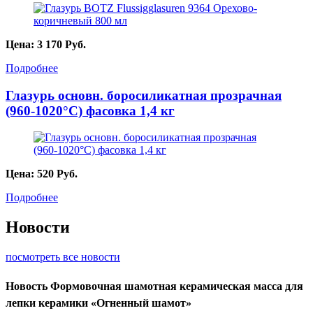
Цена:
3 170
Руб.
Подробнее
Глазурь основн. боросиликатная прозрачная
(960-1020°С) фасовка 1,4 кг
Цена:
520
Руб.
Подробнее
Новости
посмотреть все новости
Новость
Формовочная шамотная керамическая масса для
лепки керамики «Огненный шамот»