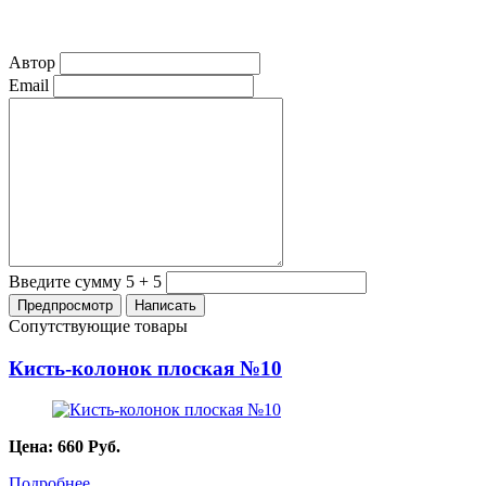
Автор
Email
Введите сумму 5 + 5
Сопутствующие товары
Кисть-колонок плоская №10
Цена:
660
Руб.
Подробнее