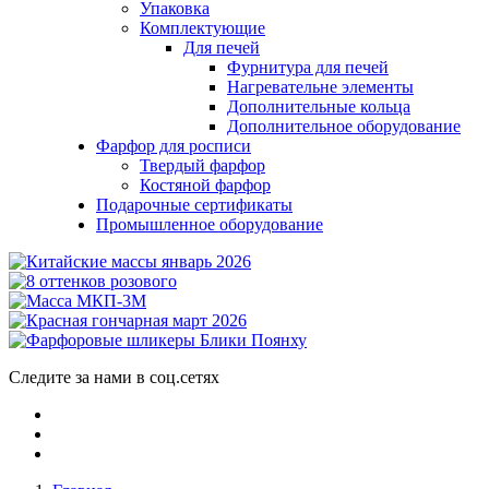
Упаковка
Комплектующие
Для печей
Фурнитура для печей
Нагревательне элементы
Дополнительные кольца
Дополнительное оборудование
Фарфор для росписи
Твердый фарфор
Костяной фарфор
Подарочные сертификаты
Промышленное оборудование
Следите за нами в соц.сетях