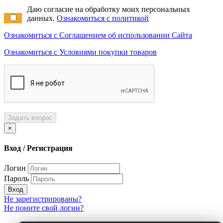
Даю согласие на обработку моих персональных
данных.
Ознакомиться с политикой
Ознакомиться с Соглашением об использовании Сайта
Ознакомиться с Условиями покупки товаров
Задать вопрос
×
Вход / Регистрация
Логин
Пароль
Вход
Не зарегистрированы?
Не поните свой логин?