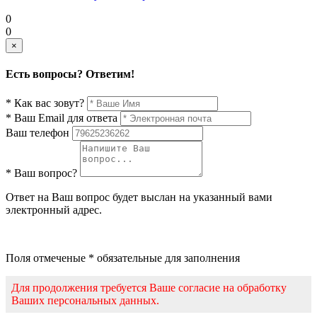
0
0
×
Есть вопросы? Ответим!
* Как вас зовут?
* Ваш Email для ответа
Ваш телефон
* Ваш вопрос?
Ответ на Ваш вопрос будет выслан на указанный вами
электронный адрес.
Поля отмеченые * обязательные для заполнения
Для продолжения требуется Ваше согласие на обработку
Ваших персональных данных.