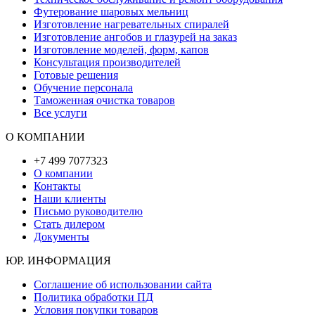
Футерование шаровых мельниц
Изготовление нагревательных спиралей
Изготовление ангобов и глазурей на заказ
Изготовление моделей, форм, капов
Консультация производителей
Готовые решения
Обучение персонала
Таможенная очистка товаров
Все услуги
О КОМПАНИИ
+7 499 7077323
О компании
Контакты
Наши клиенты
Письмо руководителю
Стать дилером
Документы
ЮР. ИНФОРМАЦИЯ
Соглашение об использовании сайта
Политика обработки ПД
Условия покупки товаров