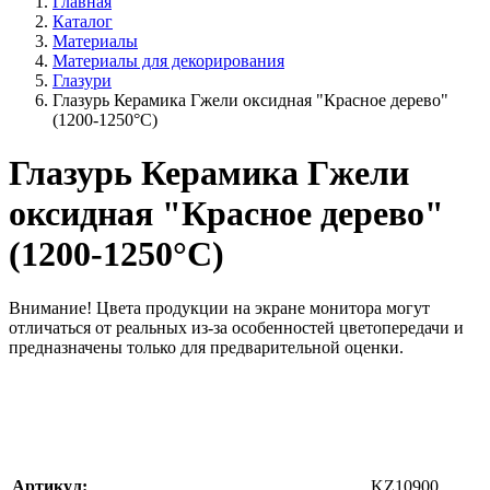
Главная
Каталог
Материалы
Материалы для декорирования
Глазури
Глазурь Керамика Гжели оксидная "Красное дерево"
(1200-1250°С)
Глазурь Керамика Гжели
оксидная "Красное дерево"
(1200-1250°С)
Внимание!
Цвета продукции на экране монитора могут
отличаться от реальных из-за особенностей цветопередачи и
предназначены только для предварительной оценки.
Артикул:
KZ10900