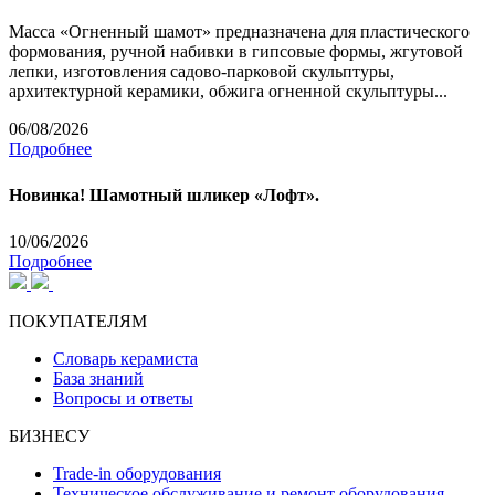
Масса «Огненный шамот» предназначена для пластического
формования, ручной набивки в гипсовые формы, жгутовой
лепки, изготовления садово-парковой скульптуры,
архитектурной керамики, обжига огненной скульптуры...
06/08/2026
Подробнее
Новинка! Шамотный шликер «Лофт».
10/06/2026
Подробнее
ПОКУПАТЕЛЯМ
Словарь керамиста
База знаний
Вопросы и ответы
БИЗНЕСУ
Trade-in оборудования
Техническое обслуживание и ремонт оборудования