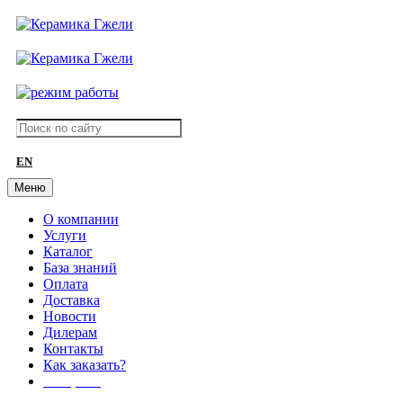
EN
Меню
О компании
Услуги
Каталог
База знаний
Оплата
Доставка
Новости
Дилерам
Контакты
Как заказать?
АКЦИИ!